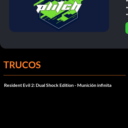
TRUCOS
Resident Evil 2: Dual Shock Edition - Munición infinita