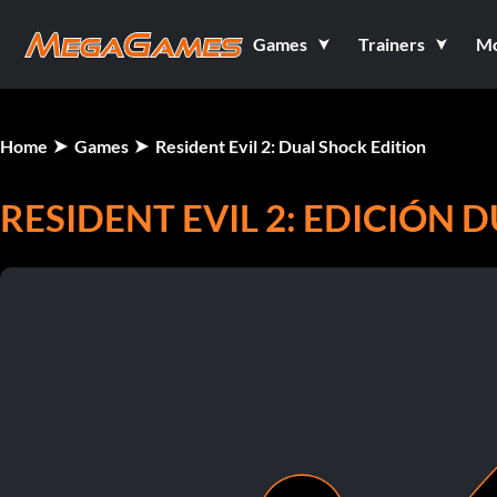
Games
Trainers
M
Home
Games
Resident Evil 2: Dual Shock Edition
RESIDENT EVIL 2: EDICIÓN 