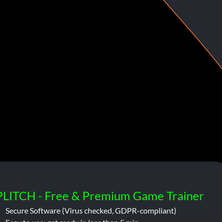
PLITCH - Free & Premium Game Trainer
Secure Software (Virus checked, GDPR-compliant)