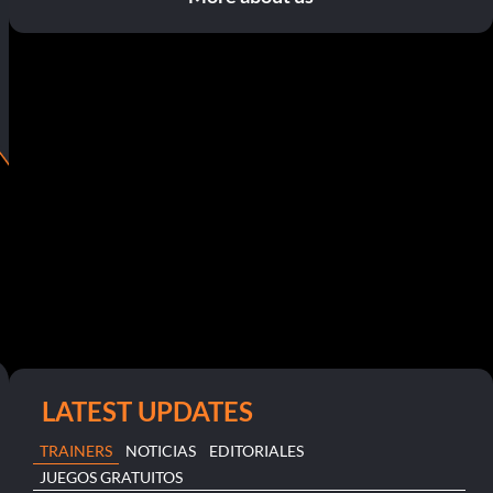
LATEST UPDATES
TRAINERS
NOTICIAS
EDITORIALES
JUEGOS GRATUITOS