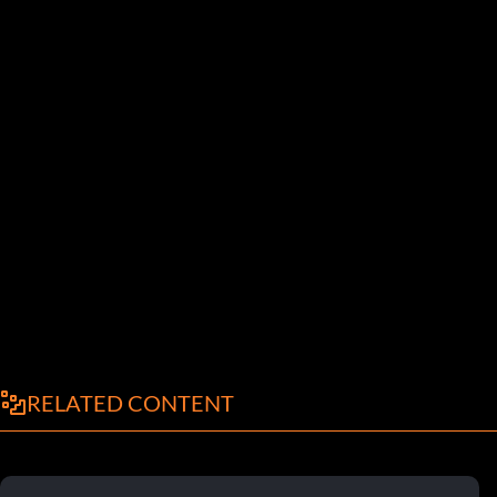
RELATED CONTENT