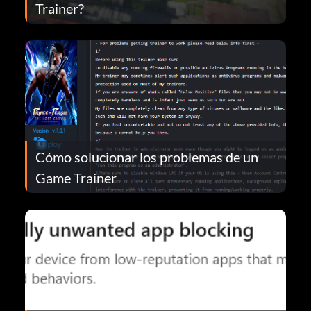
Trainer?
Cómo solucionar los problemas de un
Game Trainer