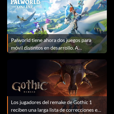
Palworld tiene ahora dos juegos para
móvil distintos en desarrollo. A
continuación te explicamos por qué.
Los jugadores del remake de Gothic 1
reciben una larga lista de correcciones en