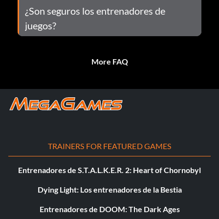
¿Son seguros los entrenadores de
juegos?
More FAQ
TRAINERS FOR FEATURED GAMES
Entrenadores de S.T.A.L.K.E.R. 2: Heart of Chornobyl
Dying Light: Los entrenadores de la Bestia
Entrenadores de DOOM: The Dark Ages