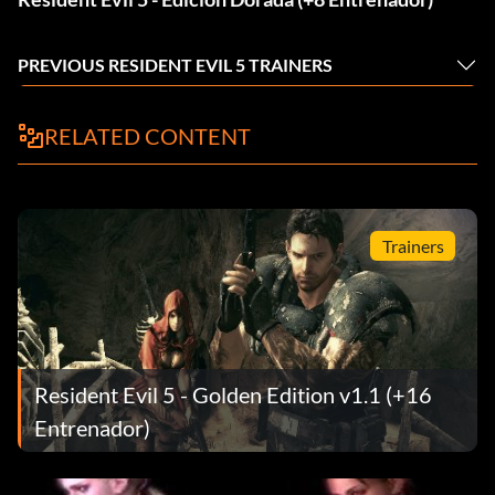
PREVIOUS RESIDENT EVIL 5 TRAINERS
RELATED CONTENT
Trainers
Resident Evil 5 - Golden Edition v1.1 (+16
Entrenador)