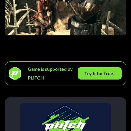
Game is supported by
Try It for free!
PLITCH