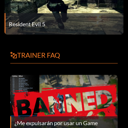
Resident Evil 5
TRAINER FAQ
¿Me expulsarán por usar un Game