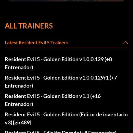
el parche 1.0.4
ALL TRAINERS
Latest Resident Evil 5 Trainers
Resident Evil 5 - Golden Edition v1.0.0.129 (+8
Entrenador)
Resident Evil 5 - Golden Edition v1.0.0.129r1 (+7
Entrenador)
Resident Evil 5 - Golden Edition v1.1 (+16
Entrenador)
Resident Evil 5 - Golden Edition (Editor de inventario
v3) [gir489]
Resident Evil 5 - Edición Dorada (+8 Entrenador)