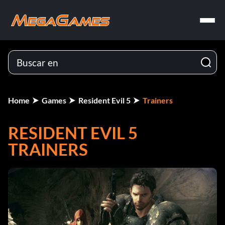
Home
Games
Resident Evil 5
Trainers
RESIDENT EVIL 5
TRAINERS