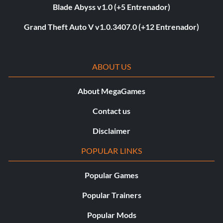
Blade Abyss v1.0 (+5 Entrenador)
Grand Theft Auto V v1.0.3407.0 (+12 Entrenador)
ABOUT US
About MegaGames
Contact us
Disclaimer
POPULAR LINKS
Popular Games
Popular Trainers
Popular Mods