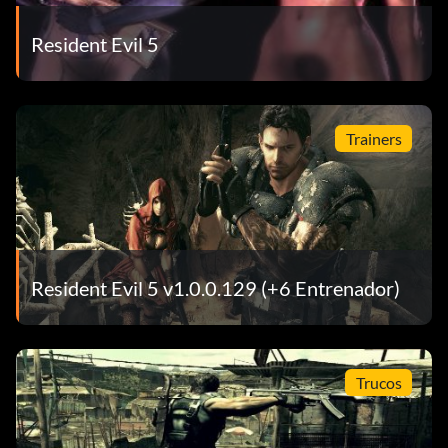
Resident Evil 5
Trainers
Resident Evil 5 v1.0.0.129 (+6 Entrenador)
Trucos