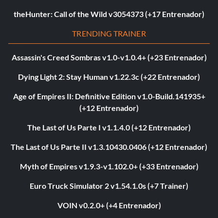
theHunter: Call of the Wild v3054373 (+17 Entrenador)
TRENDING TRAINER
Assassin's Creed Sombras v1.0-v1.0.4+ (+23 Entrenador)
Dying Light 2: Stay Human v1.22.3c (+22 Entrenador)
Age of Empires II: Definitive Edition v1.0-Build.141935+
(+12 Entrenador)
The Last of Us Parte I v1.1.4.0 (+12 Entrenador)
The Last of Us Parte II v1.3.10430.0406 (+12 Entrenador)
Myth of Empires v1.9.3-v1.102.0+ (+33 Entrenador)
Euro Truck Simulator 2 v1.54.1.0s (+7 Trainer)
VOIN v0.2.0+ (+4 Entrenador)