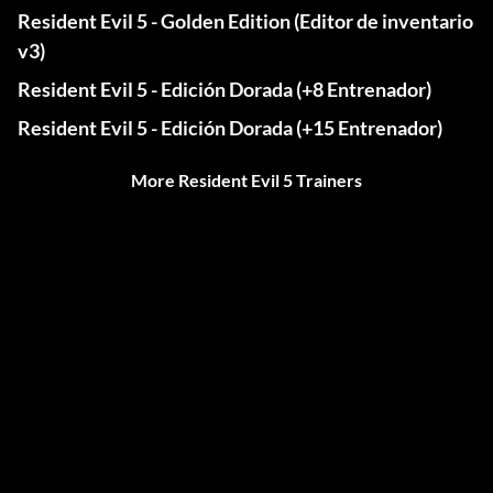
Resident Evil 5 - Golden Edition (Editor de inventario
v3)
Resident Evil 5 - Edición Dorada (+8 Entrenador)
Resident Evil 5 - Edición Dorada (+15 Entrenador)
More Resident Evil 5 Trainers