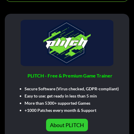
PLITCH - Free & Premium Game Trainer
Secure Software (Virus checked, GDPR-compliant)
Easy to use: get ready in less than 5 min
More than 5300+ supported Games
+1000 Patches every month & Support
About PLITCH