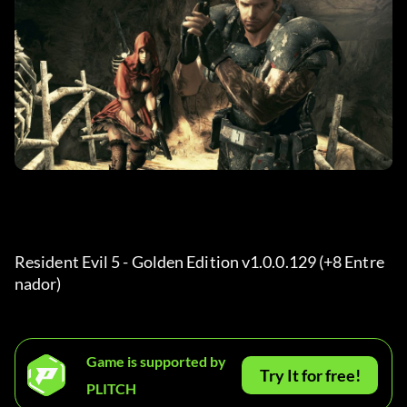
Resident Evil 5 - Golden Edition v1.0.0.129 (+8 Entre
nador) 
Game is supported by
Try It for free!
PLITCH