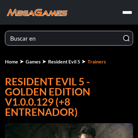
Home
Games
Resident Evil 5
Trainers
RESIDENT EVIL 5 -
GOLDEN EDITION
V1.0.0.129 (+8
ENTRENADOR)