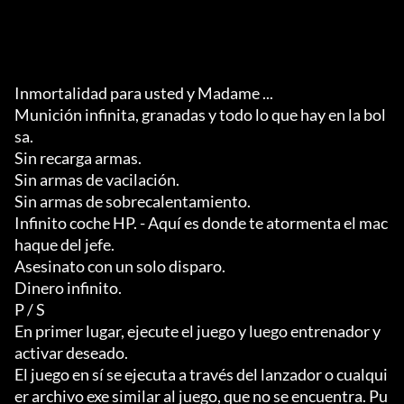
Inmortalidad para usted y Madame ...

Munición infinita, granadas y todo lo que hay en la bol
sa.

Sin recarga armas.

Sin armas de vacilación.

Sin armas de sobrecalentamiento.

Infinito coche HP. - Aquí es donde te atormenta el mac
haque del jefe.  

Asesinato con un solo disparo.

Dinero infinito.  

P / S

En primer lugar, ejecute el juego y luego entrenador y 
activar deseado.  

El juego en sí se ejecuta a través del lanzador o cualqui
er archivo exe similar al juego, que no se encuentra. Pu