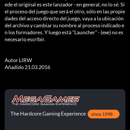
ede el original es este lanzador - en general, no lo sé. Si 
el proceso del juego que será el otro, sólo en las propie
dades del acceso directo del juego, vaya a la ubicación 
del archivo y cambiar su nombre al proceso indicado e
n los formadores. Y luego está "Launcher" - (exe) no es 
necesario escribir.

Autor LIRW

Añadido 21.03.2016
The Hardcore Gaming Experience
since 1998