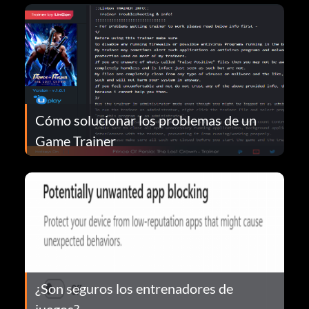
Cómo solucionar los problemas de un
Game Trainer
¿Son seguros los entrenadores de
juegos?