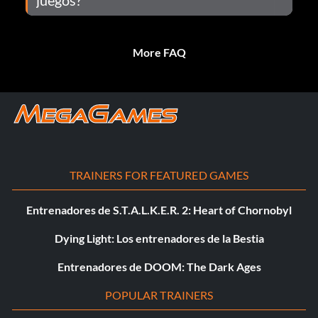
More FAQ
TRAINERS FOR FEATURED GAMES
Entrenadores de S.T.A.L.K.E.R. 2: Heart of Chornobyl
Dying Light: Los entrenadores de la Bestia
Entrenadores de DOOM: The Dark Ages
POPULAR TRAINERS