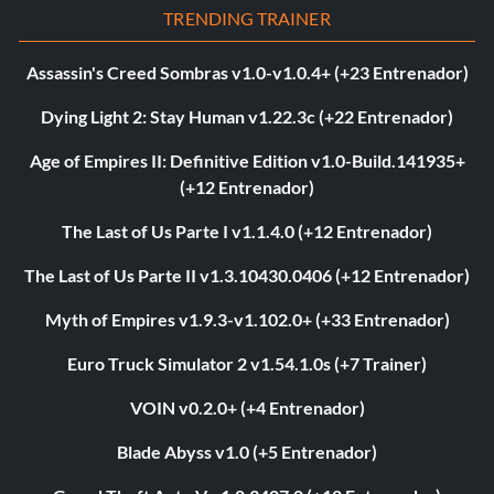
TRENDING TRAINER
Assassin's Creed Sombras v1.0-v1.0.4+ (+23 Entrenador)
Dying Light 2: Stay Human v1.22.3c (+22 Entrenador)
Age of Empires II: Definitive Edition v1.0-Build.141935+
(+12 Entrenador)
The Last of Us Parte I v1.1.4.0 (+12 Entrenador)
The Last of Us Parte II v1.3.10430.0406 (+12 Entrenador)
Myth of Empires v1.9.3-v1.102.0+ (+33 Entrenador)
Euro Truck Simulator 2 v1.54.1.0s (+7 Trainer)
VOIN v0.2.0+ (+4 Entrenador)
Blade Abyss v1.0 (+5 Entrenador)