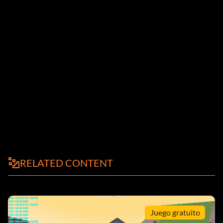
RELATED CONTENT
Juego gratuito