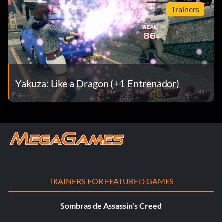
Trainers
Yakuza: Like a Dragon (+1 Entrenador)
TRAINERS FOR FEATURED GAMES
Sombras de Assassin's Creed