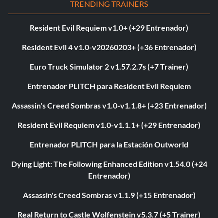
TRENDING TRAINERS
Resident Evil Requiem v1.0+ (+29 Entrenador)
Resident Evil 4 v1.0-v20260203+ (+36 Entrenador)
Euro Truck Simulator 2 v1.57.2.7s (+7 Trainer)
Entrenador PLITCH para Resident Evil Requiem
Assassin's Creed Sombras v1.0-v1.1.8+ (+23 Entrenador)
Resident Evil Requiem v1.0-v1.1.1+ (+29 Entrenador)
Entrenador PLITCH para la Estación Outworld
Dying Light: The Following Enhanced Edition v1.54.0 (+24
Entrenador)
Assassin's Creed Sombras v1.1.9 (+15 Entrenador)
Real Return to Castle Wolfenstein v5.3.7 (+5 Trainer)