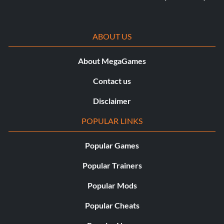
ABOUT US
About MegaGames
Contact us
Disclaimer
POPULAR LINKS
Popular Games
Popular Trainers
Popular Mods
Popular Cheats