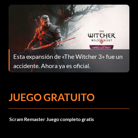
Esta expansión de «The Witcher 3» fue un
accidente. Ahora ya es oficial.
JUEGO GRATUITO
Scram Remaster Juego completo gratis