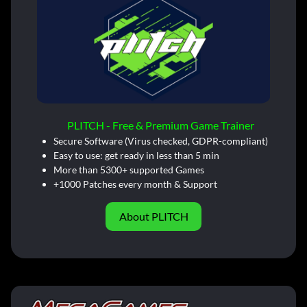
PLITCH - Free & Premium Game Trainer
Secure Software (Virus checked, GDPR-compliant)
Easy to use: get ready in less than 5 min
More than 5300+ supported Games
+1000 Patches every month & Support
About PLITCH