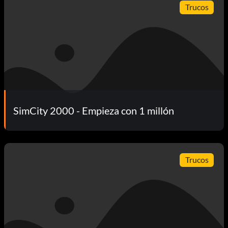
Trucos
SimCity 2000 - Empieza con 1 millón
Trucos