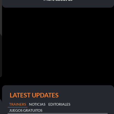
LATEST UPDATES
TRAINERS
NOTICIAS
EDITORIALES
JUEGOS GRATUITOS