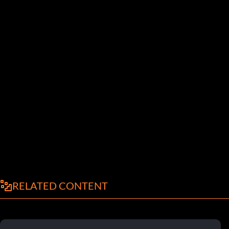
RELATED CONTENT