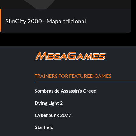
SimCity 2000 - Mapa adicional
TRAINERS FOR FEATURED GAMES
Sombras de Assassin's Creed
Dying Light 2
Cyberpunk 2077
Starfield