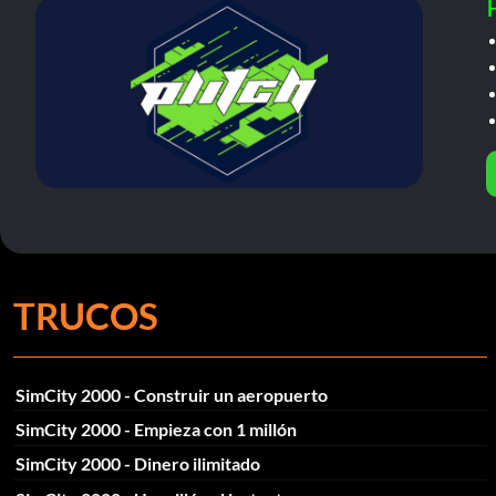
TRUCOS
SimCity 2000 - Construir un aeropuerto
SimCity 2000 - Empieza con 1 millón
SimCity 2000 - Dinero ilimitado