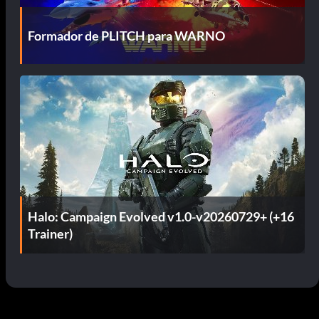
Formador de PLITCH para WARNO
Halo: Campaign Evolved v1.0-v20260729+ (+16
Trainer)