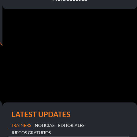
LATEST UPDATES
TRAINERS
NOTICIAS
EDITORIALES
JUEGOS GRATUITOS