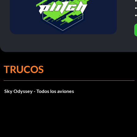
TRUCOS
Sky Odyssey - Todos los aviones