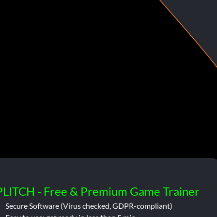
PLITCH - Free & Premium Game Trainer
Secure Software (Virus checked, GDPR-compliant)