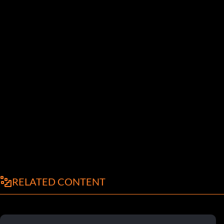
RELATED CONTENT