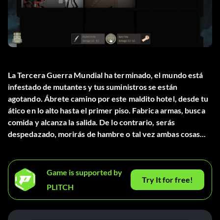
La Tercera Guerra Mundial ha terminado, el mundo está
infestado de mutantes y tus suministros se están
agotando. Ábrete camino por este maldito hotel, desde tu
ático en lo alto hasta el primer piso. Fabrica armas, busca
comida y alcanza la salida. De lo contrario, serás
despedazado, morirás de hambre o tal vez ambas cosas...
Game is supported by
Try It for free!
PLITCH