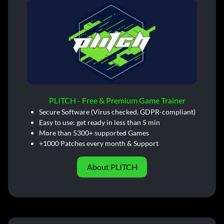
PLITCH - Free & Premium Game Trainer
Secure Software (Virus checked, GDPR-compliant)
Easy to use: get ready in less than 5 min
More than 5300+ supported Games
+1000 Patches every month & Support
About PLITCH