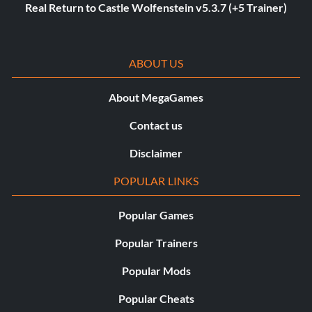
Real Return to Castle Wolfenstein v5.3.7 (+5 Trainer)
ABOUT US
About MegaGames
Contact us
Disclaimer
POPULAR LINKS
Popular Games
Popular Trainers
Popular Mods
Popular Cheats