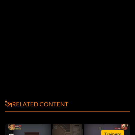
RELATED CONTENT
Trainers