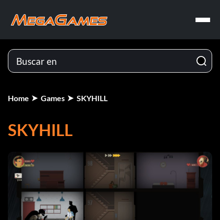
Home
Games
SKYHILL
SKYHILL