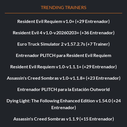
TRENDING TRAINERS
Resident Evil Requiem v1.0+ (+29 Entrenador)
Resident Evil 4 v1.0-v20260203+ (+36 Entrenador)
Euro Truck Simulator 2 v1.57.2.7s (+7 Trainer)
Entrenador PLITCH para Resident Evil Requiem
Resident Evil Requiem v1.0-v1.1.1+ (+29 Entrenador)
Assassin's Creed Sombras v1.0-v1.1.8+ (+23 Entrenador)
Entrenador PLITCH para la Estación Outworld
Dying Light: The Following Enhanced Edition v1.54.0 (+24
Entrenador)
Assassin's Creed Sombras v1.1.9 (+15 Entrenador)