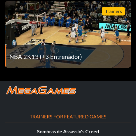
Trainers
NBA 2K13 (+3 Entrenador)
TRAINERS FOR FEATURED GAMES
Sombras de Assassin's Creed