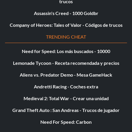
trucos
Assassin's Creed - 1000 Goldbr
Company of Heroes: Tales of Valor - Códigos de trucos
TRENDING CHEAT
Need for Speed: Los más buscados - 10000
Lemonade Tycoon - Receta recomendada y precios
Aliens vs. Predator Demo - Mesa GameHack
Andretti Racing - Coches extra
Medieval 2: Total War - Crear una unidad
Grand Theft Auto : San Andreas - Trucos de jugador
Need For Speed: Carbon