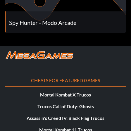
Spy Hunter - Modo Arcade
CHEATS FOR FEATURED GAMES
Mortal Kombat X Trucos
Trucos Call of Duty: Ghosts
Assassin's Creed IV: Black Flag Trucos
Mortal Kombat 11 Trucos