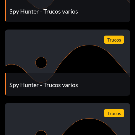
Spy Hunter - Trucos varios
Trucos
Spy Hunter - Trucos varios
Trucos