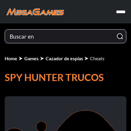
Home
Games
Cazador de espías
Cheats
SPY HUNTER TRUCOS