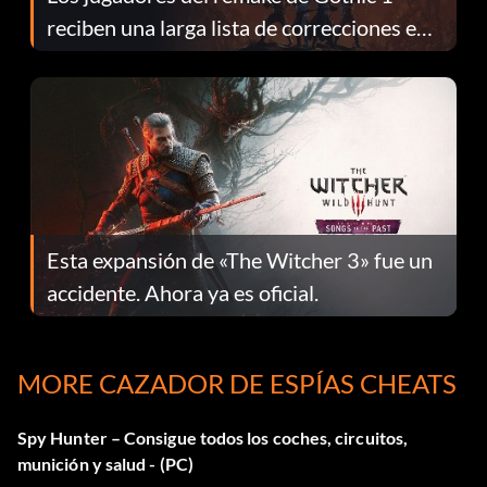
reciben una larga lista de correcciones en
el parche 1.0.4
Esta expansión de «The Witcher 3» fue un
accidente. Ahora ya es oficial.
MORE CAZADOR DE ESPÍAS CHEATS
Spy Hunter – Consigue todos los coches, circuitos,
munición y salud - (PC)