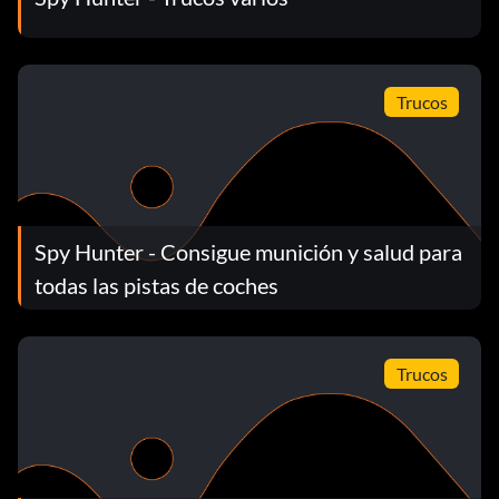
Trucos
Spy Hunter - Consigue munición y salud para
todas las pistas de coches
Trucos