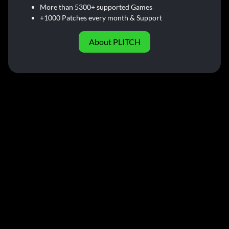
More than 5300+ supported Games
+1000 Patches every month & Support
About PLITCH