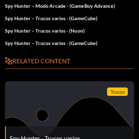
Spy Hunter – Modo Arcade - (GameBoy Advance)
Spy Hunter – Trucos varios - (GameCube)
Spy Hunter – Trucos varios - (Nuon)
Spy Hunter – Trucos varios - (GameCube)
RELATED CONTENT
Trucos
Spy Hunter - Trucos varios