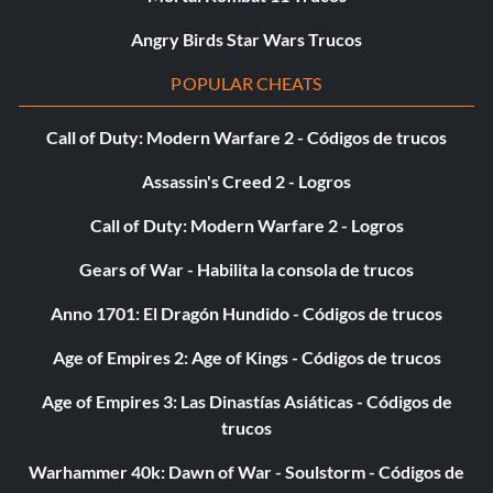
Angry Birds Star Wars Trucos
POPULAR CHEATS
Call of Duty: Modern Warfare 2 - Códigos de trucos
Assassin's Creed 2 - Logros
Call of Duty: Modern Warfare 2 - Logros
Gears of War - Habilita la consola de trucos
Anno 1701: El Dragón Hundido - Códigos de trucos
Age of Empires 2: Age of Kings - Códigos de trucos
Age of Empires 3: Las Dinastías Asiáticas - Códigos de
trucos
Warhammer 40k: Dawn of War - Soulstorm - Códigos de