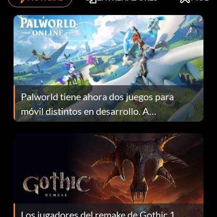
Palworld tiene ahora dos juegos para
móvil distintos en desarrollo. A
continuación te explicamos por qué.
Los jugadores del remake de Gothic 1