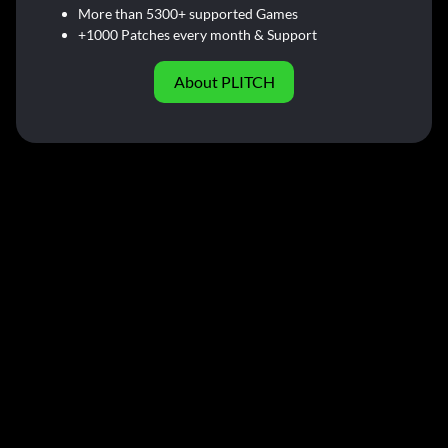
More than 5300+ supported Games
+1000 Patches every month & Support
About PLITCH