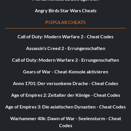
Angry Birds Star Wars Cheats
POPULAR CHEATS
Call of Duty: Modern Warfare 2 - Cheat Codes
Assassin's Creed 2 - Errungenschaften
Call of Duty: Modern Warfare 2 - Errungenschaften
Gears of War - Cheat-Konsole aktivieren
Anno 1701: Der versunkene Drache - Cheat Codes
Age of Empires 2: Zeitalter der Könige - Cheat Codes
Age of Empires 3: Die asiatischen Dynastien - Cheat Codes
Warhammer 40k: Dawn of War - Seelensturm - Cheat
Codes