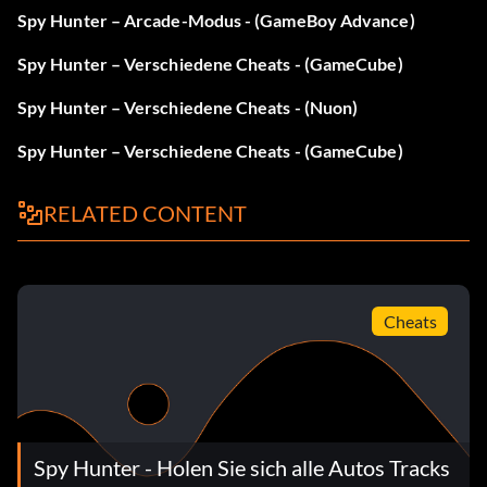
Spy Hunter – Arcade-Modus - (GameBoy Advance)
Spy Hunter – Verschiedene Cheats - (GameCube)
Spy Hunter – Verschiedene Cheats - (Nuon)
Spy Hunter – Verschiedene Cheats - (GameCube)
RELATED CONTENT
Cheats
Spy Hunter - Holen Sie sich alle Autos Tracks