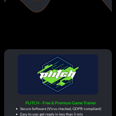
PLITCH - Free & Premium Game Trainer
Secure Software (Virus checked, GDPR-compliant)
Easy to use: get ready in less than 5 min