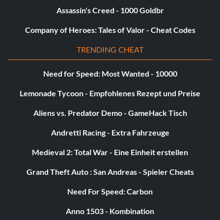
Assassin's Creed - 1000 Goldbr
Company of Heroes: Tales of Valor - Cheat Codes
TRENDING CHEAT
Need for Speed: Most Wanted - 10000
Lemonade Tycoon - Empfohlenes Rezept und Preise
Aliens vs. Predator Demo - GameHack Tisch
Andretti Racing - Extra Fahrzeuge
Medieval 2: Total War - Eine Einheit erstellen
Grand Theft Auto : San Andreas - Spieler Cheats
Need For Speed: Carbon
Anno 1503 - Kombination