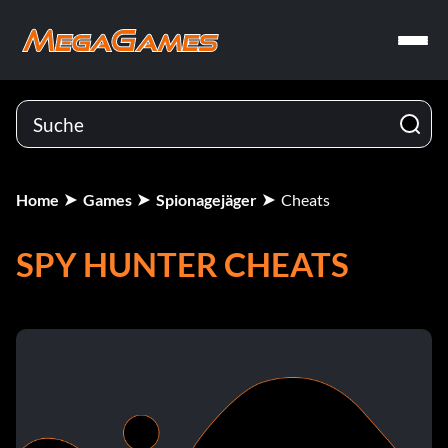
Home
Games
Spionagejäger
Cheats
SPY HUNTER CHEATS