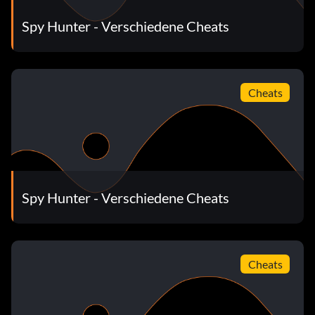
Spy Hunter - Verschiedene Cheats
Cheats
Spy Hunter - Verschiedene Cheats
Cheats