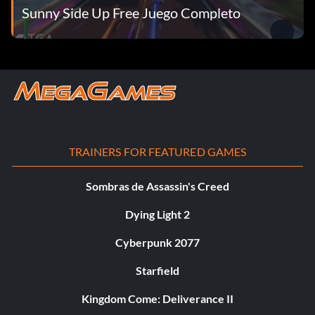
Sunny Side Up Free Juego Completo
TRAINERS FOR FEATURED GAMES
Sombras de Assassin's Creed
Dying Light 2
Cyberpunk 2077
Starfield
Kingdom Come: Deliverance II