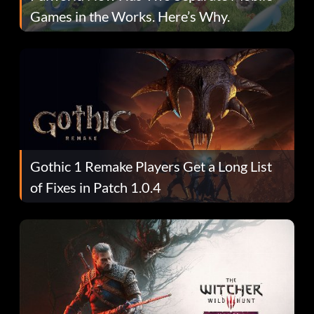
Games in the Works. Here’s Why.
Gothic 1 Remake Players Get a Long List
of Fixes in Patch 1.0.4