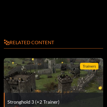
RELATED CONTENT
Trainers
Stronghold 3 (+2 Trainer)