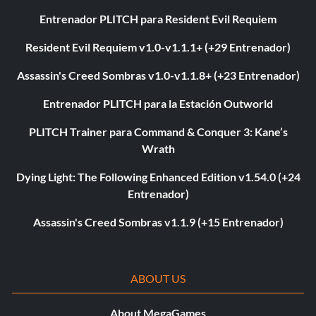
Entrenador PLITCH para Resident Evil Requiem
Resident Evil Requiem v1.0-v1.1.1+ (+29 Entrenador)
Assassin's Creed Sombras v1.0-v1.1.8+ (+23 Entrenador)
Entrenador PLITCH para la Estación Outworld
PLITCH Trainer para Command & Conquer 3: Kane’s
Wrath
Dying Light: The Following Enhanced Edition v1.54.0 (+24
Entrenador)
Assassin's Creed Sombras v1.1.9 (+15 Entrenador)
ABOUT US
About MegaGames