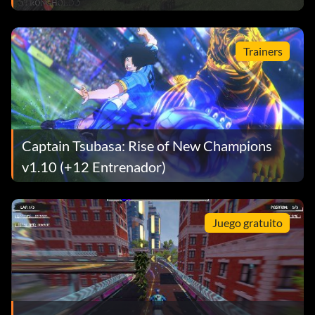
Trainers
Captain Tsubasa: Rise of New Champions
v1.10 (+12 Entrenador)
Juego gratuito