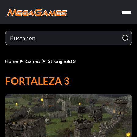
Home
Games
Stronghold 3
FORTALEZA 3