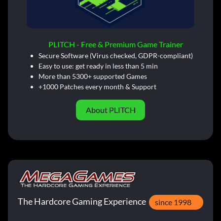
PLITCH - Free & Premium Game Trainer
Secure Software (Virus checked, GDPR-compliant)
Easy to use: get ready in less than 5 min
More than 5300+ supported Games
+1000 Patches every month & Support
About PLITCH
The Hardcore Gaming Experience
since 1998