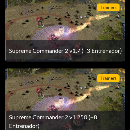
Trainers
Supreme Commander 2 v1.7 (+3 Entrenador)
Trainers
Supreme Commander 2 v1.250 (+8
Entrenador)