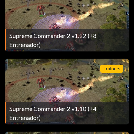
Supreme Commander 2 v1.22 (+8
Entrenador)
Trainers
Supreme Commander 2 v1.10 (+4
Entrenador)