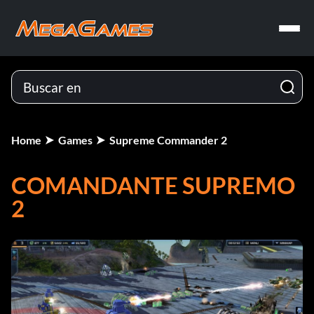
Home
Games
Supreme Commander 2
COMANDANTE SUPREMO
2