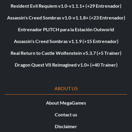
Resident Evil Requiem v1.0-v1.1.1+ (+29 Entrenador)
Assassin's Creed Sombras v1.0-v1.1.8+ (+23 Entrenador)
Entrenador PLITCH para la Estación Outworld
Assassin's Creed Sombras v1.1.9 (+15 Entrenador)
Real Return to Castle Wolfenstein v5.3.7 (+5 Trainer)
Dragon Quest VII Reimagined v1.0+ (+40 Trainer)
ABOUT US
About MegaGames
Contact us
Disclaimer