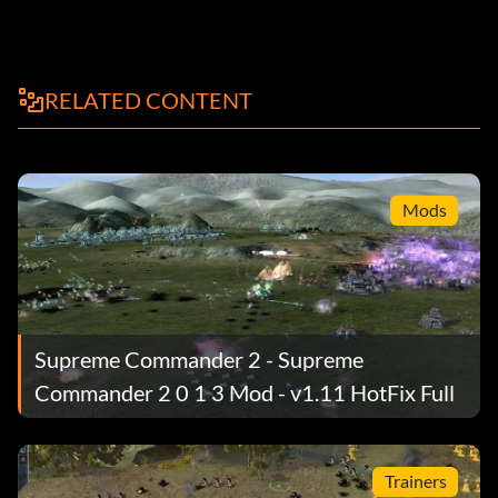
RELATED CONTENT
Mods
Supreme Commander 2 - Supreme
Commander 2 0 1 3 Mod - v1.11 HotFix Full
Trainers