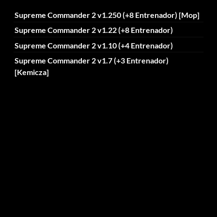
Supreme Commander 2 v1.250 (+8 Entrenador) [Mop]
Supreme Commander 2 v1.22 (+8 Entrenador)
Supreme Commander 2 v1.10 (+4 Entrenador)
Supreme Commander 2 v1.7 (+3 Entrenador)
[Kemicza]