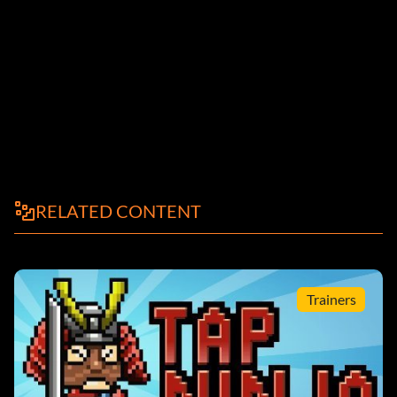
RELATED CONTENT
Trainers