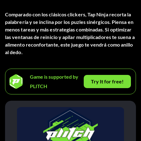
Comparado con los clásicos clickers, Tap Ninja recorta la
palabrería y se inclina por los puzles sinérgicos. Piensa en
menos tareas y más estrategias combinadas. Si optimizar
las ventanas de reinicio y apilar multiplicadores te suena a
alimento reconfortante, este juego te vendrá como anillo
al dedo.
Game is supported by
Try It for free!
PLITCH