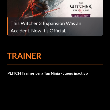
This Witcher 3 Expansion Was an
Accident. Now It’s Official.
TRAINER
PLITCH Trainer para Tap Ninja - Juego inactivo