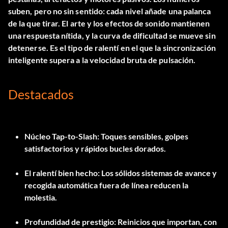
suben, pero no sin sentido: cada nivel añade una palanca
de la que tirar. El arte y los efectos de sonido mantienen
una respuesta nítida, y la curva de dificultad se mueve sin
detenerse. Es el tipo de ralentí en el que la sincronización
inteligente supera a la velocidad bruta de pulsación.
Destacados
Núcleo Tap-to-Slash:
Toques sensibles, golpes
satisfactorios y rápidos bucles dorados.
El ralentí bien hecho:
Los sólidos sistemas de avance y
recogida automática fuera de línea reducen la
molestia.
Profundidad de prestigio:
Reinicios que importan, con