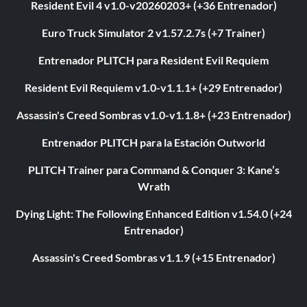
Resident Evil 4 v1.0-v20260203+ (+36 Entrenador)
Euro Truck Simulator 2 v1.57.2.7s (+7 Trainer)
Entrenador PLITCH para Resident Evil Requiem
Resident Evil Requiem v1.0-v1.1.1+ (+29 Entrenador)
Assassin's Creed Sombras v1.0-v1.1.8+ (+23 Entrenador)
Entrenador PLITCH para la Estación Outworld
PLITCH Trainer para Command & Conquer 3: Kane’s
Wrath
Dying Light: The Following Enhanced Edition v1.54.0 (+24
Entrenador)
Assassin's Creed Sombras v1.1.9 (+15 Entrenador)