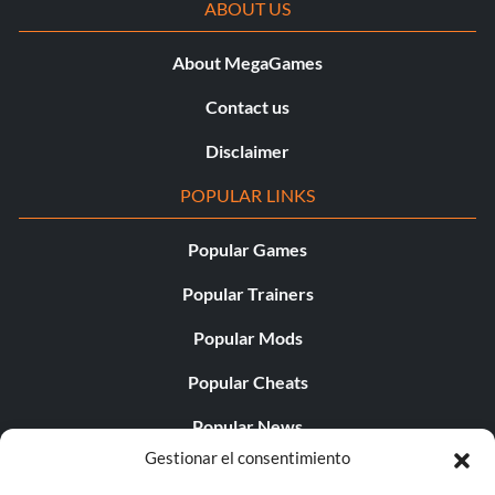
ABOUT US
About MegaGames
Contact us
Disclaimer
POPULAR LINKS
Popular Games
Popular Trainers
Popular Mods
Popular Cheats
Popular News
Gestionar el consentimiento
Popular Editorials