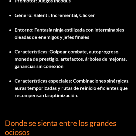
Promotor:
Juegos Incodus
Género:
Ralentí, Incremental, Clicker
Entorno:
Fantasía ninja estilizada con interminables
oleadas de enemigos y jefes finales
Características:
Golpear combate, autoprogreso,
moneda de prestigio, artefactos, árboles de mejoras,
ganancias sin conexión
Características especiales:
Combinaciones sinérgicas,
auras temporizadas y rutas de reinicio eficientes que
recompensan la optimización.
Donde se sienta entre los grandes
ociosos