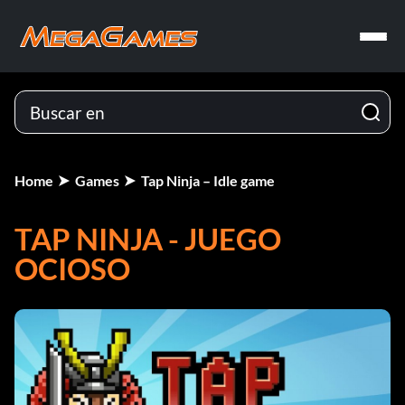
Home
Games
Tap Ninja – Idle game
TAP NINJA - JUEGO
OCIOSO