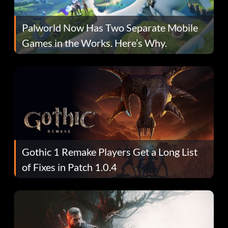
Palworld Now Has Two Separate Mobile
Games in the Works. Here’s Why.
Gothic 1 Remake Players Get a Long List
of Fixes in Patch 1.0.4