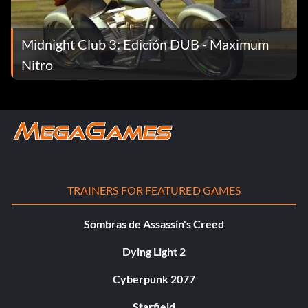
Midnight Club 3: Edición DUB - Maximum
Nitro
TRAINERS FOR FEATURED GAMES
Sombras de Assassin's Creed
Dying Light 2
Cyberpunk 2077
Starfield