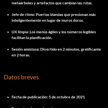
metaárboles y artefactos que cambian las rutas.
Jefe de ritmo:
Puertas blandas que presionan más
inteligentemente en lugar de muros duros.
UX limpia:
Los menús ágiles y los números legibles
facilitan la planificación.
Sesión amistosa:
Divertido en 2 minutos, gratificante
en 2 horas.
Datos breves
Fecha de publicación:
5 de octubre de 2021