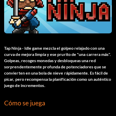
Tap Ninja - Idle game mezcla el golpeo relajado con una
curva de mejora limpia y ese prurito de "una carrera más".
Golpeas, recoges monedas y desbloqueas una red
sorprendentemente profunda de potenciadores que se
convierten en una bola de nieve rápidamente. Es fácil de
picar, pero recompensa la planificación como un auténtico
juego de incrementos.
Cómo se juega