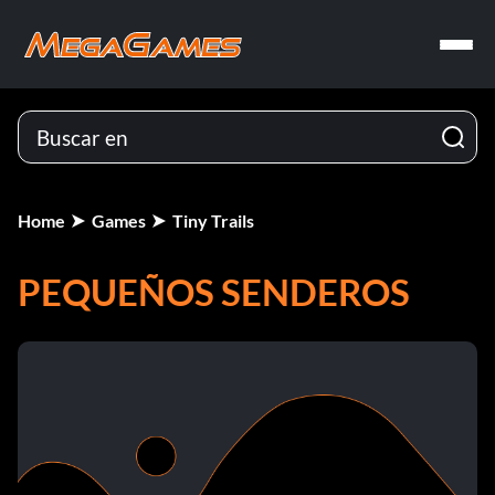
Home
Games
Tiny Trails
PEQUEÑOS SENDEROS