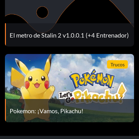
El metro de Stalin 2 v1.0.0.1 (+4 Entrenador)
Trucos
Pokemon: ¡Vamos, Pikachu!