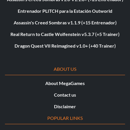
Entrenador PLITCH para la Estación Outworld
Assassin's Creed Sombras v1.1.9 (+15 Entrenador)
Real Return to Castle Wolfenstein v5.3.7 (+5 Trainer)
Dragon Quest VII Reimagined v1.0+ (+40 Trainer)
ABOUT US
About MegaGames
Contact us
Disclaimer
POPULAR LINKS