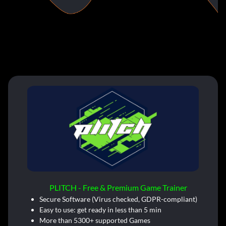
PLITCH - Free & Premium Game Trainer
Secure Software (Virus checked, GDPR-compliant)
Easy to use: get ready in less than 5 min
More than 5300+ supported Games