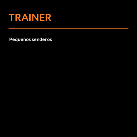
TRAINER
Pequeños senderos