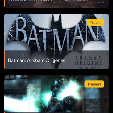
Trucos
Batman: Arkham Orígenes
Trainers