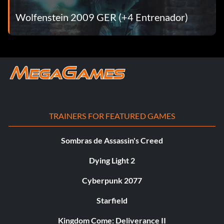
Wolfenstein 2009 GER (+4 Entrenador)
TRAINERS FOR FEATURED GAMES
Sombras de Assassin's Creed
Dying Light 2
Cyberpunk 2077
Starfield
Kingdom Come: Deliverance II