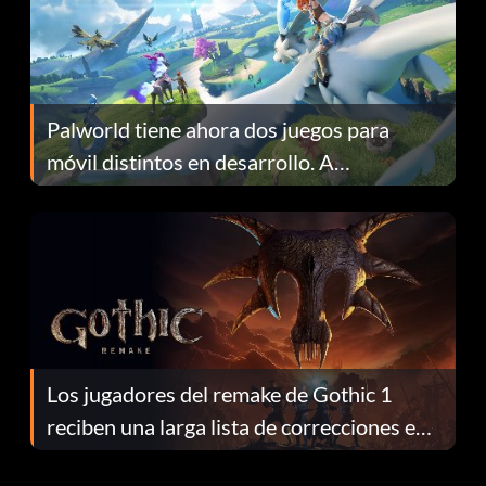
Palworld tiene ahora dos juegos para
móvil distintos en desarrollo. A
continuación te explicamos por qué.
Los jugadores del remake de Gothic 1
reciben una larga lista de correcciones en
el parche 1.0.4