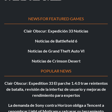
NEWS FOR FEATURED GAMES
Clair Obscur: Expedición 33 Noticias
Noticias de Battlefield 6
Noticias de Grand Theft Auto VI
Noticias de Crimson Desert
POPULAR NEWS
Clair Obscur: Expedition 33 El parche 1.4.0 trae reintentos
de batalla, revisión de la interfaz de usuario y mejoras de
rendimiento para expertos
La demanda de Sony contra Horizon obliga a Tencent a
renombrar Light of Motiram y retrasar su lanzamiento