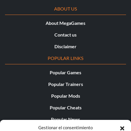
ABOUT US
About MegaGames
Contact us
Disclaimer
POPULAR LINKS
Popular Games
Popular Trainers
Popular Mods
Popular Cheats
Popular News
Gestionar el consentimiento
Popular Editorials