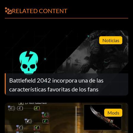
RELATED CONTENT
Noticias
Battlefield 2042 incorpora una de las
características favoritas de los fans
Mods