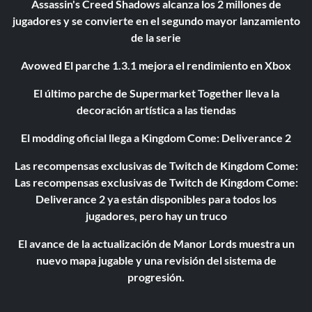
Assassin's Creed Shadows alcanza los 2 millones de
jugadores y se convierte en el segundo mayor lanzamiento
de la serie
Avowed El parche 1.3.1 mejora el rendimiento en Xbox
El último parche de Supermarket Together lleva la
decoración artística a las tiendas
El modding oficial llega a Kingdom Come: Deliverance 2
Las recompensas exclusivas de Twitch de Kingdom Come:
Las recompensas exclusivas de Twitch de Kingdom Come:
Deliverance 2 ya están disponibles para todos los
jugadores, pero hay un truco
El avance de la actualización de Manor Lords muestra un
nuevo mapa jugable y una revisión del sistema de
progresión.