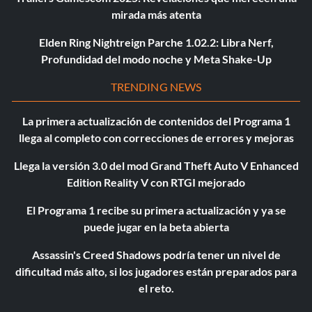
mirada más atenta
Elden Ring Nightreign Parche 1.02.2: Libra Nerf,
Profundidad del modo noche y Meta Shake-Up
TRENDING NEWS
La primera actualización de contenidos del Programa 1
llega al completo con correcciones de errores y mejoras
Llega la versión 3.0 del mod Grand Theft Auto V Enhanced
Edition Reality V con RTGI mejorado
El Programa 1 recibe su primera actualización y ya se
puede jugar en la beta abierta
Assassin's Creed Shadows podría tener un nivel de
dificultad más alto, si los jugadores están preparados para
el reto.