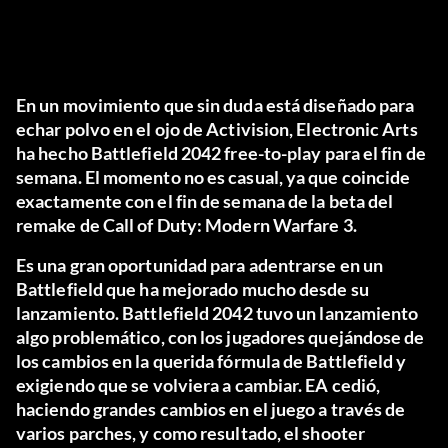
En un movimiento que sin duda está diseñado para
echar polvo en el ojo de Activision, Electronic Arts
ha hecho Battlefield 2042 free-to-play para el fin de
semana. El momento no es casual, ya que coincide
exactamente con el fin de semana de la beta del
remake de Call of Duty: Modern Warfare 3.
Es una gran oportunidad para adentrarse en un
Battlefield que ha mejorado mucho desde su
lanzamiento. Battlefield 2042 tuvo un lanzamiento
algo problemático, con los jugadores quejándose de
los cambios en la querida fórmula de Battlefield y
exigiendo que se volviera a cambiar. EA cedió,
haciendo grandes cambios en el juego a través de
varios parches, y como resultado, el shooter