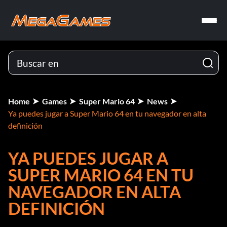
Home
Games
Super Mario 64
News
Ya puedes jugar a Super Mario 64 en tu navegador en alta
definición
YA PUEDES JUGAR A
SUPER MARIO 64 EN TU
NAVEGADOR EN ALTA
DEFINICIÓN