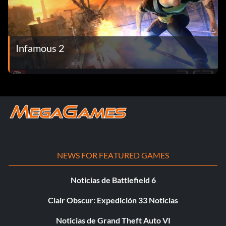
Infamous 2
NEWS FOR FEATURED GAMES
Noticias de Battlefield 6
Clair Obscur: Expedición 33 Noticias
Noticias de Grand Theft Auto VI