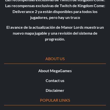
Las recompensas exclusivas de Twitch de Kingdom Come:
Deliverance 2 ya están disponibles para todos los
jugadores, pero hay un truco
El avance de la actualización de Manor Lords muestra un
nuevo mapa jugable y una revisión del sistema de
progresión.
ABOUT US
About MegaGames
Contact us
Disclaimer
POPULAR LINKS