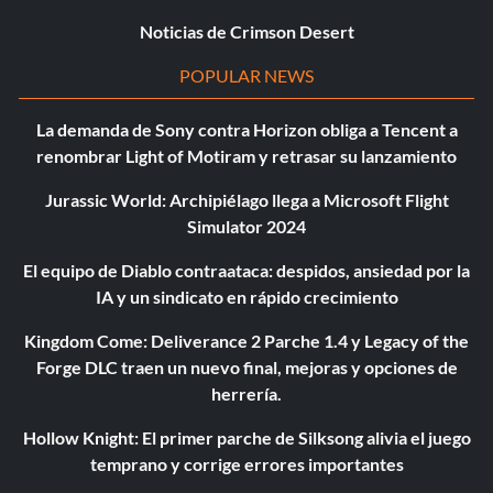
Noticias de Crimson Desert
POPULAR NEWS
La demanda de Sony contra Horizon obliga a Tencent a
renombrar Light of Motiram y retrasar su lanzamiento
Jurassic World: Archipiélago llega a Microsoft Flight
Simulator 2024
El equipo de Diablo contraataca: despidos, ansiedad por la
IA y un sindicato en rápido crecimiento
Kingdom Come: Deliverance 2 Parche 1.4 y Legacy of the
Forge DLC traen un nuevo final, mejoras y opciones de
herrería.
Hollow Knight: El primer parche de Silksong alivia el juego
temprano y corrige errores importantes