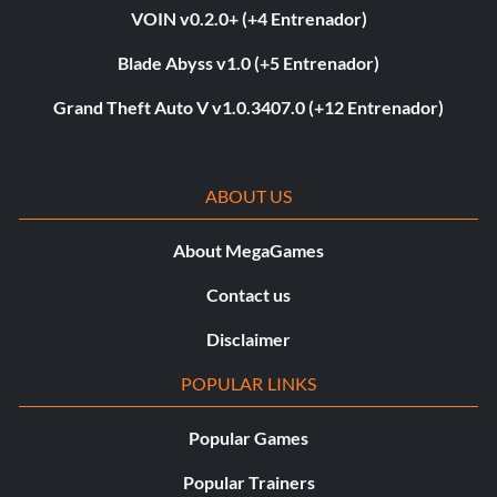
VOIN v0.2.0+ (+4 Entrenador)
Blade Abyss v1.0 (+5 Entrenador)
Grand Theft Auto V v1.0.3407.0 (+12 Entrenador)
ABOUT US
About MegaGames
Contact us
Disclaimer
POPULAR LINKS
Popular Games
Popular Trainers