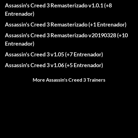
Assassin's Creed 3 Remasterizado v1.0.1 (+8
Entrenador)
Assassin's Creed 3 Remasterizado (+1 Entrenador)
Assassin's Creed 3 Remasterizado v20190328 (+10
Entrenador)
Assassin's Creed 3 v1.05 (+7 Entrenador)
Assassin's Creed 3 v1.06 (+5 Entrenador)
More Assassin's Creed 3 Trainers