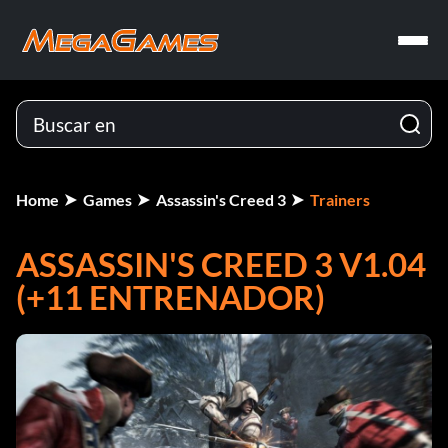
Home
Games
Assassin's Creed 3
Trainers
ASSASSIN'S CREED 3 V1.04
(+11 ENTRENADOR)