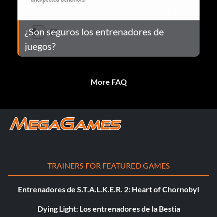
¿Son seguros los entrenadores de
juegos?
More FAQ
TRAINERS FOR FEATURED GAMES
Entrenadores de S.T.A.L.K.E.R. 2: Heart of Chornobyl
Dying Light: Los entrenadores de la Bestia