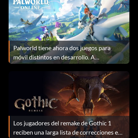
Palworld tiene ahora dos juegos para
móvil distintos en desarrollo. A
continuación te explicamos por qué.
Los jugadores del remake de Gothic 1
reciben una larga lista de correcciones en