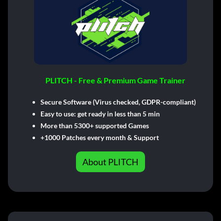
PLITCH - Free & Premium Game Trainer
Secure Software (Virus checked, GDPR-compliant)
Easy to use: get ready in less than 5 min
More than 5300+ supported Games
+1000 Patches every month & Support
About PLITCH