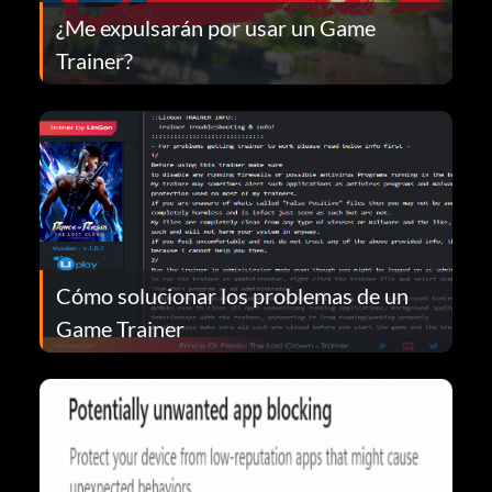
¿Me expulsarán por usar un Game
Trainer?
Cómo solucionar los problemas de un
Game Trainer