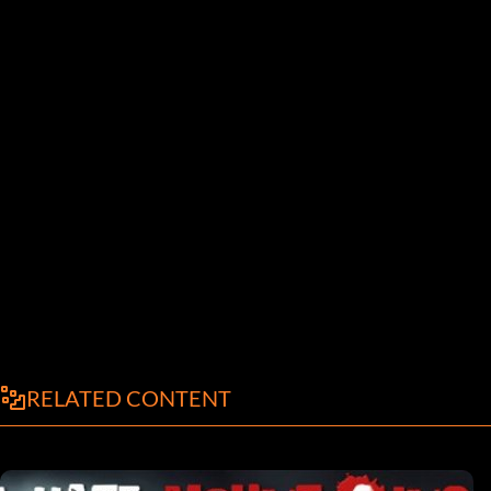
RELATED CONTENT