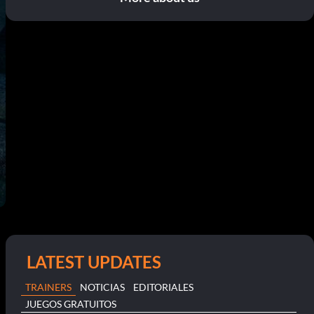
LATEST UPDATES
TRAINERS
NOTICIAS
EDITORIALES
JUEGOS GRATUITOS