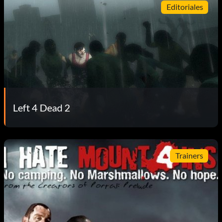
Editoriales
Left 4 Dead 2
Trainers