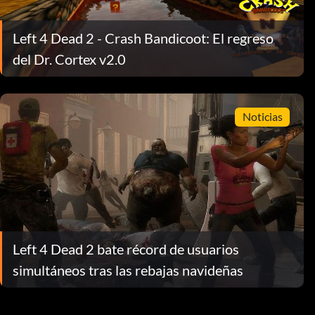
Left 4 Dead 2 - Crash Bandicoot: El regreso
del Dr. Cortex v2.0
Noticias
Left 4 Dead 2 bate récord de usuarios
simultáneos tras las rebajas navideñas