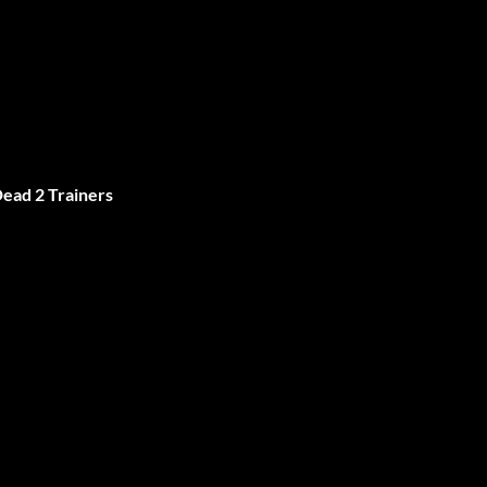
Dead 2 Trainers