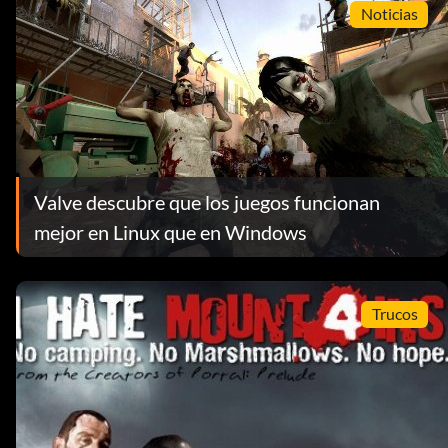
Noticias
Valve descubre que los juegos funcionan
mejor en Linux que en Windows
Trucos