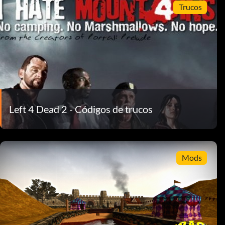
Trucos
Left 4 Dead 2 - Códigos de trucos
Mods