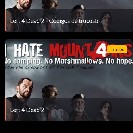
Left 4 Dead 2 - Códigos de trucosbr
Trucos
Left 4 Dead 2