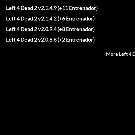
Left 4 Dead 2 v2.1.4.9 (+11 Entrenador)
Left 4 Dead 2 v2.1.4.2 (+6 Entrenador)
Left 4 Dead 2 v2.0.9.4 (+8 Entrenador)
Left 4 Dead 2 v2.0.8.8 (+2 Entrenador)
More Left 4 