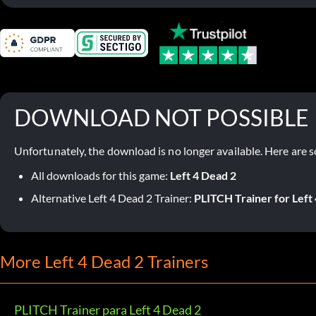
DOWNLOAD NOT POSSIBLE
Unfortunately, the download is no longer available. Here are s
All downloads for this game:
Left 4 Dead 2
Alternative Left 4 Dead 2 Trainer:
PLITCH Trainer for Left
More Left 4 Dead 2 Trainers
PLITCH Trainer para Left 4 Dead 2