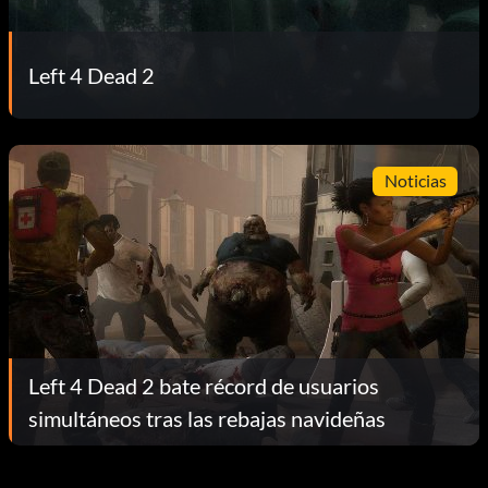
Left 4 Dead 2
Noticias
Left 4 Dead 2 bate récord de usuarios
simultáneos tras las rebajas navideñas