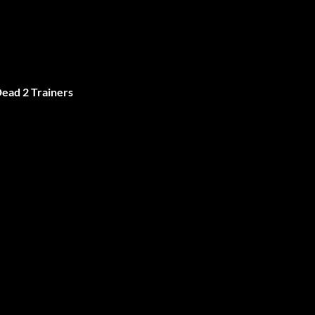
Dead 2 Trainers