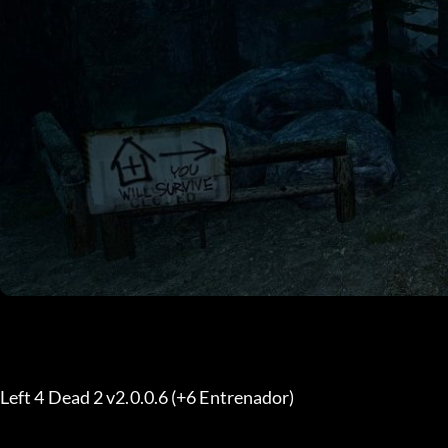
Left 4 Dead 2 v2.0.0.6 (+6 Entrenador)