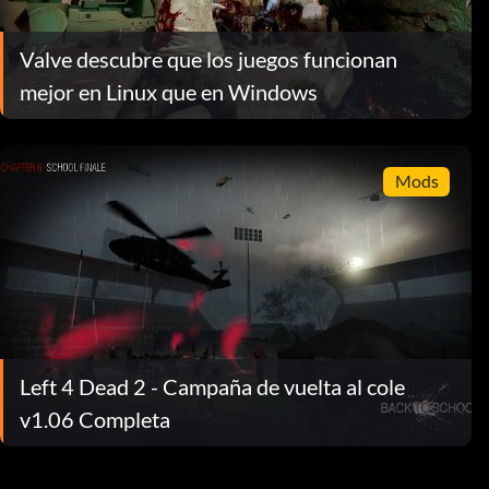
Valve descubre que los juegos funcionan
mejor en Linux que en Windows
Mods
Left 4 Dead 2 - Campaña de vuelta al cole
v1.06 Completa