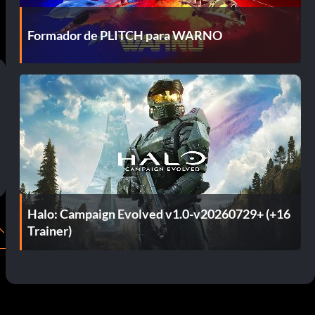
Formador de PLITCH para WARNO
Halo: Campaign Evolved v1.0-v20260729+ (+16
Trainer)