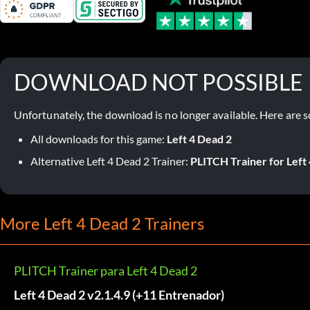
DOWNLOAD NOT POSSIBLE
Unfortunately, the download is no longer available. Here are s
All downloads for this game:
Left 4 Dead 2
Alternative Left 4 Dead 2 Trainer:
PLITCH Trainer for Left
More Left 4 Dead 2 Trainers
PLITCH Trainer para Left 4 Dead 2
Left 4 Dead 2 v2.1.4.9 (+11 Entrenador)