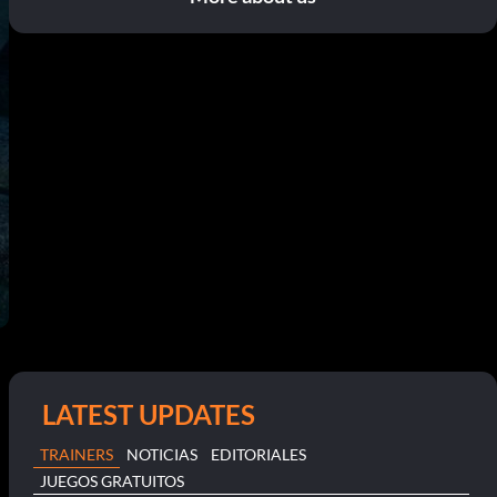
LATEST UPDATES
TRAINERS
NOTICIAS
EDITORIALES
JUEGOS GRATUITOS