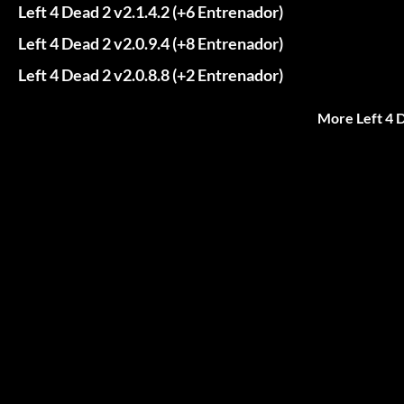
Left 4 Dead 2 v2.1.4.2 (+6 Entrenador)
Left 4 Dead 2 v2.0.9.4 (+8 Entrenador)
Left 4 Dead 2 v2.0.8.8 (+2 Entrenador)
More Left 4 