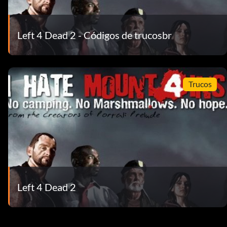
Left 4 Dead 2 - Códigos de trucosbr
Trucos
Left 4 Dead 2