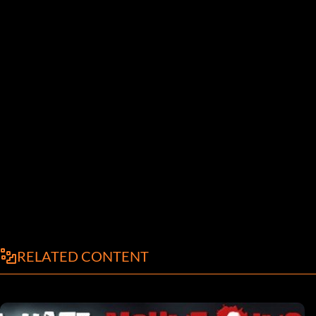
RELATED CONTENT