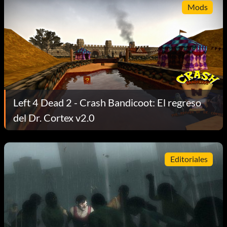
Mods
Left 4 Dead 2 - Crash Bandicoot: El regreso
del Dr. Cortex v2.0
Editoriales