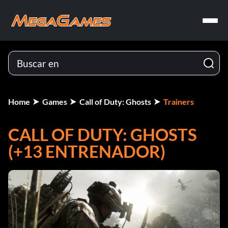
Home
Games
Call of Duty: Ghosts
Trainers
CALL OF DUTY: GHOSTS
(+13 ENTRENADOR)