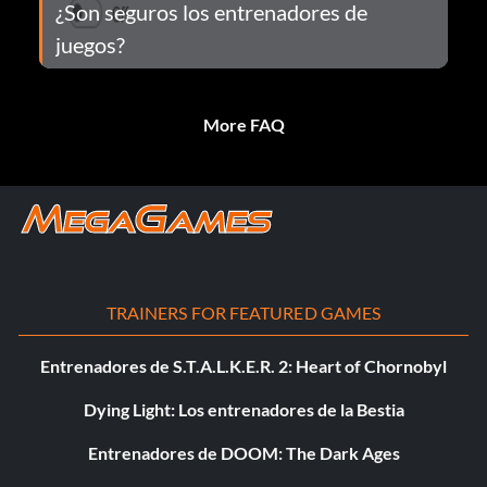
¿Son seguros los entrenadores de
juegos?
More FAQ
TRAINERS FOR FEATURED GAMES
Entrenadores de S.T.A.L.K.E.R. 2: Heart of Chornobyl
Dying Light: Los entrenadores de la Bestia
Entrenadores de DOOM: The Dark Ages