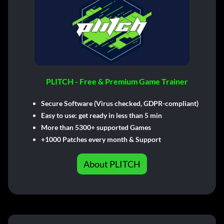
PLITCH - Free & Premium Game Trainer
Secure Software (Virus checked, GDPR-compliant)
Easy to use: get ready in less than 5 min
More than 5300+ supported Games
+1000 Patches every month & Support
About PLITCH