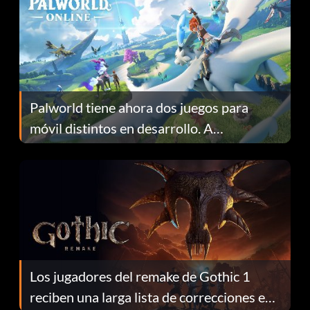
Palworld tiene ahora dos juegos para
móvil distintos en desarrollo. A
continuación te explicamos por qué.
Los jugadores del remake de Gothic 1
reciben una larga lista de correcciones en