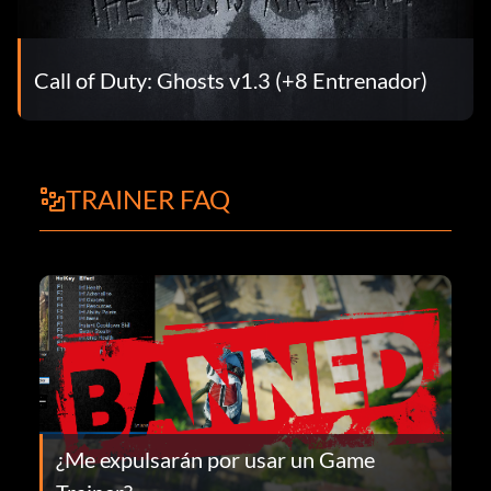
Call of Duty: Ghosts v1.3 (+8 Entrenador)
TRAINER FAQ
¿Me expulsarán por usar un Game