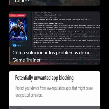
Trainer?
Cómo solucionar los problemas de un
Game Trainer