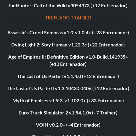
theHunter: Call of the Wild v3054373 (+17 Entrenador)
TRENDING TRAINER
Assassin's Creed Sombras v1.0-v1.0.4+ (+23 Entrenador)
Dying Light 2: Stay Human v1.22.3c (+22 Entrenador)
Age of Empires II: Definitive Edition v1.0-Build.141935+
(+12 Entrenador)
The Last of Us Parte I v1.1.4.0 (+12 Entrenador)
The Last of Us Parte II v1.3.10430.0406 (+12 Entrenador)
Myth of Empires v1.9.3-v1.102.0+ (+33 Entrenador)
Euro Truck Simulator 2 v1.54.1.0s (+7 Trainer)
VOIN v0.2.0+ (+4 Entrenador)