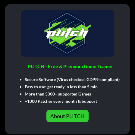
PLITCH - Free & Premium Game Trainer
Secure Software (Virus checked, GDPR-compliant)
Easy to use: get ready in less than 5 min
More than 5300+ supported Games
+1000 Patches every month & Support
About PLITCH