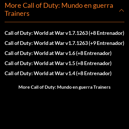
More Call of Duty: Mundo en guerra
Trainers
Call of Duty: World at War v1.7.1263 (+8 Entrenador)
Call of Duty: World at War v1.7.1263 (+9 Entrenador)
Call of Duty: World at War v1.6 (+8 Entrenador)
Call of Duty: World at War v1.5 (+8 Entrenador)
Call of Duty: World at War v1.4 (+8 Entrenador)
More Call of Duty: Mundo en guerra Trainers