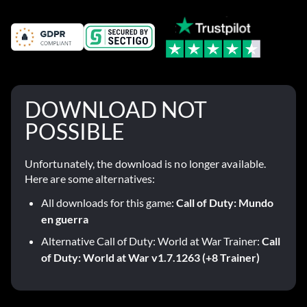
DOWNLOAD NOT
POSSIBLE
Unfortunately, the download is no longer available.
Here are some alternatives:
All downloads for this game:
Call of Duty: Mundo
en guerra
Alternative Call of Duty: World at War Trainer:
Call
of Duty: World at War v1.7.1263 (+8 Trainer)