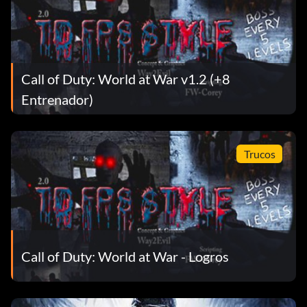
Call of Duty: World at War v1.2 (+8
Entrenador)
Trucos
Call of Duty: World at War - Logros