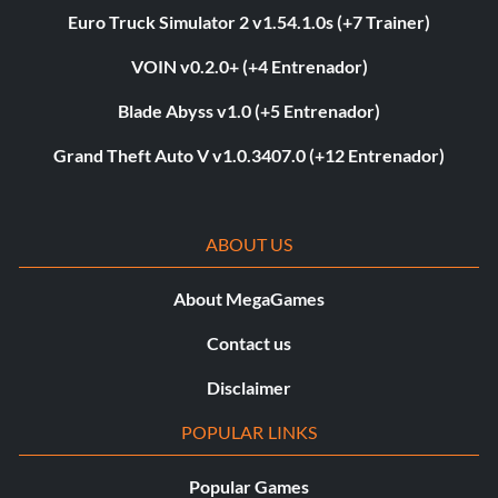
Euro Truck Simulator 2 v1.54.1.0s (+7 Trainer)
VOIN v0.2.0+ (+4 Entrenador)
Blade Abyss v1.0 (+5 Entrenador)
Grand Theft Auto V v1.0.3407.0 (+12 Entrenador)
ABOUT US
About MegaGames
Contact us
Disclaimer
POPULAR LINKS
Popular Games