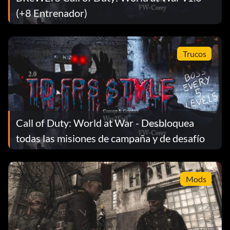
(+8 Entrenador)
Trucos
Call of Duty: World at War - Desbloquea
todas las misiones de campaña y de desafío
Mods