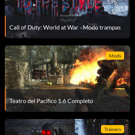
Call of Duty: World at War - Modo trampas
Mods
Teatro del Pacífico 1.6 Completo
Trainers