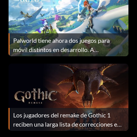
Palworld tiene ahora dos juegos para
móvil distintos en desarrollo. A
continuación te explicamos por qué.
Los jugadores del remake de Gothic 1
reciben una larga lista de correcciones en
el parche 1.0.4