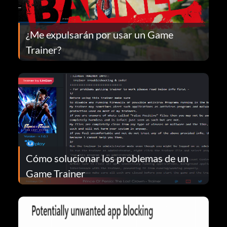
¿Me expulsarán por usar un Game
Trainer?
Cómo solucionar los problemas de un
Game Trainer