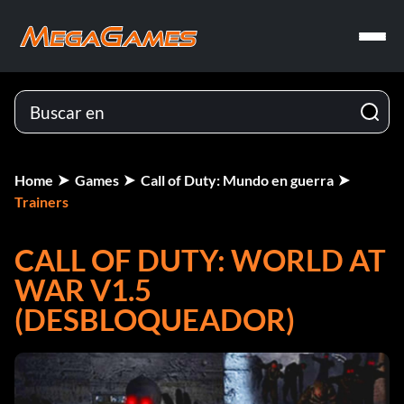
Home
Games
Call of Duty: Mundo en guerra
Trainers
CALL OF DUTY: WORLD AT
WAR V1.5
(DESBLOQUEADOR)