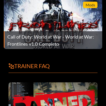
Mods
Call of Duty: World at War - World at War:
Frontlines v1.0 Completo
TRAINER FAQ