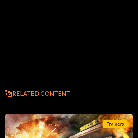
RELATED CONTENT
Trainers