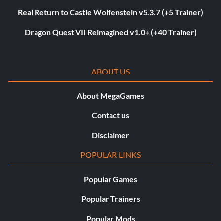
Real Return to Castle Wolfenstein v5.3.7 (+5 Trainer)
Dragon Quest VII Reimagined v1.0+ (+40 Trainer)
ABOUT US
About MegaGames
Contact us
Disclaimer
POPULAR LINKS
Popular Games
Popular Trainers
Popular Mods