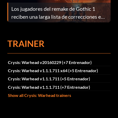
Los jugadores del remake de Gothic 1
reciben una larga lista de correcciones en
el parche 1.0.4
TRAINER
Crysis: Warhead v20160229 (+7 Entrenador)
Crysis: Warhead v1.1.1.711 x64 (+5 Entrenador)
Crysis: Warhead v1.1.1.711 (+5 Entrenador)
Crysis: Warhead v1.1.1.711 (+7 Entrenador)
Show all Crysis: Warhead trainers