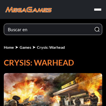
Home
Games
Crysis: Warhead
CRYSIS: WARHEAD