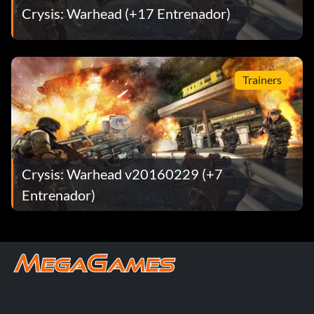
Crysis: Warhead (+17 Entrenador)
Trainers
Crysis: Warhead v20160229 (+7
Entrenador)