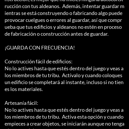
rucción con tus aldeanos.  Además, intentar guardar m
ientras se está construyendo o fabricando algo puede 
provocar cuelgues o errores al guardar, así que compr
ueba que tus edificios y aldeanos no estén en proceso 
de fabricación o construcción antes de guardar.

¡GUARDA CON FRECUENCIA!

Construcción fácil de edificios:

No lo actives hasta que estés dentro del juego y veas a 
los miembros de tu tribu.  Actívalo y cuando coloques 
un edificio se completará al instante, incluso si no tien
es los materiales.

Artesanía fácil:

No lo actives hasta que estés dentro del juego y veas a 
los miembros de tu tribu.  Activa esta opción y cuando 
empieces a crear objetos, se iniciarán aunque no tenga