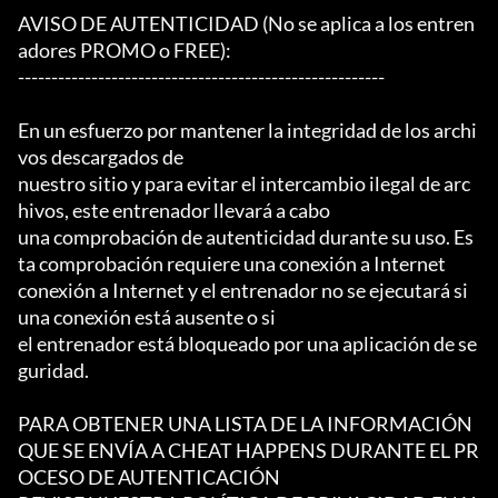
AVISO DE AUTENTICIDAD (No se aplica a los entren
adores PROMO o FREE):

-------------------------------------------------------

En un esfuerzo por mantener la integridad de los archi
vos descargados de

nuestro sitio y para evitar el intercambio ilegal de arc
hivos, este entrenador llevará a cabo

una comprobación de autenticidad durante su uso. Es
ta comprobación requiere una conexión a Internet

conexión a Internet y el entrenador no se ejecutará si 
una conexión está ausente o si

el entrenador está bloqueado por una aplicación de se
guridad.

PARA OBTENER UNA LISTA DE LA INFORMACIÓN 
QUE SE ENVÍA A CHEAT HAPPENS DURANTE EL PR
OCESO DE AUTENTICACIÓN
