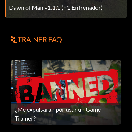
Dawn of Man v1.1.1 (+1 Entrenador)
TRAINER FAQ
¿Me expulsarán por usar un Game
Trainer?