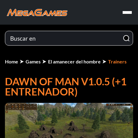
Home
Games
El amanecer del hombre
Trainers
DAWN OF MAN V1.0.5 (+1
ENTRENADOR)