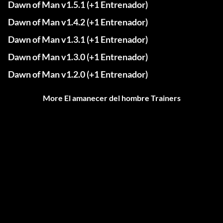
Dawn of Man v1.5.1 (+1 Entrenador)
Dawn of Man v1.4.2 (+1 Entrenador)
Dawn of Man v1.3.1 (+1 Entrenador)
Dawn of Man v1.3.0 (+1 Entrenador)
Dawn of Man v1.2.0 (+1 Entrenador)
More El amanecer del hombre Trainers