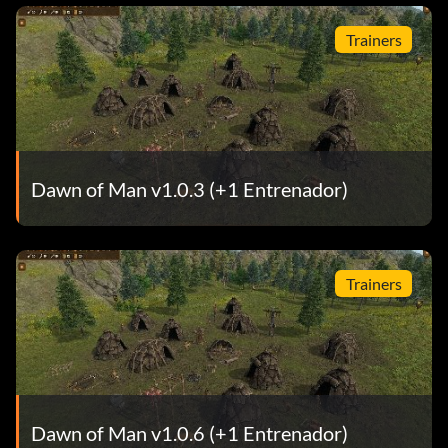
Trainers
Dawn of Man v1.0.3 (+1 Entrenador)
Trainers
Dawn of Man v1.0.6 (+1 Entrenador)