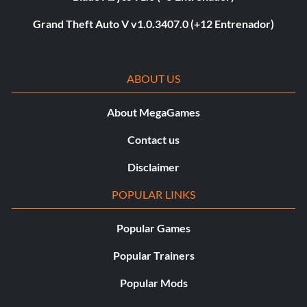
Grand Theft Auto V v1.0.3407.0 (+12 Entrenador)
ABOUT US
About MegaGames
Contact us
Disclaimer
POPULAR LINKS
Popular Games
Popular Trainers
Popular Mods