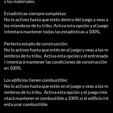
s los materiales.

Estadísticas siempre completas:

No lo actives hasta que estés dentro del juego y veas a 
los miembros de tu tribu. Activa esta opción y el juego 
intentará mantener todas las estadísticas a 100%.

Perfecto estado de construcción:

No lo actives hasta que estés en el juego y veas a los m
iembros de tu tribu.  Activa esta opción y el entrenado
r intentará mantener las condiciones de construcción 
en 100%.

Los edificios tienen combustible:

No lo actives hasta que estés en el juego y veas a los m
iembros de tu tribu.  Activa esta opción y el juego inte
ntará mantener el combustible a 100% si el edificio int
enta usar combustible.
