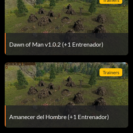
Dawn of Man v1.0.2 (+1 Entrenador)
Trainers
Amanecer del Hombre (+1 Entrenador)