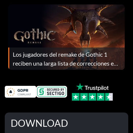
Los jugadores del remake de Gothic 1
reciben una larga lista de correcciones en
el parche 1.0.4
DOWNLOAD