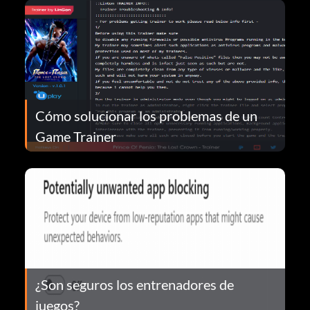
Cómo solucionar los problemas de un
Game Trainer
¿Son seguros los entrenadores de
juegos?