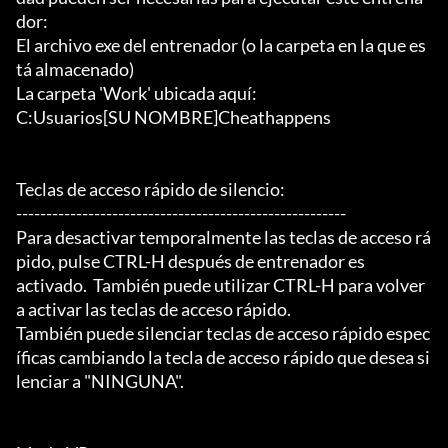
dor:

El archivo exe del entrenador (o la carpeta en la que es
tá almacenado)

La carpeta 'Work' ubicada aquí:

C:Usuarios[SU NOMBRE]Cheathappens

Teclas de acceso rápido de silencio:

-------------------------------------------------------

Para desactivar temporalmente las teclas de acceso rá
pido, pulse CTRL-H después de entrenador es

activado.  También puede utilizar CTRL-H para volver 
a activar las teclas de acceso rápido.

También puede silenciar teclas de acceso rápido espec
íficas cambiando la tecla de acceso rápido que desea si
lenciar a "NINGUNA".
