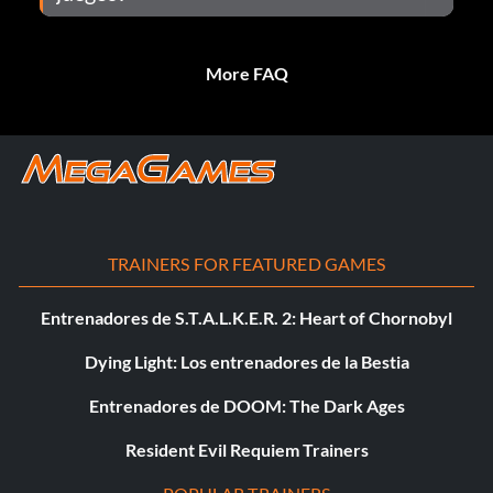
More FAQ
TRAINERS FOR FEATURED GAMES
Entrenadores de S.T.A.L.K.E.R. 2: Heart of Chornobyl
Dying Light: Los entrenadores de la Bestia
Entrenadores de DOOM: The Dark Ages
Resident Evil Requiem Trainers