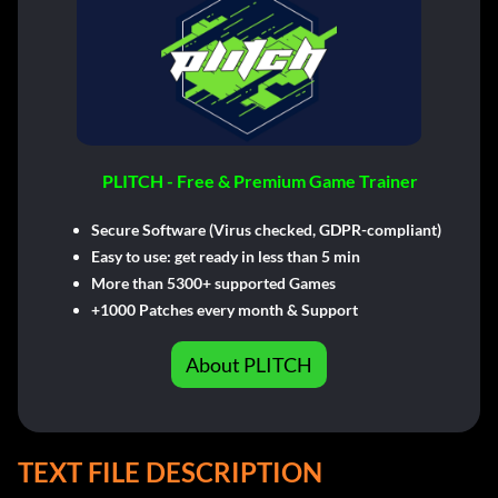
PLITCH - Free & Premium Game Trainer
Secure Software (Virus checked, GDPR-compliant)
Easy to use: get ready in less than 5 min
More than 5300+ supported Games
+1000 Patches every month & Support
About PLITCH
TEXT FILE DESCRIPTION