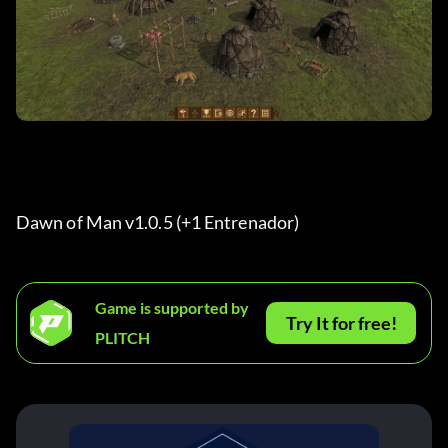
Dawn of Man v1.0.5 (+1 Entrenador) 
Game is supported by
Try It for free!
PLITCH