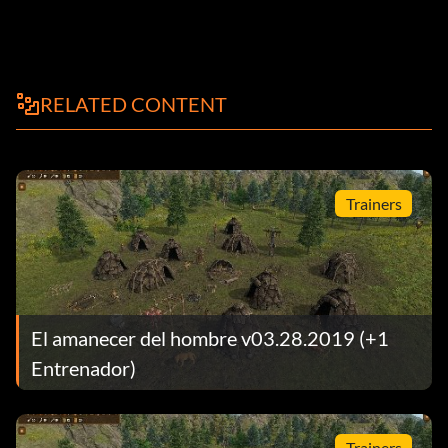
RELATED CONTENT
Trainers
El amanecer del hombre v03.28.2019 (+1
Entrenador)
Trainers