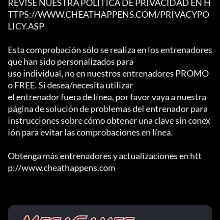
REVISE NUESTRA POLÍTICA DE PRIVACIDAD EN H
TTPS://WWW.CHEATHAPPENS.COM/PRIVACYPO
LICY.ASP

Esta comprobación sólo se realiza en los entrenadores 
que han sido personalizados para

uso individual, no en nuestros entrenadores PROMO 
o FREE. Si desea/necesita utilizar

el entrenador fuera de línea, por favor vaya a nuestra 
página de solución de problemas del entrenador para

instrucciones sobre cómo obtener una clave sin conex
ión para evitar las comprobaciones en línea.

Obtenga más entrenadores y actualizaciones en htt
p://www.cheathappens.com