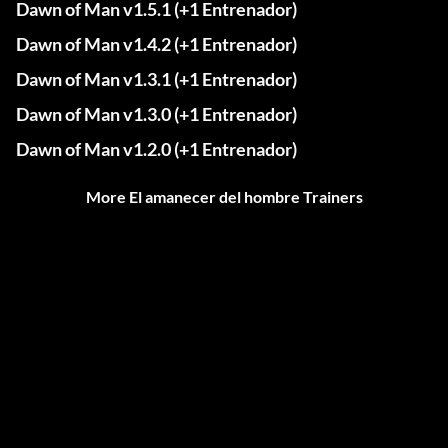
Dawn of Man v1.5.1 (+1 Entrenador)
Dawn of Man v1.4.2 (+1 Entrenador)
Dawn of Man v1.3.1 (+1 Entrenador)
Dawn of Man v1.3.0 (+1 Entrenador)
Dawn of Man v1.2.0 (+1 Entrenador)
More El amanecer del hombre Trainers