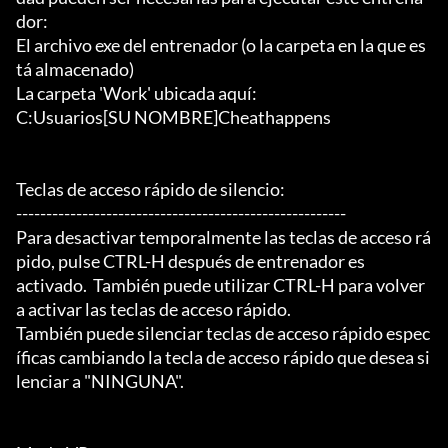
dor:

El archivo exe del entrenador (o la carpeta en la que es
tá almacenado)

La carpeta 'Work' ubicada aquí:

C:Usuarios[SU NOMBRE]Cheathappens

Teclas de acceso rápido de silencio:

-------------------------------------------------------

Para desactivar temporalmente las teclas de acceso rá
pido, pulse CTRL-H después de entrenador es

activado.  También puede utilizar CTRL-H para volver 
a activar las teclas de acceso rápido.

También puede silenciar teclas de acceso rápido espec
íficas cambiando la tecla de acceso rápido que desea si
lenciar a "NINGUNA".
