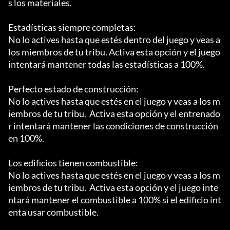
s los materiales.

Estadísticas siempre completas:

No lo actives hasta que estés dentro del juego y veas a 
los miembros de tu tribu. Activa esta opción y el juego 
intentará mantener todas las estadísticas a 100%.

Perfecto estado de construcción:

No lo actives hasta que estés en el juego y veas a los m
iembros de tu tribu.  Activa esta opción y el entrenado
r intentará mantener las condiciones de construcción 
en 100%.

Los edificios tienen combustible:

No lo actives hasta que estés en el juego y veas a los m
iembros de tu tribu.  Activa esta opción y el juego inte
ntará mantener el combustible a 100% si el edificio int
enta usar combustible.
