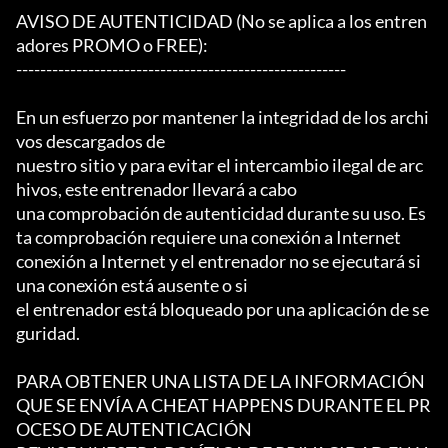
AVISO DE AUTENTICIDAD (No se aplica a los entren
adores PROMO o FREE):

-------------------------------------------------------

En un esfuerzo por mantener la integridad de los archi
vos descargados de

nuestro sitio y para evitar el intercambio ilegal de arc
hivos, este entrenador llevará a cabo

una comprobación de autenticidad durante su uso. Es
ta comprobación requiere una conexión a Internet

conexión a Internet y el entrenador no se ejecutará si 
una conexión está ausente o si

el entrenador está bloqueado por una aplicación de se
guridad.

PARA OBTENER UNA LISTA DE LA INFORMACIÓN 
QUE SE ENVÍA A CHEAT HAPPENS DURANTE EL PR
OCESO DE AUTENTICACIÓN
