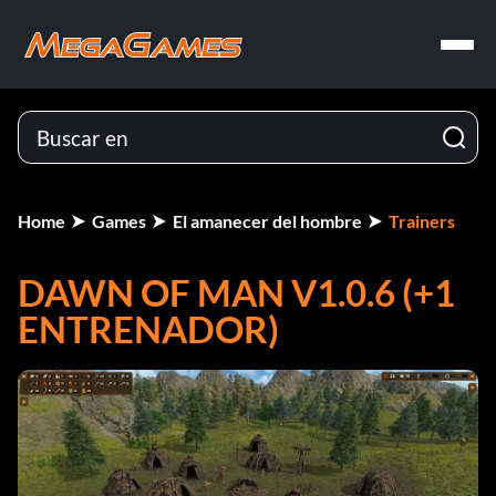
Home
Games
El amanecer del hombre
Trainers
DAWN OF MAN V1.0.6 (+1
ENTRENADOR)