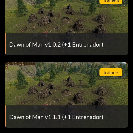
Dawn of Man v1.0.2 (+1 Entrenador)
Trainers
Dawn of Man v1.1.1 (+1 Entrenador)