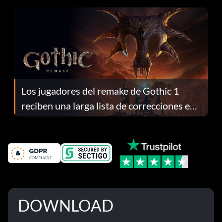
Los jugadores del remake de Gothic 1
reciben una larga lista de correcciones en
el parche 1.0.4
DOWNLOAD