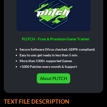
PLITCH - Free & Premium Game Trainer
Secure Software (Virus checked, GDPR-compliant)
Easy to use: get ready in less than 5 min
More than 5300+ supported Games
+1000 Patches every month & Support
About PLITCH
TEXT FILE DESCRIPTION