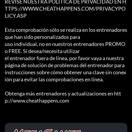
REVISE NUESTRA POLÍTICA DE PRIVACIDAD EN H
TTPS://WWW.CHEATHAPPENS.COM/PRIVACYPO
LICY.ASP

Esta comprobación sólo se realiza en los entrenadores 
que han sido personalizados para

uso individual, no en nuestros entrenadores PROMO 
o FREE. Si desea/necesita utilizar

el entrenador fuera de línea, por favor vaya a nuestra 
página de solución de problemas del entrenador para

instrucciones sobre cómo obtener una clave sin conex
ión para evitar las comprobaciones en línea.

Obtenga más entrenadores y actualizaciones en htt
p://www.cheathappens.com