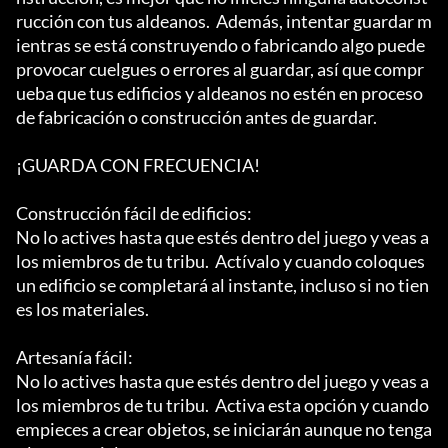
rucción con tus aldeanos.  Además, intentar guardar m
ientras se está construyendo o fabricando algo puede 
provocar cuelgues o errores al guardar, así que compr
ueba que tus edificios y aldeanos no estén en proceso 
de fabricación o construcción antes de guardar.

¡GUARDA CON FRECUENCIA!

Construcción fácil de edificios:

No lo actives hasta que estés dentro del juego y veas a 
los miembros de tu tribu.  Actívalo y cuando coloques 
un edificio se completará al instante, incluso si no tien
es los materiales.

Artesanía fácil:

No lo actives hasta que estés dentro del juego y veas a 
los miembros de tu tribu.  Activa esta opción y cuando 
empieces a crear objetos, se iniciarán aunque no tenga