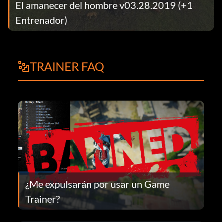
El amanecer del hombre v03.28.2019 (+1
Entrenador)
TRAINER FAQ
¿Me expulsarán por usar un Game
Trainer?