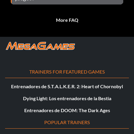
More FAQ
TRAINERS FOR FEATURED GAMES
Entrenadores de S.T.A.L.K.E.R. 2: Heart of Chornobyl
Dying Light: Los entrenadores de la Bestia
Entrenadores de DOOM: The Dark Ages
POPULAR TRAINERS