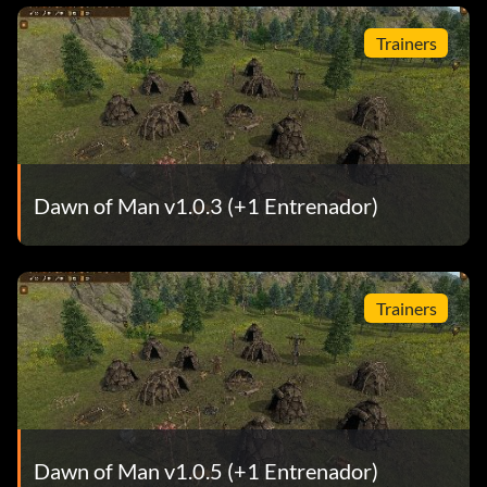
Trainers
Dawn of Man v1.0.3 (+1 Entrenador)
Trainers
Dawn of Man v1.0.5 (+1 Entrenador)