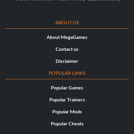
ABOUT US
About MegaGames
Contact us
Disclaimer
POPULAR LINKS
Popular Games
Popular Trainers
Popular Mods
Popular Cheats