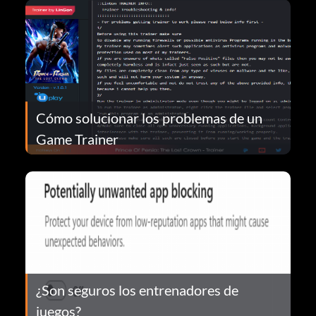
Cómo solucionar los problemas de un
Game Trainer
¿Son seguros los entrenadores de
juegos?