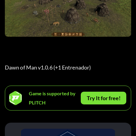
Dawn of Man v1.0.6 (+1 Entrenador) 
Game is supported by
Try It for free!
PLITCH