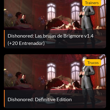
Trainers
Dishonored: Las brujas de Brigmore v1.4
(+20 Entrenador)
Trucos
Dishonored: Definitive Edition