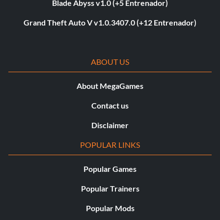
Blade Abyss v1.0 (+5 Entrenador)
Grand Theft Auto V v1.0.3407.0 (+12 Entrenador)
ABOUT US
About MegaGames
Contact us
Disclaimer
POPULAR LINKS
Popular Games
Popular Trainers
Popular Mods