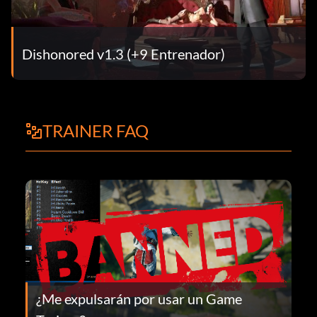
Dishonored v1.3 (+9 Entrenador)
TRAINER FAQ
¿Me expulsarán por usar un Game