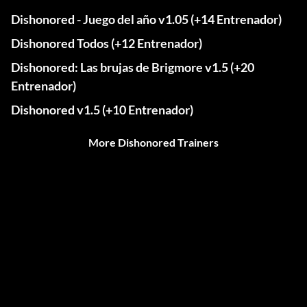
Dishonored - Juego del año v1.05 (+14 Entrenador)
Dishonored Todos (+12 Entrenador)
Dishonored: Las brujas de Brigmore v1.5 (+20
Entrenador)
Dishonored v1.5 (+10 Entrenador)
More Dishonored Trainers