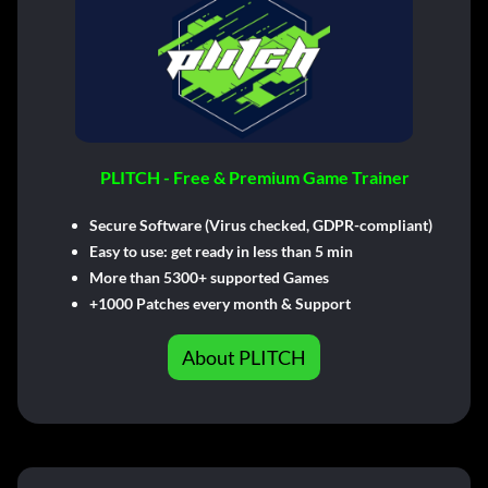
PLITCH - Free & Premium Game Trainer
Secure Software (Virus checked, GDPR-compliant)
Easy to use: get ready in less than 5 min
More than 5300+ supported Games
+1000 Patches every month & Support
About PLITCH