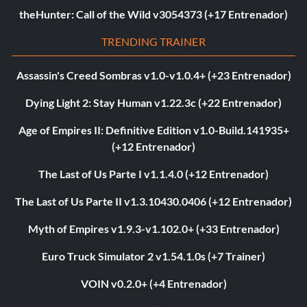
theHunter: Call of the Wild v3054373 (+17 Entrenador)
TRENDING TRAINER
Assassin's Creed Sombras v1.0-v1.0.4+ (+23 Entrenador)
Dying Light 2: Stay Human v1.22.3c (+22 Entrenador)
Age of Empires II: Definitive Edition v1.0-Build.141935+
(+12 Entrenador)
The Last of Us Parte I v1.1.4.0 (+12 Entrenador)
The Last of Us Parte II v1.3.10430.0406 (+12 Entrenador)
Myth of Empires v1.9.3-v1.102.0+ (+33 Entrenador)
Euro Truck Simulator 2 v1.54.1.0s (+7 Trainer)
VOIN v0.2.0+ (+4 Entrenador)