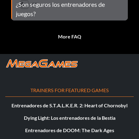
¿Son seguros los entrenadores de
juegos?
More FAQ
TRAINERS FOR FEATURED GAMES
Entrenadores de S.T.A.L.K.E.R. 2: Heart of Chornobyl
Dying Light: Los entrenadores de la Bestia
Entrenadores de DOOM: The Dark Ages