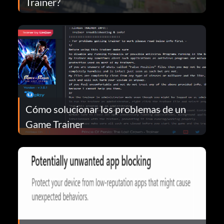
Trainer?
Cómo solucionar los problemas de un
Game Trainer