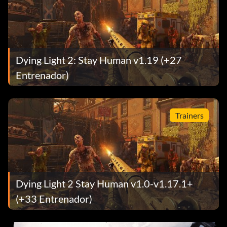
Dying Light 2: Stay Human v1.19 (+27
Entrenador)
Trainers
Dying Light 2 Stay Human v1.0-v1.17.1+
(+33 Entrenador)