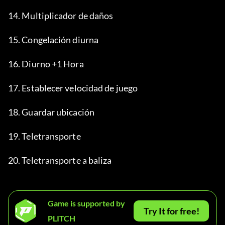
14. Multiplicador de daños
15. Congelación diurna
16. Diurno +1 Hora
17. Establecer velocidad de juego
18. Guardar ubicación
19. Teletransporte
20. Teletransporte a baliza
Game is supported by
Try It for free!
PLITCH