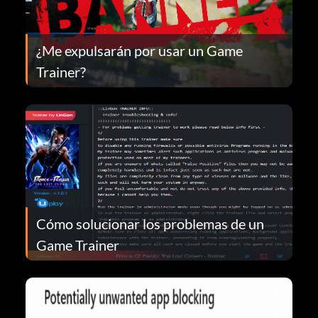
¿Me expulsarán por usar un Game
Trainer?
Cómo solucionar los problemas de un
Game Trainer