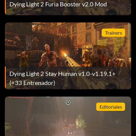
Dying Light 2 Furia Booster v2.0 Mod
Trainers
Dying Light 2 Stay Human v1.0-v1.19.1+
(+33 Entrenador)
Editoriales