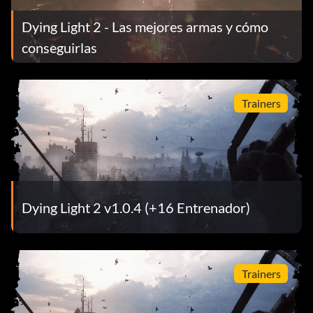
Dying Light 2 - Las mejores armas y cómo
conseguirlas
Trainers
Dying Light 2 v1.0.4 (+16 Entrenador)
Trainers