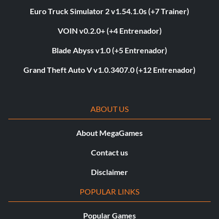
Euro Truck Simulator 2 v1.54.1.0s (+7 Trainer)
VOIN v0.2.0+ (+4 Entrenador)
Blade Abyss v1.0 (+5 Entrenador)
Grand Theft Auto V v1.0.3407.0 (+12 Entrenador)
ABOUT US
About MegaGames
Contact us
Disclaimer
POPULAR LINKS
Popular Games