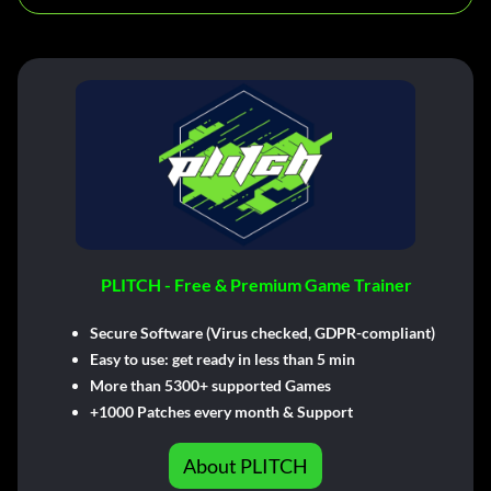
PLITCH - Free & Premium Game Trainer
Secure Software (Virus checked, GDPR-compliant)
Easy to use: get ready in less than 5 min
More than 5300+ supported Games
+1000 Patches every month & Support
About PLITCH