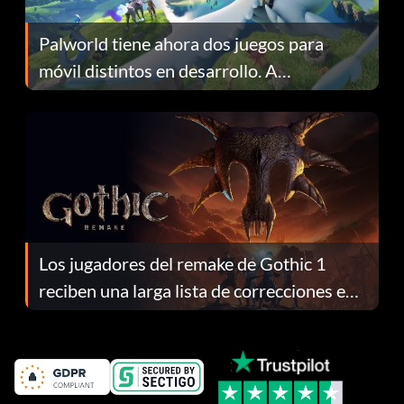
Palworld tiene ahora dos juegos para
móvil distintos en desarrollo. A
continuación te explicamos por qué.
Los jugadores del remake de Gothic 1
reciben una larga lista de correcciones en
el parche 1.0.4