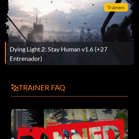
Trainers
Dying Light 2: Stay Human v1.6 (+27
Entrenador)
TRAINER FAQ