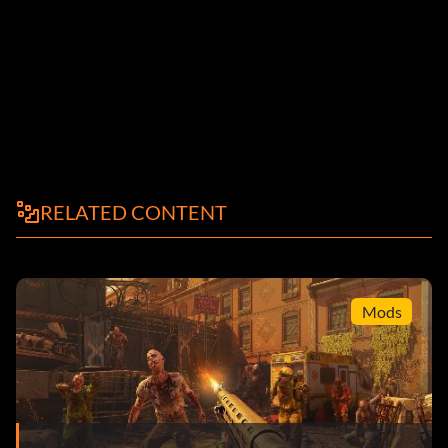
RELATED CONTENT
Mods