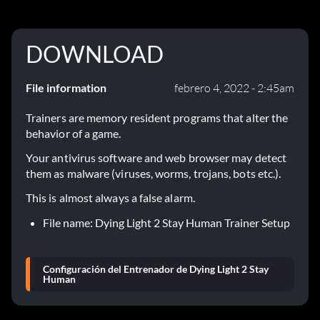
DOWNLOAD
File information
febrero 4, 2022 - 2:45am
Trainers are memory resident programs that alter the
behavior of a game.
Your antivirus software and web browser may detect
them as malware (viruses, worms, trojans, bots etc.).
This is almost always a false alarm.
File name: Dying Light 2 Stay Human Trainer Setup
Configuración del Entrenador de Dying Light 2 Stay
Human