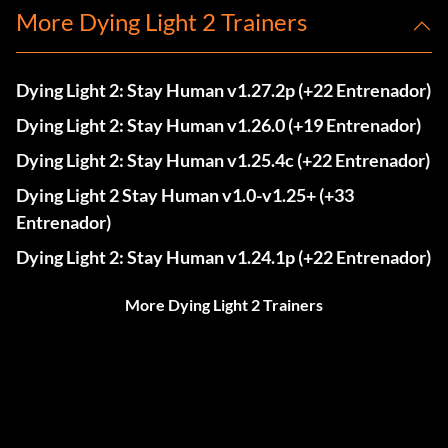
More Dying Light 2 Trainers
Dying Light 2: Stay Human v1.27.2p (+22 Entrenador)
Dying Light 2: Stay Human v1.26.0 (+19 Entrenador)
Dying Light 2: Stay Human v1.25.4c (+22 Entrenador)
Dying Light 2 Stay Human v1.0-v1.25+ (+33
Entrenador)
Dying Light 2: Stay Human v1.24.1p (+22 Entrenador)
More Dying Light 2 Trainers