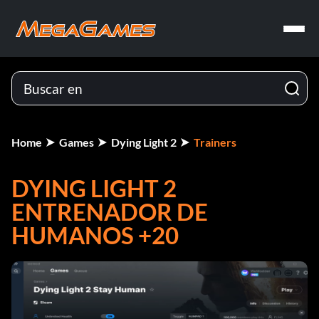
Home
Games
Dying Light 2
Trainers
DYING LIGHT 2
ENTRENADOR DE
HUMANOS +20