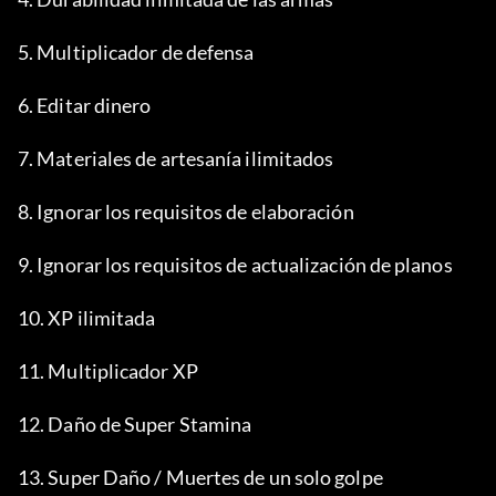
5. Multiplicador de defensa
6. Editar dinero
7. Materiales de artesanía ilimitados
8. Ignorar los requisitos de elaboración
9. Ignorar los requisitos de actualización de planos
10. XP ilimitada
11. Multiplicador XP
12. Daño de Super Stamina
13. Super Daño / Muertes de un solo golpe