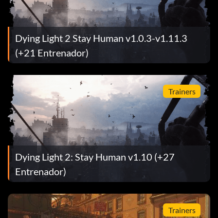
Dying Light 2 Stay Human v1.0.3-v1.11.3
(+21 Entrenador)
Trainers
Dying Light 2: Stay Human v1.10 (+27
Entrenador)
Trainers