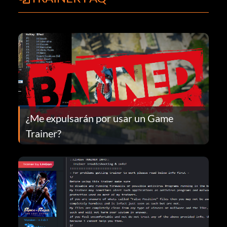
¿Me expulsarán por usar un Game
Trainer?