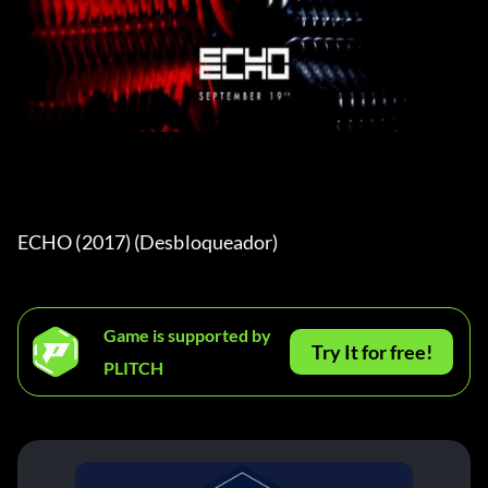
ECHO (2017) (Desbloqueador) 
Game is supported by
Try It for free!
PLITCH