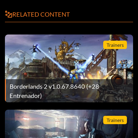
RELATED CONTENT
Trainers
Borderlands 2 v1.0.67.8640 (+28
Entrenador)
Trainers