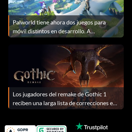
Palworld tiene ahora dos juegos para
móvil distintos en desarrollo. A
continuación te explicamos por qué.
Los jugadores del remake de Gothic 1
reciben una larga lista de correcciones en
el parche 1.0.4