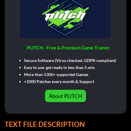
PLITCH - Free & Premium Game Trainer
Secure Software (Virus checked, GDPR-compliant)
Easy to use: get ready in less than 5 min
More than 5300+ supported Games
+1000 Patches every month & Support
About PLITCH
TEXT FILE DESCRIPTION