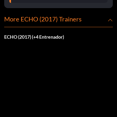
More ECHO (2017) Trainers
ECHO (2017) (+4 Entrenador)