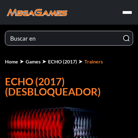
Home
Games
ECHO (2017)
Trainers
ECHO (2017)
(DESBLOQUEADOR)