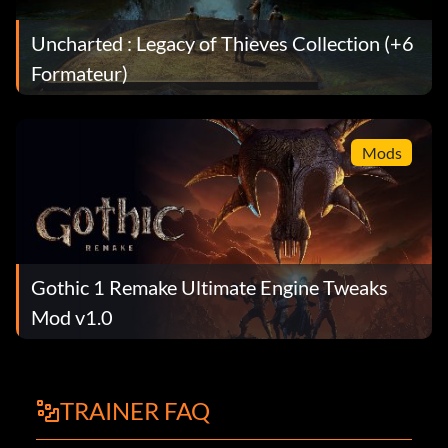
Uncharted : Legacy of Thieves Collection (+6
Formateur)
Mods
Gothic 1 Remake Ultimate Engine Tweaks
Mod v1.0
TRAINER FAQ