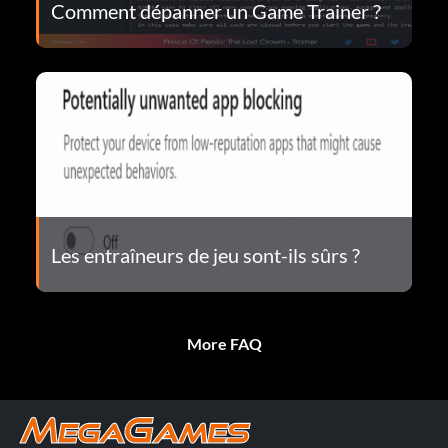
Comment dépanner un Game Trainer ?
Les entraîneurs de jeu sont-ils sûrs ?
More FAQ