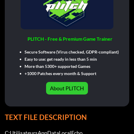
PLITCH - Free & Premium Game Trainer
Secure Software (Virus checked, GDPR-compliant)
Easy to use: get ready in less than 5 min
More than 5300+ supported Games
+1000 Patches every month & Support
About PLITCH
TEXT FILE DESCRIPTION
C:UtilisateursAppDataLocalEcho