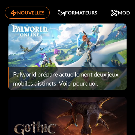
NOUVELLES
FORMATEURS
MODS
Palworld prépare actuellement deux jeux
mobiles distincts. Voici pourquoi.