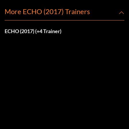
More ECHO (2017) Trainers
ECHO (2017) (+4 Trainer)