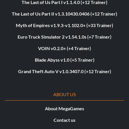
The Last of Us Part I v1.1.4.0 (+12 Trainer)
The Last of Us Part II v1.3.10430.0406 (+12 Trainer)
Myth of Empires v1.9.3-v1.102.0+ (+33 Trainer)
Euro Truck Simulator 2 v1.54.1.0s (+7 Trainer)
VOIN v0.2.0+ (+4 Trainer)
Blade Abyss v1.0 (+5 Trainer)
Grand Theft Auto V v1.0.3407.0 (+12 Trainer)
ABOUT US
About MegaGames
Contact us