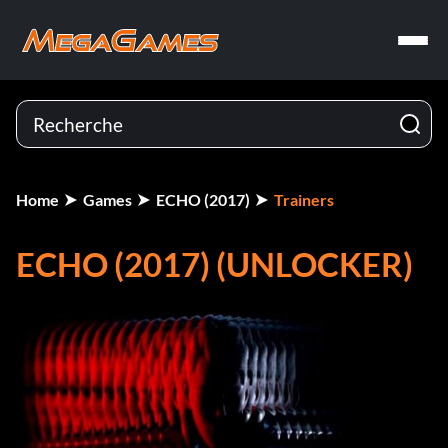
Home
Games
ECHO (2017)
Trainers
ECHO (2017) (UNLOCKER)