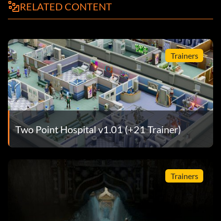
RELATED CONTENT
Trainers
Two Point Hospital v1.01 (+21 Trainer)
Trainers