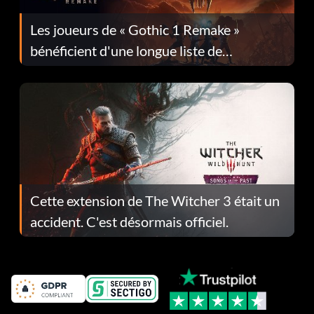
Les joueurs de « Gothic 1 Remake »
bénéficient d'une longue liste de
corrections dans la mise à jour 1.0.4
Cette extension de The Witcher 3 était un
accident. C'est désormais officiel.