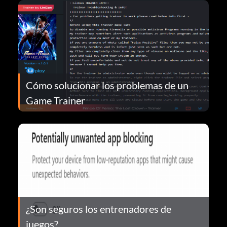
Cómo solucionar los problemas de un
Game Trainer
¿Son seguros los entrenadores de
juegos?