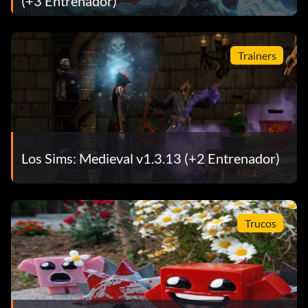
(+3 Entrenador)
Trainers
Los Sims: Medieval v1.3.13 (+2 Entrenador)
Trucos