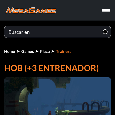
Home
Games
Placa
Trainers
HOB (+3 ENTRENADOR)