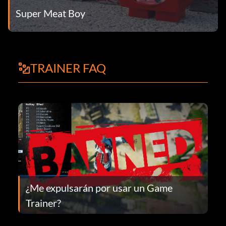
Super Meat Boy
TRAINER FAQ
¿Me expulsarán por usar un Game
Trainer?