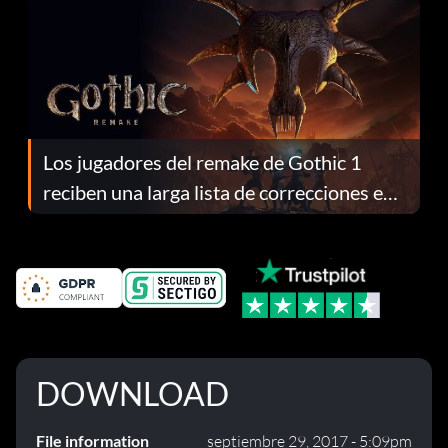
Los jugadores del remake de Gothic 1
reciben una larga lista de correcciones en
el parche 1.0.4
DOWNLOAD
File information
septiembre 29, 2017 - 5:09pm