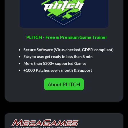
PLITCH - Free & Premium Game Trainer
Secure Software (Virus checked, GDPR-compliant)
Easy to use: get ready in less than 5 min
More than 5300+ supported Games
+1000 Patches every month & Support
About PLITCH