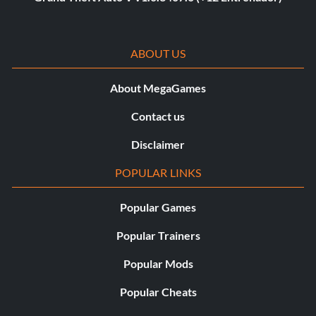
ABOUT US
About MegaGames
Contact us
Disclaimer
POPULAR LINKS
Popular Games
Popular Trainers
Popular Mods
Popular Cheats