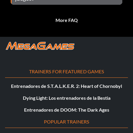
More FAQ
TRAINERS FOR FEATURED GAMES
Entrenadores de S.T.A.L.K.E.R. 2: Heart of Chornobyl
Dying Light: Los entrenadores de la Bestia
Entrenadores de DOOM: The Dark Ages
POPULAR TRAINERS