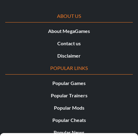
ABOUT US
About MegaGames
Contact us
Disclaimer
POPULAR LINKS
Popular Games
Popular Trainers
Popular Mods
Popular Cheats
Popular News