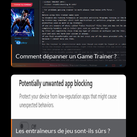
Comment dépanner un Game Trainer ?
Les entraîneurs de jeu sont-ils sûrs ?