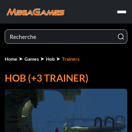
Home
Games
Hob
Trainers
HOB (+3 TRAINER)