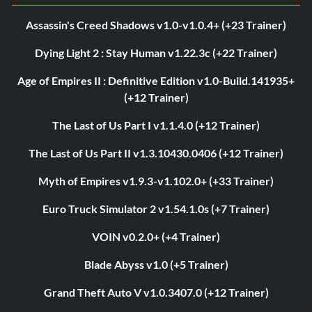
Assassin's Creed Shadows v1.0-v1.0.4+ (+23 Trainer)
Dying Light 2 : Stay Human v1.22.3c (+22 Trainer)
Age of Empires II : Definitive Edition v1.0-Build.141935+
(+12 Trainer)
The Last of Us Part I v1.1.4.0 (+12 Trainer)
The Last of Us Part II v1.3.10430.0406 (+12 Trainer)
Myth of Empires v1.9.3-v1.102.0+ (+33 Trainer)
Euro Truck Simulator 2 v1.54.1.0s (+7 Trainer)
VOIN v0.2.0+ (+4 Trainer)
Blade Abyss v1.0 (+5 Trainer)
Grand Theft Auto V v1.0.3407.0 (+12 Trainer)