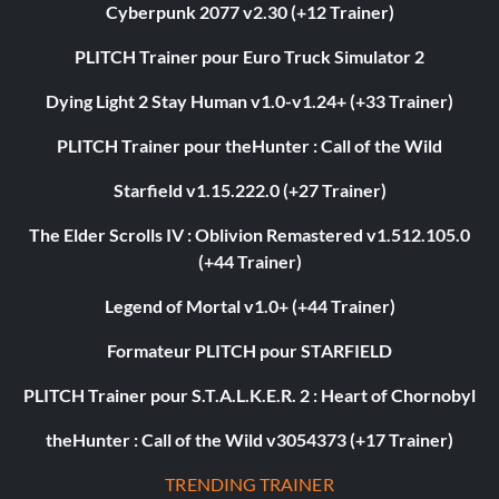
Cyberpunk 2077 v2.30 (+12 Trainer)
PLITCH Trainer pour Euro Truck Simulator 2
Dying Light 2 Stay Human v1.0-v1.24+ (+33 Trainer)
PLITCH Trainer pour theHunter : Call of the Wild
Starfield v1.15.222.0 (+27 Trainer)
The Elder Scrolls IV : Oblivion Remastered v1.512.105.0
(+44 Trainer)
Legend of Mortal v1.0+ (+44 Trainer)
Formateur PLITCH pour STARFIELD
PLITCH Trainer pour S.T.A.L.K.E.R. 2 : Heart of Chornobyl
theHunter : Call of the Wild v3054373 (+17 Trainer)
TRENDING TRAINER