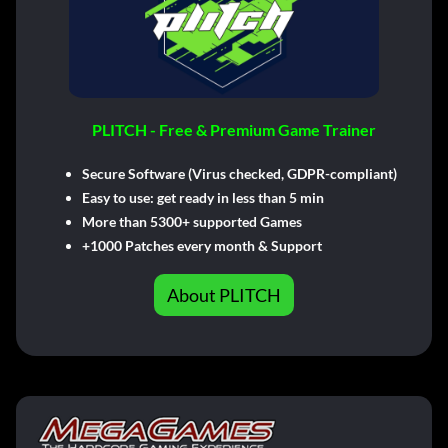
PLITCH - Free & Premium Game Trainer
Secure Software (Virus checked, GDPR-compliant)
Easy to use: get ready in less than 5 min
More than 5300+ supported Games
+1000 Patches every month & Support
About PLITCH