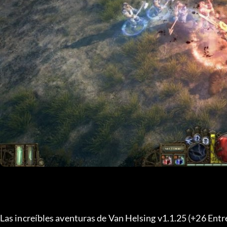
Las increíbles aventuras de Van Helsing v1.1.25 (+26 Entr