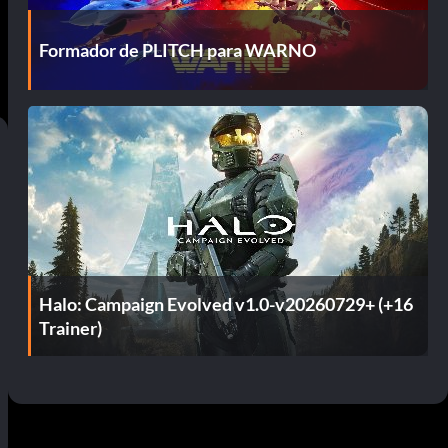
Formador de PLITCH para WARNO
Halo: Campaign Evolved v1.0-v20260729+ (+16
Trainer)