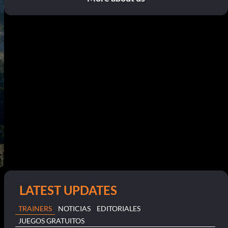
LATEST UPDATES
TRAINERS
NOTICIAS
EDITORIALES
JUEGOS GRATUITOS