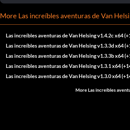
More Las increíbles aventuras de Van Helsi
Las increíbles aventuras de Van Helsing v1.4.2c x64 (
Las increíbles aventuras de Van Helsing v1.3.3d x64 (
Las increíbles aventuras de Van Helsing v1.3.3b x64 (
Las increíbles aventuras de Van Helsing v1.3.1 x64 (+
Las increíbles aventuras de Van Helsing v1.3.0 x64 (+
More Las increíbles avent