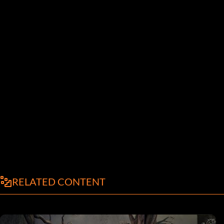
RELATED CONTENT