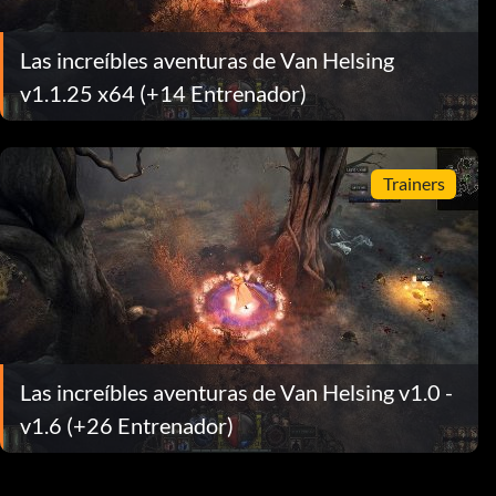
Las increíbles aventuras de Van Helsing
v1.1.25 x64 (+14 Entrenador)
Trainers
Las increíbles aventuras de Van Helsing v1.0 -
v1.6 (+26 Entrenador)