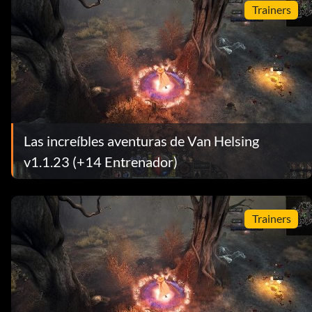
Trainers
Las increíbles aventuras de Van Helsing
v1.1.23 (+14 Entrenador)
Trainers