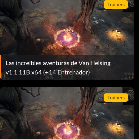
Trainers
Las increíbles aventuras de Van Helsing
v1.1.11B x64 (+14 Entrenador)
Trainers