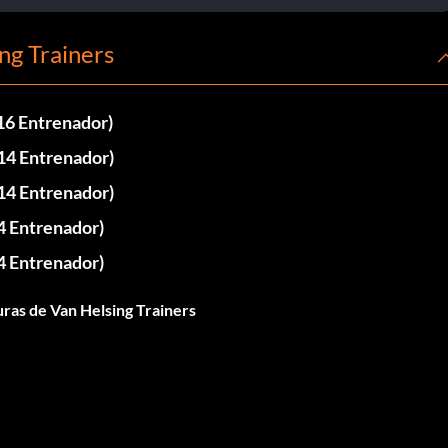
ng Trainers
+16 Entrenador)
+14 Entrenador)
+14 Entrenador)
14 Entrenador)
14 Entrenador)
uras de Van Helsing Trainers