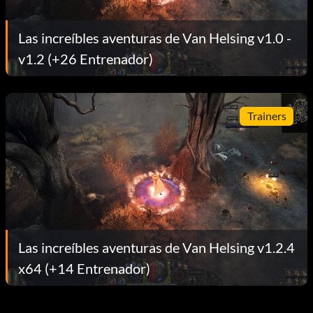
Las increíbles aventuras de Van Helsing v1.0 -
v1.2 (+26 Entrenador)
Trainers
Las increíbles aventuras de Van Helsing v1.2.4
x64 (+14 Entrenador)