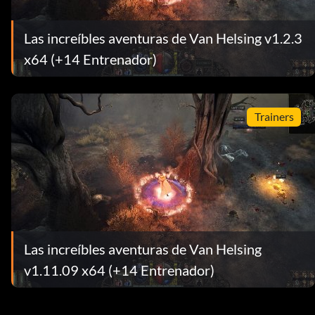
Las increíbles aventuras de Van Helsing v1.2.3
x64 (+14 Entrenador)
Trainers
Las increíbles aventuras de Van Helsing
v1.11.09 x64 (+14 Entrenador)