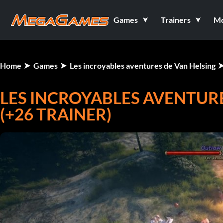
Games
Trainers
M
Home
Games
Les incroyables aventures de Van Helsing
LES INCROYABLES AVENTURE
(+26 TRAINER)