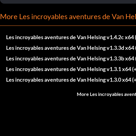
More Les incroyables aventures de Van Hel
Les incroyables aventures de Van Helsing v1.4.2c x64 
Les incroyables aventures de Van Helsing v1.3.3d x64 
Les incroyables aventures de Van Helsing v1.3.3b x64 
Les incroyables aventures de Van Helsing v1.3.1 x64 (
Les incroyables aventures de Van Helsing v1.3.0 x64 (
More Les incroyables avent