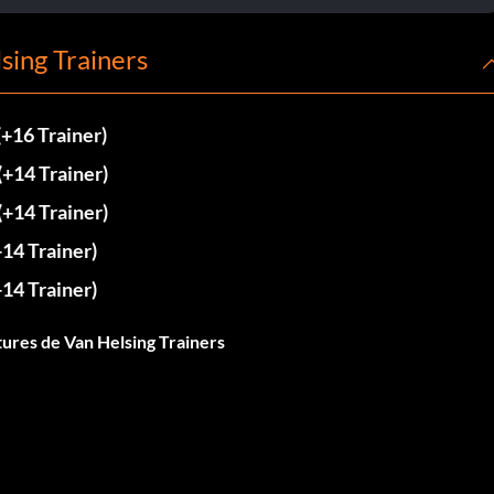
sing Trainers
(+16 Trainer)
(+14 Trainer)
(+14 Trainer)
+14 Trainer)
+14 Trainer)
ures de Van Helsing Trainers