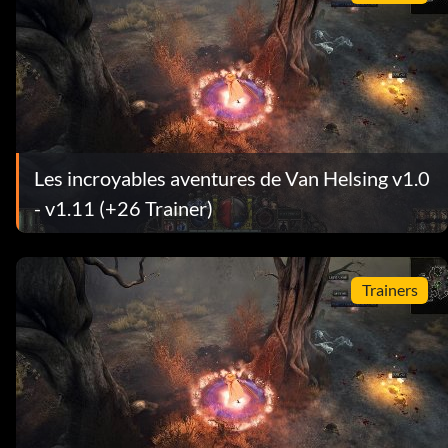
Les incroyables aventures de Van Helsing v1.0
- v1.11 (+26 Trainer)
Trainers