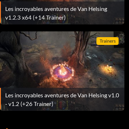
Les incroyables aventures de Van Helsing
v1.2.3 x64 (+14 Trainer)
Trainers
Les incroyables aventures de Van Helsing v1.0
- v1.2 (+26 Trainer)