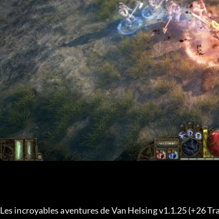
Les incroyables aventures de Van Helsing v1.1.25 (+26 Tra