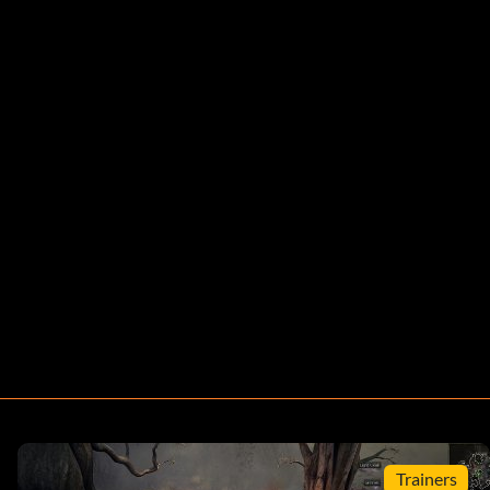
Trainers