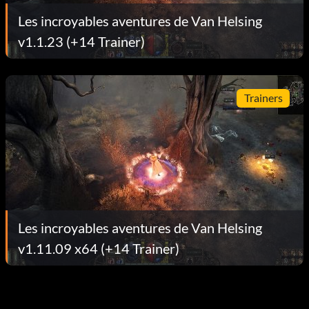
Les incroyables aventures de Van Helsing
v1.1.23 (+14 Trainer)
Trainers
Les incroyables aventures de Van Helsing
v1.11.09 x64 (+14 Trainer)