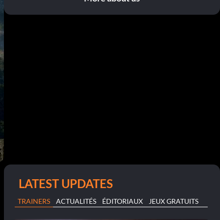
LATEST UPDATES
TRAINERS
ACTUALITÉS
ÉDITORIAUX
JEUX GRATUITS