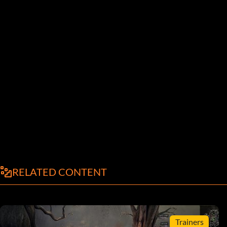
RELATED CONTENT
Trainers