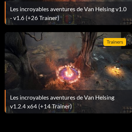
Les incroyables aventures de Van Helsing v1.0
- v1.6 (+26 Trainer)
Trainers
Les incroyables aventures de Van Helsing
v1.2.4 x64 (+14 Trainer)