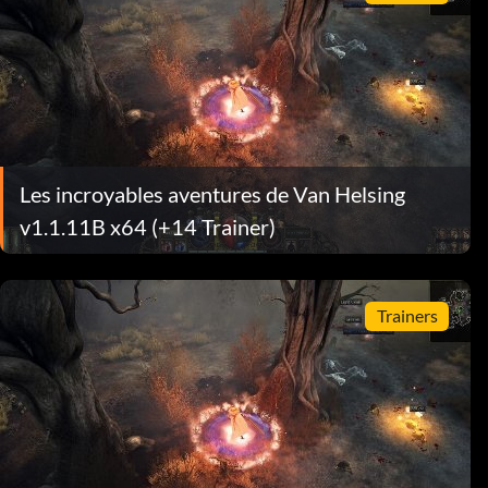
Les incroyables aventures de Van Helsing
v1.1.11B x64 (+14 Trainer)
Trainers