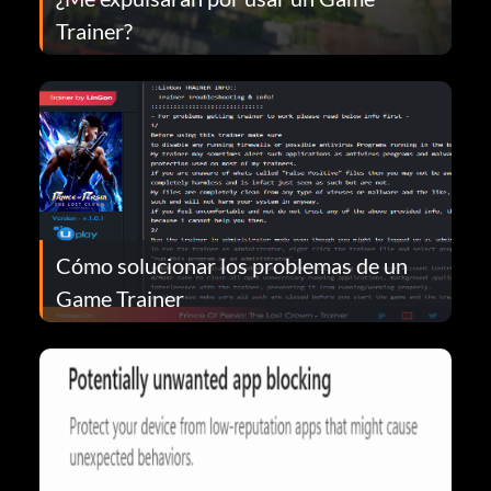
Trainer?
Cómo solucionar los problemas de un
Game Trainer