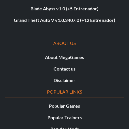
Blade Abyss v1.0 (+5 Entrenador)
Grand Theft Auto V v1.0.3407.0 (+12 Entrenador)
ABOUT US
About MegaGames
Contact us
Disclaimer
POPULAR LINKS
Popular Games
Popular Trainers
Popular Mods