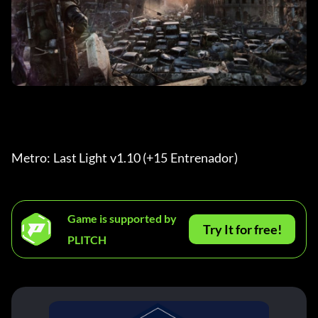
Metro: Last Light v1.10 (+15 Entrenador) 
Game is supported by
Try It for free!
PLITCH