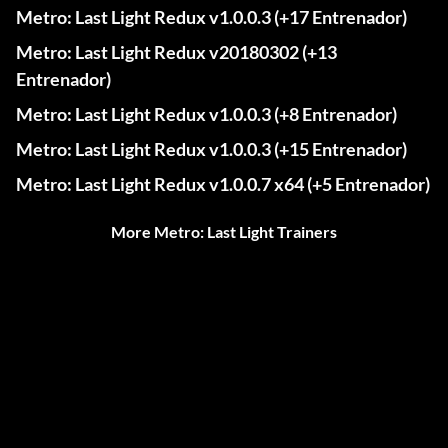
Metro: Last Light Redux v1.0.0.3 (+17 Entrenador)
Metro: Last Light Redux v20180302 (+13
Entrenador)
Metro: Last Light Redux v1.0.0.3 (+8 Entrenador)
Metro: Last Light Redux v1.0.0.3 (+15 Entrenador)
Metro: Last Light Redux v1.0.0.7 x64 (+5 Entrenador)
More Metro: Last Light Trainers