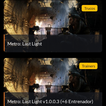
Trucos
Metro: Last Light
Trainers
Metro: Last Light v1.0.0.3 (+6 Entrenador)