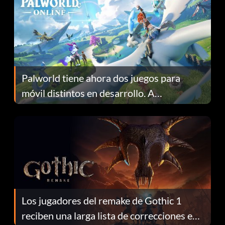
Palworld tiene ahora dos juegos para
móvil distintos en desarrollo. A
continuación te explicamos por qué.
Los jugadores del remake de Gothic 1
reciben una larga lista de correcciones en