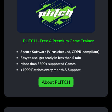
PLITCH - Free & Premium Game Trainer
Secure Software (Virus checked, GDPR-compliant)
Easy to use: get ready in less than 5 min
More than 5300+ supported Games
+1000 Patches every month & Support
About PLITCH