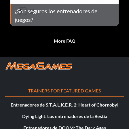
¿Son seguros los entrenadores de
juegos?
More FAQ
TRAINERS FOR FEATURED GAMES
Entrenadores de S.T.A.L.K.E.R. 2: Heart of Chornobyl
Dying Light: Los entrenadores de la Bestia
Entrenadores de DOOM: The Dark Ages