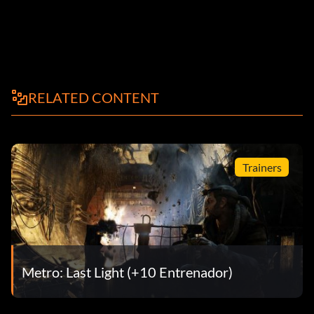
RELATED CONTENT
Trainers
Metro: Last Light (+10 Entrenador)