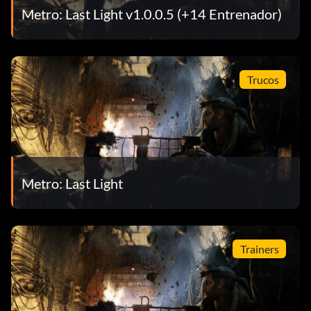
Metro: Last Light v1.0.0.5 (+14 Entrenador)
Trucos
Metro: Last Light
Trainers