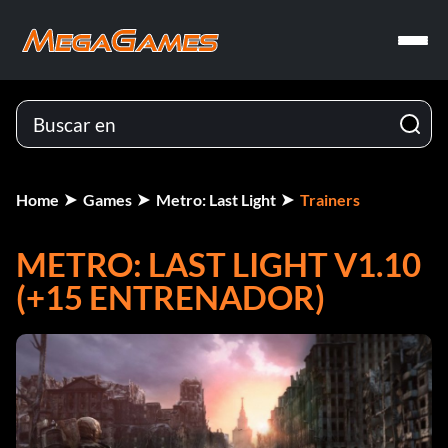
Home
Games
Metro: Last Light
Trainers
METRO: LAST LIGHT V1.10
(+15 ENTRENADOR)