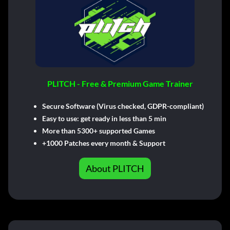
PLITCH - Free & Premium Game Trainer
Secure Software (Virus checked, GDPR-compliant)
Easy to use: get ready in less than 5 min
More than 5300+ supported Games
+1000 Patches every month & Support
About PLITCH