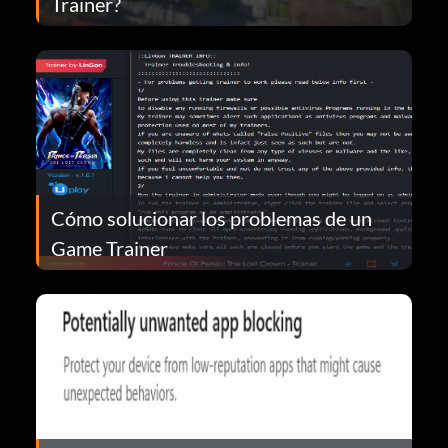
Trainer?
Cómo solucionar los problemas de un
Game Trainer