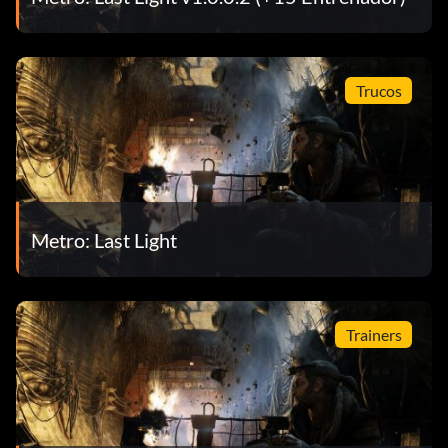
Trucos
Metro: Last Light
Trainers