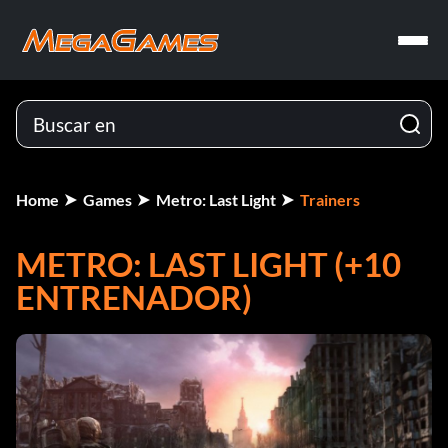
Home
Games
Metro: Last Light
Trainers
METRO: LAST LIGHT (+10
ENTRENADOR)