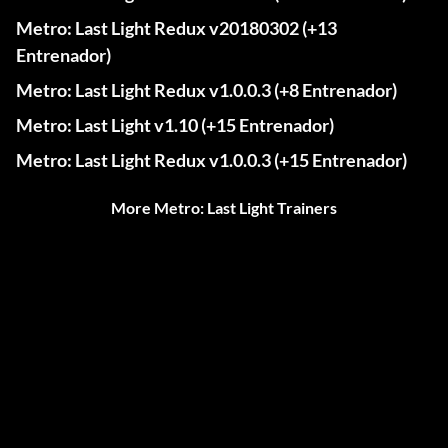
Metro: Last Light Redux v20180302 (+13
Entrenador)
Metro: Last Light Redux v1.0.0.3 (+8 Entrenador)
Metro: Last Light v1.10 (+15 Entrenador)
Metro: Last Light Redux v1.0.0.3 (+15 Entrenador)
More Metro: Last Light Trainers