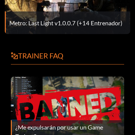
Metro: Last Light v1.0.0.7 (+14 Entrenador)
TRAINER FAQ
¿Me expulsarán por usar un Game