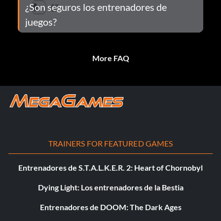
¿Son seguros los entrenadores de
juegos?
More FAQ
TRAINERS FOR FEATURED GAMES
Entrenadores de S.T.A.L.K.E.R. 2: Heart of Chornobyl
Dying Light: Los entrenadores de la Bestia
Entrenadores de DOOM: The Dark Ages