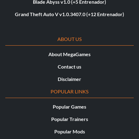
Blade Abyss v1.0 (+5 Entrenador)
Grand Theft Auto V v1.0.3407.0 (+12 Entrenador)
ABOUT US
About MegaGames
Contact us
Disclaimer
POPULAR LINKS
Popular Games
Popular Trainers
Popular Mods