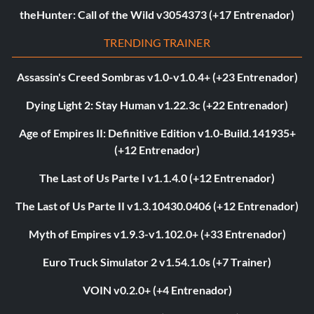
theHunter: Call of the Wild v3054373 (+17 Entrenador)
TRENDING TRAINER
Assassin's Creed Sombras v1.0-v1.0.4+ (+23 Entrenador)
Dying Light 2: Stay Human v1.22.3c (+22 Entrenador)
Age of Empires II: Definitive Edition v1.0-Build.141935+
(+12 Entrenador)
The Last of Us Parte I v1.1.4.0 (+12 Entrenador)
The Last of Us Parte II v1.3.10430.0406 (+12 Entrenador)
Myth of Empires v1.9.3-v1.102.0+ (+33 Entrenador)
Euro Truck Simulator 2 v1.54.1.0s (+7 Trainer)
VOIN v0.2.0+ (+4 Entrenador)