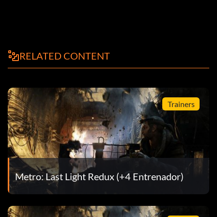
RELATED CONTENT
Trainers
Metro: Last Light Redux (+4 Entrenador)