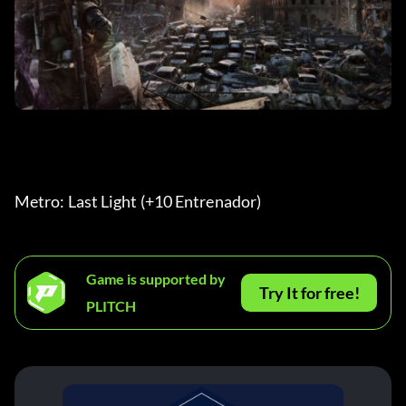
Metro: Last Light (+10 Entrenador) 
Game is supported by
Try It for free!
PLITCH