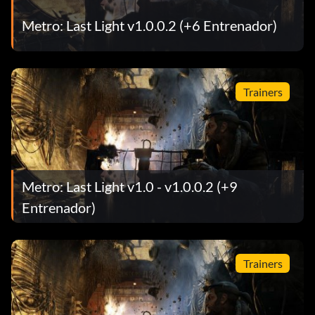
Metro: Last Light v1.0.0.2 (+6 Entrenador)
Trainers
Metro: Last Light v1.0 - v1.0.0.2 (+9
Entrenador)
Trainers