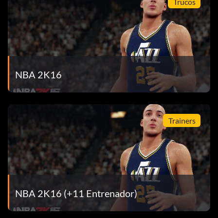
Trucos
NBA 2K16
Trainers
NBA 2K16 (+11 Entrenador)