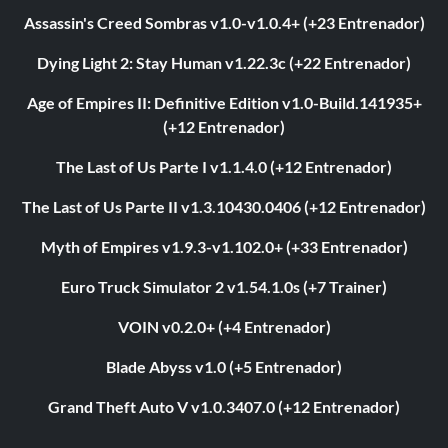
Assassin's Creed Sombras v1.0-v1.0.4+ (+23 Entrenador)
Dying Light 2: Stay Human v1.22.3c (+22 Entrenador)
Age of Empires II: Definitive Edition v1.0-Build.141935+
(+12 Entrenador)
The Last of Us Parte I v1.1.4.0 (+12 Entrenador)
The Last of Us Parte II v1.3.10430.0406 (+12 Entrenador)
Myth of Empires v1.9.3-v1.102.0+ (+33 Entrenador)
Euro Truck Simulator 2 v1.54.1.0s (+7 Trainer)
VOIN v0.2.0+ (+4 Entrenador)
Blade Abyss v1.0 (+5 Entrenador)
Grand Theft Auto V v1.0.3407.0 (+12 Entrenador)