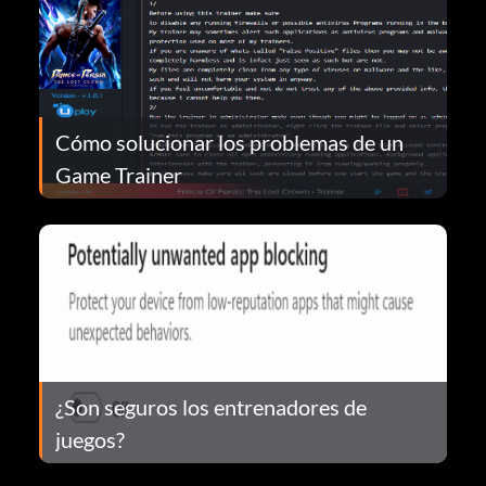
Cómo solucionar los problemas de un
Game Trainer
¿Son seguros los entrenadores de
juegos?