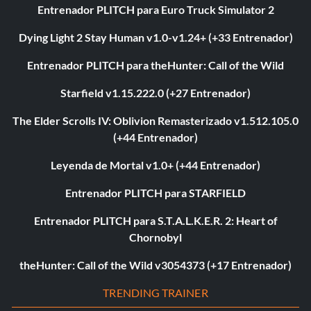
Entrenador PLITCH para Euro Truck Simulator 2
Dying Light 2 Stay Human v1.0-v1.24+ (+33 Entrenador)
Entrenador PLITCH para theHunter: Call of the Wild
Starfield v1.15.222.0 (+27 Entrenador)
The Elder Scrolls IV: Oblivion Remasterizado v1.512.105.0
(+44 Entrenador)
Leyenda de Mortal v1.0+ (+44 Entrenador)
Entrenador PLITCH para STARFIELD
Entrenador PLITCH para S.T.A.L.K.E.R. 2: Heart of
Chornobyl
theHunter: Call of the Wild v3054373 (+17 Entrenador)
TRENDING TRAINER