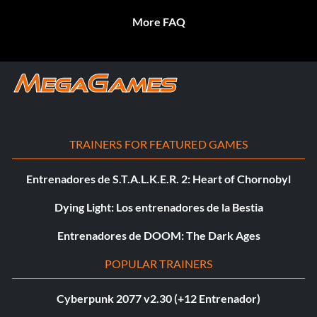
More FAQ
TRAINERS FOR FEATURED GAMES
Entrenadores de S.T.A.L.K.E.R. 2: Heart of Chornobyl
Dying Light: Los entrenadores de la Bestia
Entrenadores de DOOM: The Dark Ages
POPULAR TRAINERS
Cyberpunk 2077 v2.30 (+12 Entrenador)