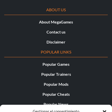
ABOUT US
About MegaGames
Contact us
Disclaimer
POPULAR LINKS
Popular Games
Popular Trainers
Popular Mods
Popular Cheats
Popular News
Gestionar el consentimiento