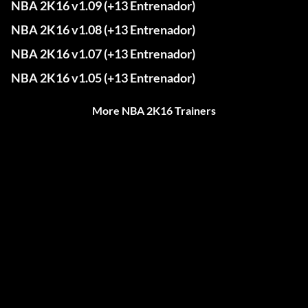
NBA 2K16 v1.09 (+13 Entrenador)
NBA 2K16 v1.08 (+13 Entrenador)
NBA 2K16 v1.07 (+13 Entrenador)
NBA 2K16 v1.05 (+13 Entrenador)
More NBA 2K16 Trainers