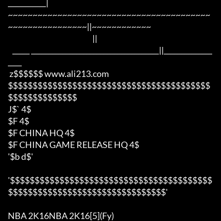
___________|

~~~~~~~~~~~~~~~~~~~~~~~~~~~~~~~~~~~~~~~~~
~~~~~~~~~~~~~~~~||~~~~~~~~~~~~

                                                         ||

   _____ _____________________________________||______________
____

 z$$$$$$ www.ali213.com 
$$$$$$$$$$$$$$$$$$$$$$$$$$$$$$$$$$$$$$$$$
$$$$$$$$$$$$$$

J$` 4$

$F 4$

$F CHINA HQ 4$

$F CHINA GAME RELEASE HQ 4$

'$b d$'

'$$$$$$$$$$$$$$$$$$$$$$$$$$$$$$$$$$$$$$$$$
$$$$$$$$$$$$$$$$$$$$$$$$$$$$$$$$'

NBA 2K16NBA 2K16[5](Fy)
