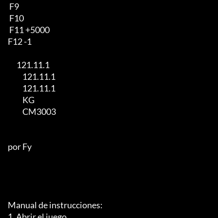
 F9

 F10

 F11 +5000

F12 -1

      121.11.1

          121.11.1

          121.11.1

          KG

          CM3003

por Fy

Manual de instrucciones:

1. Abrir el juego
