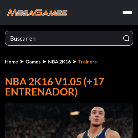
Home
Games
NBA 2K16
Trainers
NBA 2K16 V1.05 (+17
ENTRENADOR)