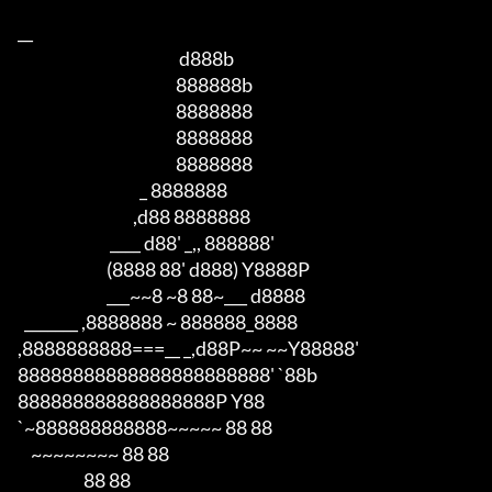
__

                                                 d888b

                                                888888b

                                                8888888

                                                8888888

                                                8888888

                                     _ 8888888

                                   ,d88 8888888

                            ____ d88' _,, 888888'

                           (8888 88' d888) Y8888P

                           ___~~8 ~8 88~___ d8888

  _______ ,8888888 ~ 888888_8888

,8888888888===__ _,d88P~~ ~~Y88888'

88888888888888888888888' `88b

888888888888888888P Y88

`~888888888888~~~~~ 88 88

    ~~~~~~~~ 88 88

                    88 88
