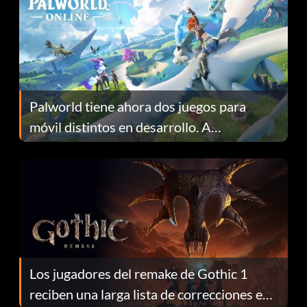
Palworld tiene ahora dos juegos para
móvil distintos en desarrollo. A
continuación te explicamos por qué.
Los jugadores del remake de Gothic 1
reciben una larga lista de correcciones en