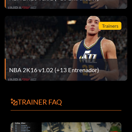
Trainers
NBA 2K16 v1.02 (+13 Entrenador)
TRAINER FAQ