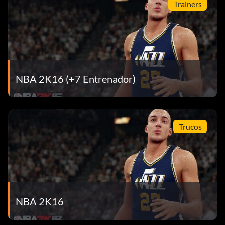
Trainers
NBA 2K16 (+7 Entrenador)
Trucos
NBA 2K16