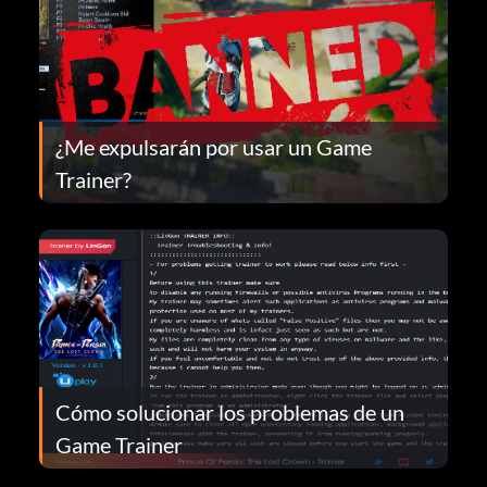
¿Me expulsarán por usar un Game
Trainer?
Cómo solucionar los problemas de un
Game Trainer