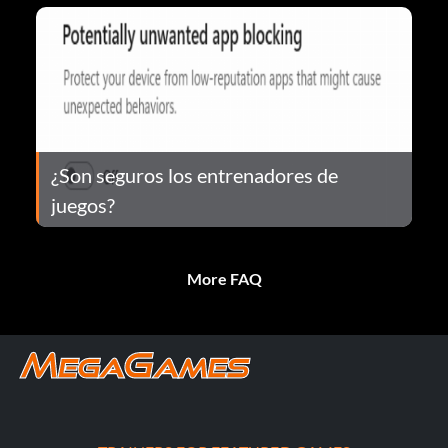
¿Son seguros los entrenadores de
juegos?
More FAQ