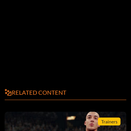
RELATED CONTENT
Trainers