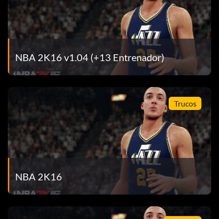
NBA 2K16 v1.04 (+13 Entrenador)
Trucos
NBA 2K16