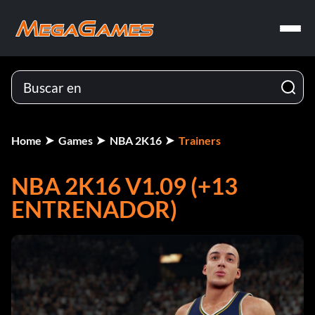
Home
Games
NBA 2K16
Trainers
NBA 2K16 V1.09 (+13
ENTRENADOR)