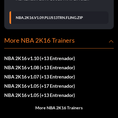
NBA.2K16.V1.09.PLUS13TRN.FLING.ZIP
More NBA 2K16 Trainers
NBA 2K16 v1.10 (+13 Entrenador)
NBA 2K16 v1.08 (+13 Entrenador)
NBA 2K16 v1.07 (+13 Entrenador)
NBA 2K16 v1.05 (+17 Entrenador)
NBA 2K16 v1.05 (+13 Entrenador)
More NBA 2K16 Trainers