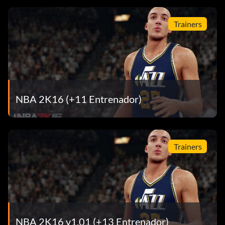
Trainers
NBA 2K16 (+11 Entrenador)
Trainers
NBA 2K16 v1.01 (+13 Entrenador)