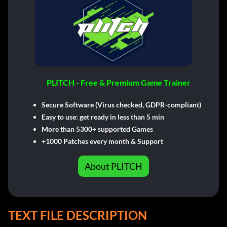
PLITCH - Free & Premium Game Trainer
Secure Software (Virus checked, GDPR-compliant)
Easy to use: get ready in less than 5 min
More than 5300+ supported Games
+1000 Patches every month & Support
About PLITCH
TEXT FILE DESCRIPTION