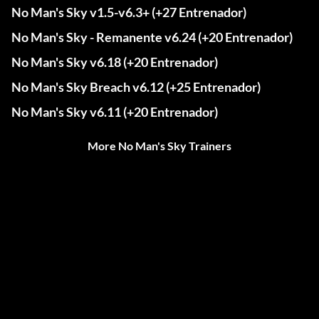
No Man's Sky v1.5-v6.3+ (+27 Entrenador)
No Man's Sky - Remanente v6.24 (+20 Entrenador)
No Man's Sky v6.18 (+20 Entrenador)
No Man's Sky Breach v6.12 (+25 Entrenador)
No Man's Sky v6.11 (+20 Entrenador)
More No Man's Sky Trainers