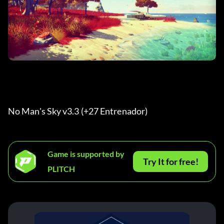
No Man's Sky v3.3 (+27 Entrenador) 
Game is supported by
Try It for free!
PLITCH