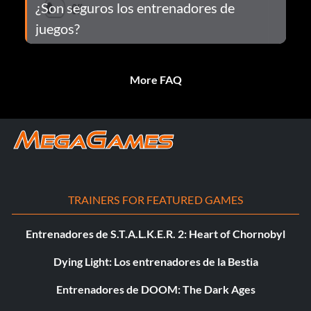
¿Son seguros los entrenadores de
juegos?
More FAQ
TRAINERS FOR FEATURED GAMES
Entrenadores de S.T.A.L.K.E.R. 2: Heart of Chornobyl
Dying Light: Los entrenadores de la Bestia
Entrenadores de DOOM: The Dark Ages