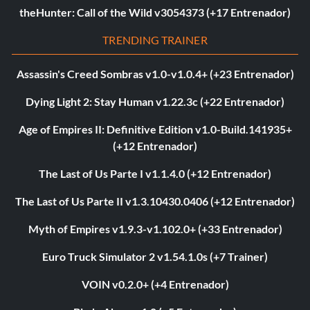
theHunter: Call of the Wild v3054373 (+17 Entrenador)
TRENDING TRAINER
Assassin's Creed Sombras v1.0-v1.0.4+ (+23 Entrenador)
Dying Light 2: Stay Human v1.22.3c (+22 Entrenador)
Age of Empires II: Definitive Edition v1.0-Build.141935+
(+12 Entrenador)
The Last of Us Parte I v1.1.4.0 (+12 Entrenador)
The Last of Us Parte II v1.3.10430.0406 (+12 Entrenador)
Myth of Empires v1.9.3-v1.102.0+ (+33 Entrenador)
Euro Truck Simulator 2 v1.54.1.0s (+7 Trainer)
VOIN v0.2.0+ (+4 Entrenador)