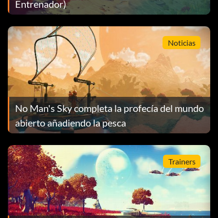
Entrenador)
Noticias
No Man's Sky completa la profecía del mundo
abierto añadiendo la pesca
Trainers