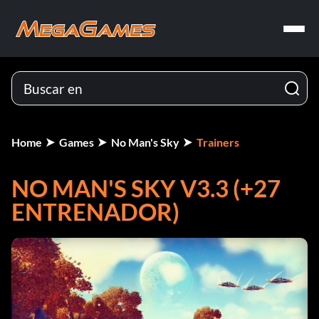
Home
Games
No Man's Sky
Trainers
NO MAN'S SKY V3.3 (+27
ENTRENADOR)