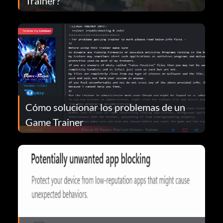
Trainer?
Cómo solucionar los problemas de un
Game Trainer