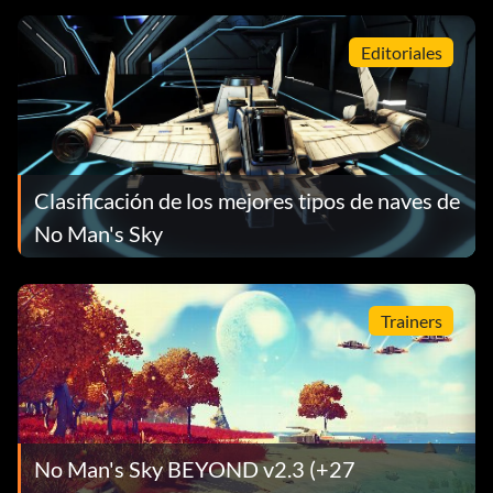
Editoriales
Clasificación de los mejores tipos de naves de
No Man's Sky
Trainers
No Man's Sky BEYOND v2.3 (+27