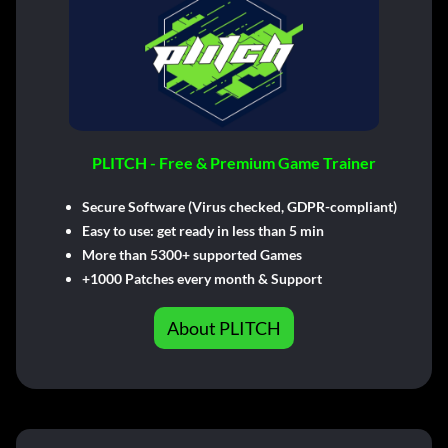
PLITCH - Free & Premium Game Trainer
Secure Software (Virus checked, GDPR-compliant)
Easy to use: get ready in less than 5 min
More than 5300+ supported Games
+1000 Patches every month & Support
About PLITCH