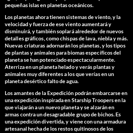
pequeñas islas en planetas oceánicos.
Los planetas ahora tienen sistemas de viento, y la
velocidad y fuerza de ese viento aumentará y
disminuirá, y también soplará alrededor de nuevos
detalles gráficos, como chispas de lava, niebla y más.
Nuevas criaturas adornarán los planetas, y los tipos
de plantas y animales para biomas específicos del
planeta se han potenciado espectacularmente.
Aterriza en un planeta helado y verás plantas y
animales muy diferentes a los que verías en un
planeta desértico falto de agua.
Los amantes de la Expedición podrán embarcarse en
una expedición inspirada en Starship Troopers en la
que viajarán a un nuevo planeta y se alzarán en
armas contra un desagradable grupo de bichos. Es
una expedición divertida, y viene con una armadura
artesanal hecha de los restos quitinosos de los