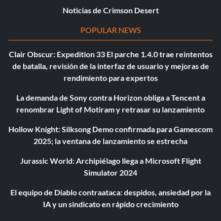
Noticias de Crimson Desert
POPULAR NEWS
Clair Obscur: Expedition 33 El parche 1.4.0 trae reintentos
de batalla, revisión de la interfaz de usuario y mejoras de
rendimiento para expertos
La demanda de Sony contra Horizon obliga a Tencent a
renombrar Light of Motiram y retrasar su lanzamiento
Hollow Knight: Silksong Demo confirmada para Gamescom
2025; la ventana de lanzamiento se estrecha
Jurassic World: Archipiélago llega a Microsoft Flight
Simulator 2024
El equipo de Diablo contraataca: despidos, ansiedad por la
IA y un sindicato en rápido crecimiento