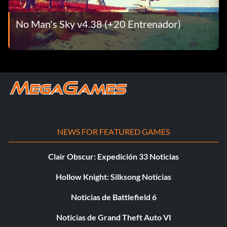
No Man's Sky v4.38 (+20 Entrenador)
NEWS FOR FEATURED GAMES
Clair Obscur: Expedición 33 Noticias
Hollow Knight: Silksong Noticias
Noticias de Battlefield 6
Noticias de Grand Theft Auto VI