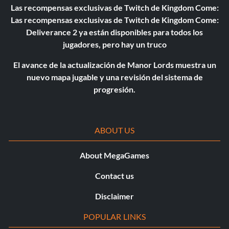
Las recompensas exclusivas de Twitch de Kingdom Come:
Las recompensas exclusivas de Twitch de Kingdom Come:
Deliverance 2 ya están disponibles para todos los
jugadores, pero hay un truco
El avance de la actualización de Manor Lords muestra un
nuevo mapa jugable y una revisión del sistema de
progresión.
ABOUT US
About MegaGames
Contact us
Disclaimer
POPULAR LINKS