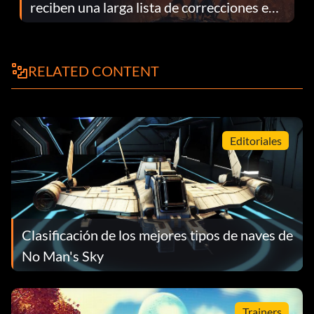
reciben una larga lista de correcciones en
el parche 1.0.4
RELATED CONTENT
Editoriales
Clasificación de los mejores tipos de naves de
No Man's Sky
Trainers