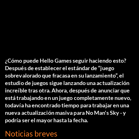
¿Cómo puede Hello Games seguir haciendo esto?
Después de establecer el estándar de “juego
sobrevalorado que fracasa en su lanzamiento”, el
estudio de juegos sigue lanzando una actualización
increíble tras otra. Ahora, después de anunciar que
está trabajando en un juego completamente nuevo,
todavía ha encontrado tiempo para trabajar en una
nueva actualización masiva para
No Man's Sky
- y
podría ser el mayor hasta la fecha.
Noticias breves