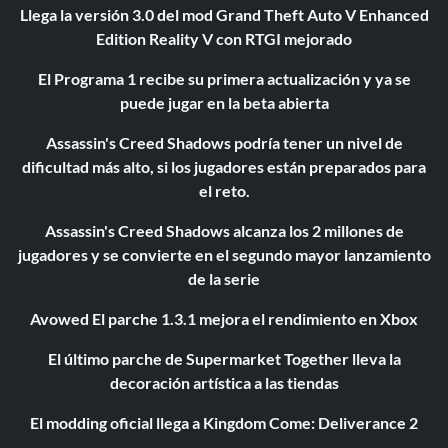
Llega la versión 3.0 del mod Grand Theft Auto V Enhanced
Edition Reality V con RTGI mejorado
El Programa 1 recibe su primera actualización y ya se
puede jugar en la beta abierta
Assassin's Creed Shadows podría tener un nivel de
dificultad más alto, si los jugadores están preparados para
el reto.
Assassin's Creed Shadows alcanza los 2 millones de
jugadores y se convierte en el segundo mayor lanzamiento
de la serie
Avowed El parche 1.3.1 mejora el rendimiento en Xbox
El último parche de Supermarket Together lleva la
decoración artística a las tiendas
El modding oficial llega a Kingdom Come: Deliverance 2