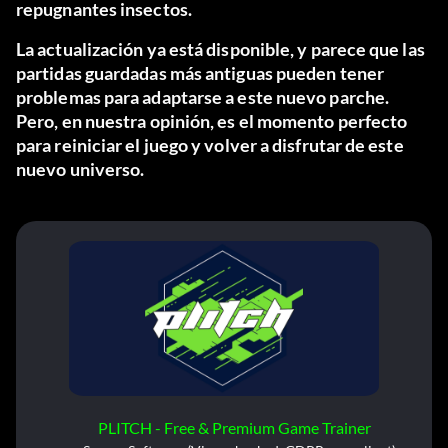
repugnantes insectos.
La actualización ya está disponible, y parece que las
partidas guardadas más antiguas pueden tener
problemas para adaptarse a este nuevo parche.
Pero, en nuestra opinión, es el momento perfecto
para reiniciar el juego y volver a disfrutar de este
nuevo universo.
PLITCH - Free & Premium Game Trainer