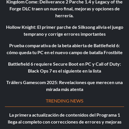
Kingdom Come: Deliverance 2 Parche 1.4 y Legacy of the
Forge DLC traen un nuevo final, mejoras y opciones de
herrería.
Hollow Knight: El primer parche de Silksong alivia el juego
temprano y corrige errores importantes
Prueba comparativa de la beta abierta de Battlefield 6:
cómo queda tu PC en el nuevo campo de batalla Frostbite
Battlefield 6 requiere Secure Boot en PC y Call of Duty:
Black Ops 7 es el siguiente en la lista
Tráilers Gamescom 2025: Revelaciones que merecen una
mirada más atenta
TRENDING NEWS
La primera actualización de contenidos del Programa 1
llega al completo con correcciones de errores y mejoras