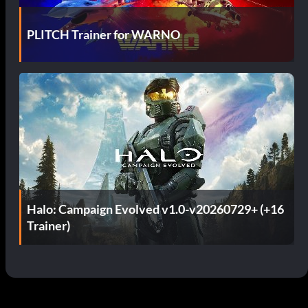
PLITCH Trainer for WARNO
Halo: Campaign Evolved v1.0-v20260729+ (+16
Trainer)