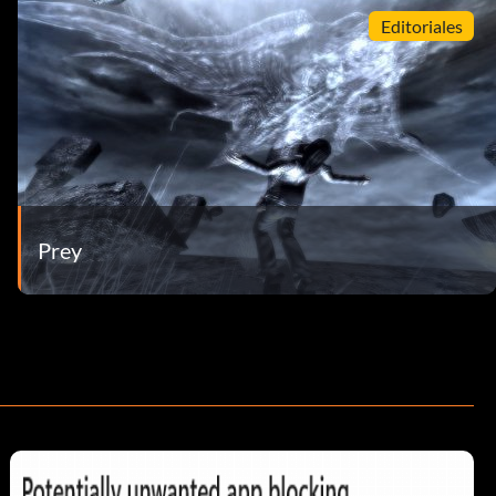
Editoriales
Prey