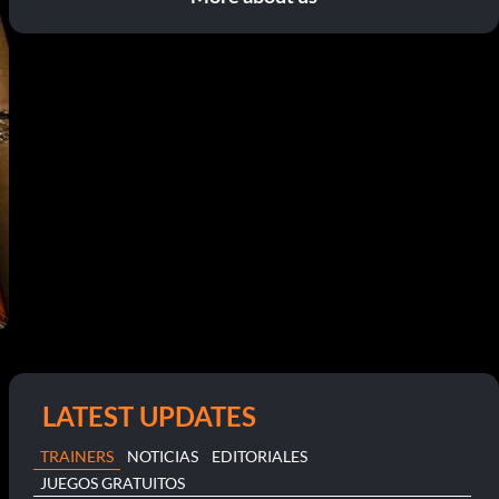
LATEST UPDATES
TRAINERS
NOTICIAS
EDITORIALES
JUEGOS GRATUITOS