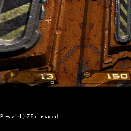
Prey v1.4 (+7 Entrenador) 