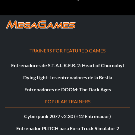
TRAINERS FOR FEATURED GAMES
Entrenadores de S.T.A.L.K.E.R. 2: Heart of Chornobyl
Dying Light: Los entrenadores de la Bestia
Entrenadores de DOOM: The Dark Ages
POPULAR TRAINERS
Cyberpunk 2077 v2.30 (+12 Entrenador)
Entrenador PLITCH para Euro Truck Simulator 2