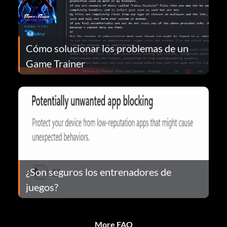
Cómo solucionar los problemas de un
Game Trainer
¿Son seguros los entrenadores de
juegos?
More FAQ