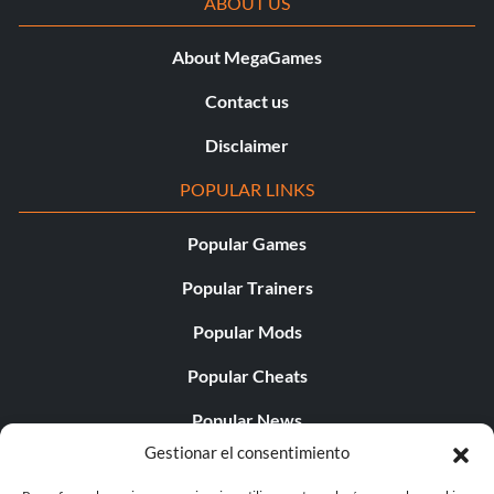
ABOUT US
About MegaGames
Contact us
Disclaimer
POPULAR LINKS
Popular Games
Popular Trainers
Popular Mods
Popular Cheats
Popular News
Gestionar el consentimiento
Popular Editorials