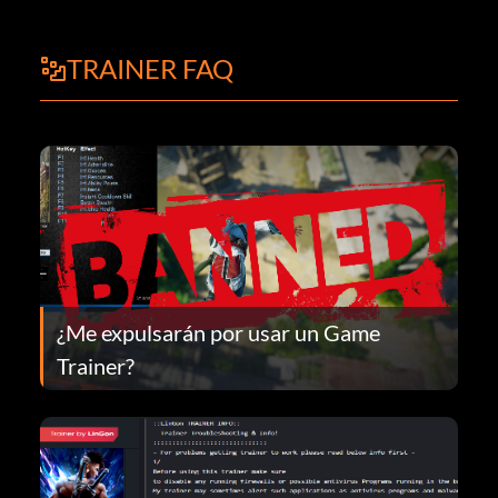
TRAINER FAQ
¿Me expulsarán por usar un Game
Trainer?