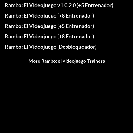
Rambo: El Videojuego v1.0.2.0 (+5 Entrenador)
Rambo: El Videojuego (+8 Entrenador)
Rambo: El Videojuego (+5 Entrenador)
Rambo: El Videojuego (+8 Entrenador)
Rambo: El Videojuego (Desbloqueador)
More Rambo: el videojuego Trainers