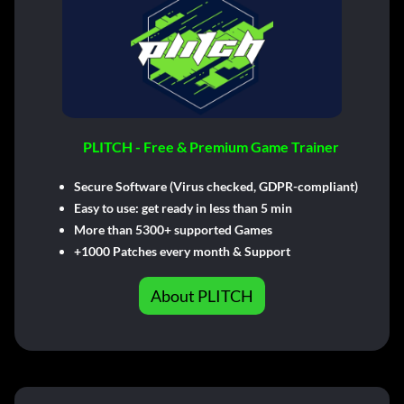
PLITCH - Free & Premium Game Trainer
Secure Software (Virus checked, GDPR-compliant)
Easy to use: get ready in less than 5 min
More than 5300+ supported Games
+1000 Patches every month & Support
About PLITCH