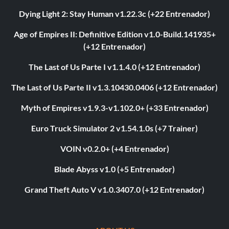
Dying Light 2: Stay Human v1.22.3c (+22 Entrenador)
Age of Empires II: Definitive Edition v1.0-Build.141935+
(+12 Entrenador)
The Last of Us Parte I v1.1.4.0 (+12 Entrenador)
The Last of Us Parte II v1.3.10430.0406 (+12 Entrenador)
Myth of Empires v1.9.3-v1.102.0+ (+33 Entrenador)
Euro Truck Simulator 2 v1.54.1.0s (+7 Trainer)
VOIN v0.2.0+ (+4 Entrenador)
Blade Abyss v1.0 (+5 Entrenador)
Grand Theft Auto V v1.0.3407.0 (+12 Entrenador)