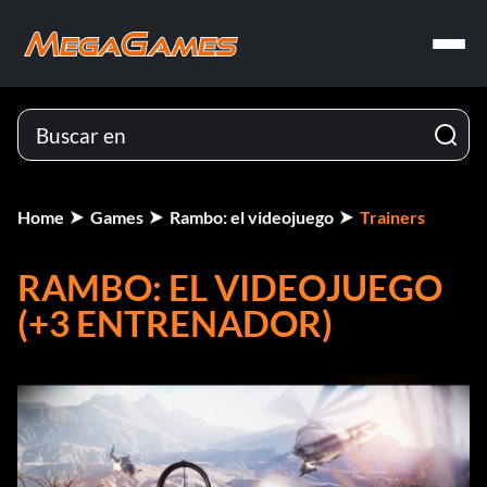
Home
Games
Rambo: el videojuego
Trainers
RAMBO: EL VIDEOJUEGO
(+3 ENTRENADOR)