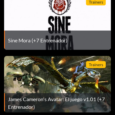
Trainers
Sine Mora (+7 Entrenador)
Trainers
James Cameron's Avatar: El juego v1.01 (+7
Entrenador)