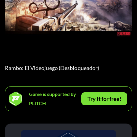
Rambo: El Videojuego (Desbloqueador) 
Game is supported by
Try It for free!
PLITCH