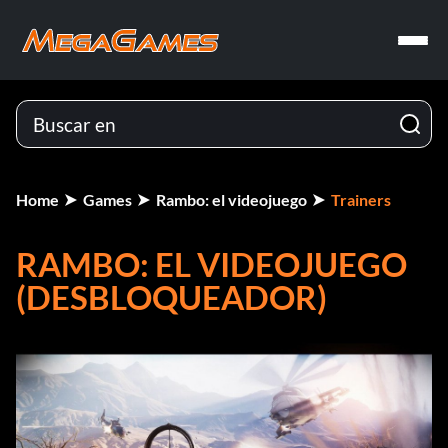
Home
Games
Rambo: el videojuego
Trainers
RAMBO: EL VIDEOJUEGO
(DESBLOQUEADOR)