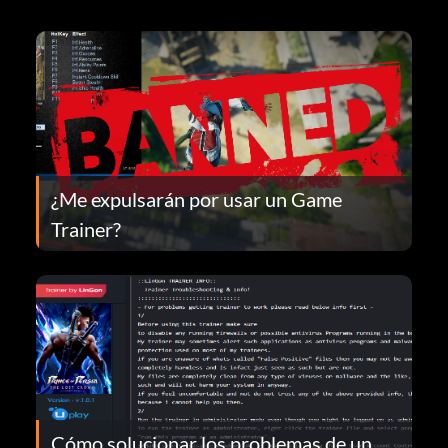
¿Me expulsarán por usar un Game
Trainer?
Cómo solucionar los problemas de un