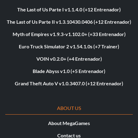
The Last of Us Parte I v1.1.4.0 (+12 Entrenador)
The Last of Us Parte II v1.3.10430.0406 (+12 Entrenador)
Myth of Empires v1.9.3-v1.102.0+ (+33 Entrenador)
Euro Truck Simulator 2 v1.54.1.0s (+7 Trainer)
VOIN v0.2.0+ (+4 Entrenador)
Blade Abyss v1.0 (+5 Entrenador)
Grand Theft Auto V v1.0.3407.0 (+12 Entrenador)
ABOUT US
About MegaGames
Contact us