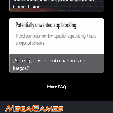
Game Trainer
¿Son seguros los entrenadores de
juegos?
More FAQ