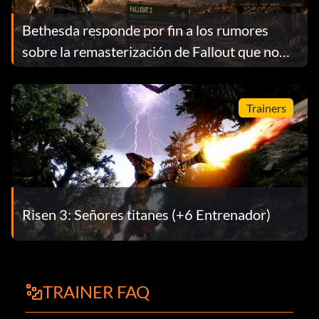
Bethesda responde por fin a los rumores
sobre la remasterización de Fallout que no
dejaban de circular
Trainers
Risen 3: Señores titanes (+6 Entrenador)
TRAINER FAQ