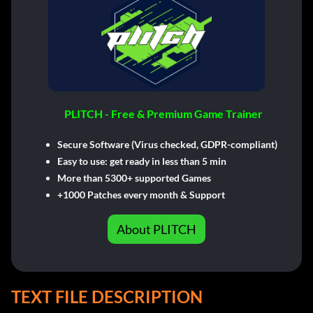
PLITCH - Free & Premium Game Trainer
Secure Software (Virus checked, GDPR-compliant)
Easy to use: get ready in less than 5 min
More than 5300+ supported Games
+1000 Patches every month & Support
About PLITCH
TEXT FILE DESCRIPTION