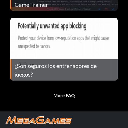
Game Trainer
¿Son seguros los entrenadores de
juegos?
More FAQ