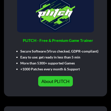
PLITCH - Free & Premium Game Trainer
Secure Software (Virus checked, GDPR-compliant)
Easy to use: get ready in less than 5 min
More than 5300+ supported Games
+1000 Patches every month & Support
About PLITCH