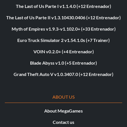
The Last of Us Parte I v1.1.4.0 (+12 Entrenador)
The Last of Us Parte II v1.3.10430.0406 (+12 Entrenador)
Myth of Empires v1.9.3-v1.102.0+ (+33 Entrenador)
Euro Truck Simulator 2 v1.54.1.0s (+7 Trainer)
VOIN v0.2.0+ (+4 Entrenador)
Blade Abyss v1.0 (+5 Entrenador)
Grand Theft Auto V v1.0.3407.0 (+12 Entrenador)
ABOUT US
About MegaGames
Contact us