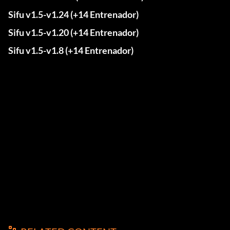
Sifu v1.5-v1.24 (+14 Entrenador)
Sifu v1.5-v1.20 (+14 Entrenador)
Sifu v1.5-v1.8 (+14 Entrenador)