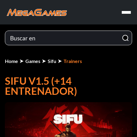
Home
Games
Sifu
Trainers
SIFU V1.5 (+14
ENTRENADOR)