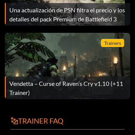
Una actualización de PSN filtra el precio y los
detalles del pack Premium de Battlefield 3
Trainers
Vendetta – Curse of Raven’s Cry v1.10 (+11
Trainer)
TRAINER FAQ