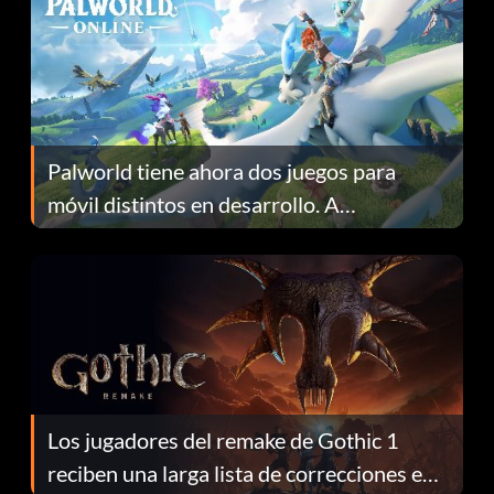
Palworld tiene ahora dos juegos para
móvil distintos en desarrollo. A
continuación te explicamos por qué.
Los jugadores del remake de Gothic 1
reciben una larga lista de correcciones en