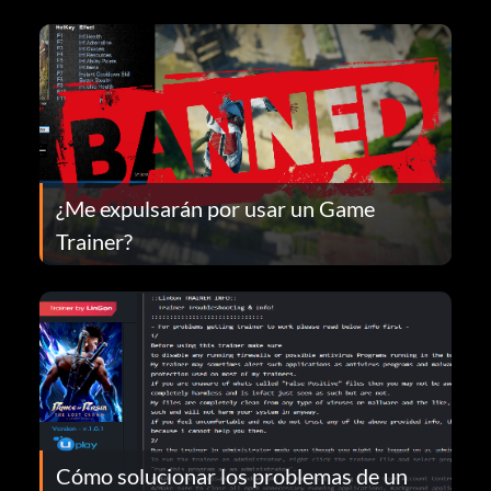
¿Me expulsarán por usar un Game
Trainer?
Cómo solucionar los problemas de un