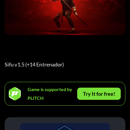
Sifu v1.5 (+14 Entrenador) 
Game is supported by
Try It for free!
PLITCH