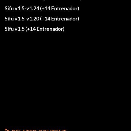
Sifu v1.5-v1.24 (+14 Entrenador)
Sifu v1.5-v1.20 (+14 Entrenador)
Sifu v1.5 (+14 Entrenador)