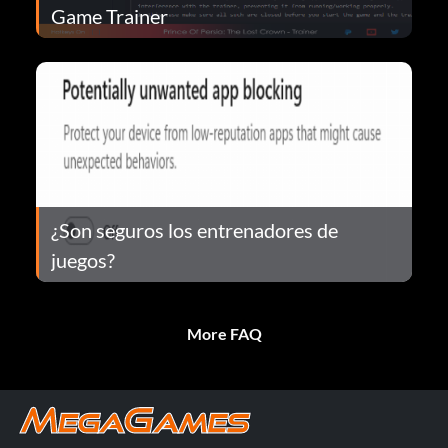
Game Trainer
¿Son seguros los entrenadores de
juegos?
More FAQ