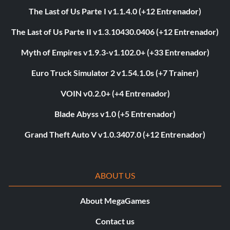
The Last of Us Parte I v1.1.4.0 (+12 Entrenador)
The Last of Us Parte II v1.3.10430.0406 (+12 Entrenador)
Myth of Empires v1.9.3-v1.102.0+ (+33 Entrenador)
Euro Truck Simulator 2 v1.54.1.0s (+7 Trainer)
VOIN v0.2.0+ (+4 Entrenador)
Blade Abyss v1.0 (+5 Entrenador)
Grand Theft Auto V v1.0.3407.0 (+12 Entrenador)
ABOUT US
About MegaGames
Contact us