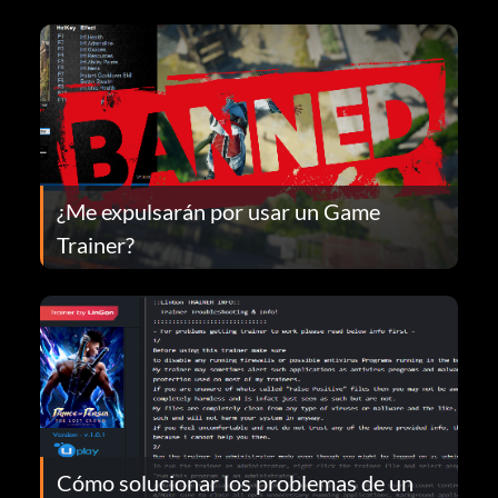
¿Me expulsarán por usar un Game
Trainer?
Cómo solucionar los problemas de un