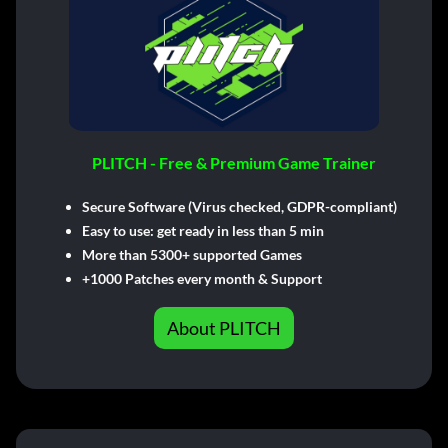
PLITCH - Free & Premium Game Trainer
Secure Software (Virus checked, GDPR-compliant)
Easy to use: get ready in less than 5 min
More than 5300+ supported Games
+1000 Patches every month & Support
About PLITCH