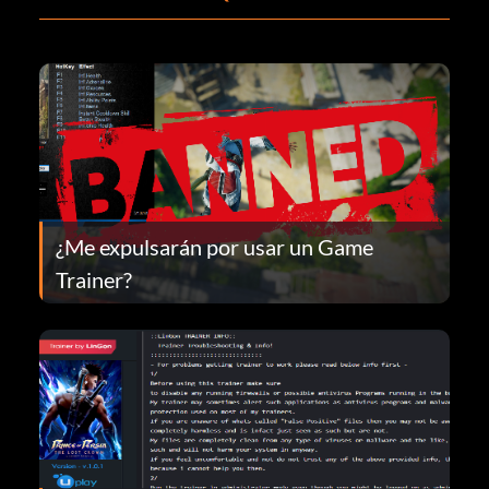
¿Me expulsarán por usar un Game
Trainer?