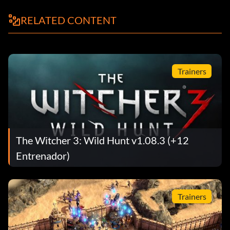
RELATED CONTENT
Trainers
The Witcher 3: Wild Hunt v1.08.3 (+12
Entrenador)
Trainers