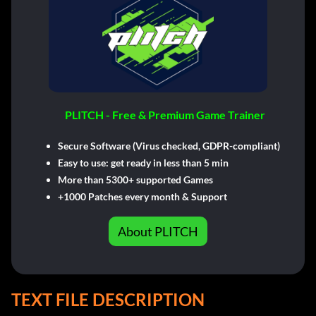
PLITCH - Free & Premium Game Trainer
Secure Software (Virus checked, GDPR-compliant)
Easy to use: get ready in less than 5 min
More than 5300+ supported Games
+1000 Patches every month & Support
About PLITCH
TEXT FILE DESCRIPTION