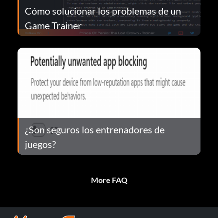
Cómo solucionar los problemas de un
Game Trainer
¿Son seguros los entrenadores de
juegos?
More FAQ