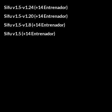
Sifu v1.5-v1.24 (+14 Entrenador)
Sifu v1.5-v1.20 (+14 Entrenador)
Sifu v1.5-v1.8 (+14 Entrenador)
Sifu v1.5 (+14 Entrenador)