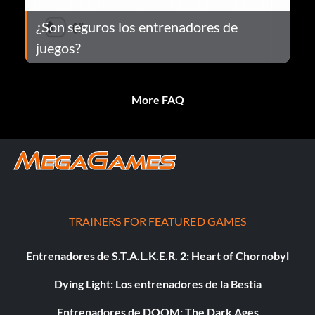
¿Son seguros los entrenadores de
juegos?
More FAQ
TRAINERS FOR FEATURED GAMES
Entrenadores de S.T.A.L.K.E.R. 2: Heart of Chornobyl
Dying Light: Los entrenadores de la Bestia
Entrenadores de DOOM: The Dark Ages