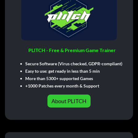
PLITCH - Free & Premium Game Trainer
Secure Software (Virus checked, GDPR-compliant)
Easy to use: get ready in less than 5 min
More than 5300+ supported Games
+1000 Patches every month & Support
About PLITCH