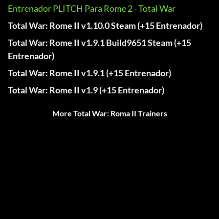
Entrenador PLITCH Para Rome 2 - Total War
Total War: Rome II v1.10.0 Steam (+15 Entrenador)
Total War: Rome II v1.9.1 Build9651 Steam (+15
Entrenador)
Total War: Rome II v1.9.1 (+15 Entrenador)
Total War: Rome II v1.9 (+15 Entrenador)
More Total War: Roma II Trainers