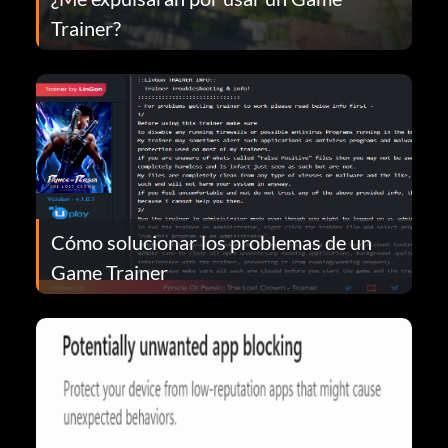
Trainer?
Cómo solucionar los problemas de un
Game Trainer