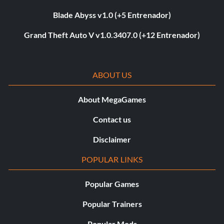
Blade Abyss v1.0 (+5 Entrenador)
Grand Theft Auto V v1.0.3407.0 (+12 Entrenador)
ABOUT US
About MegaGames
Contact us
Disclaimer
POPULAR LINKS
Popular Games
Popular Trainers
Popular Mods