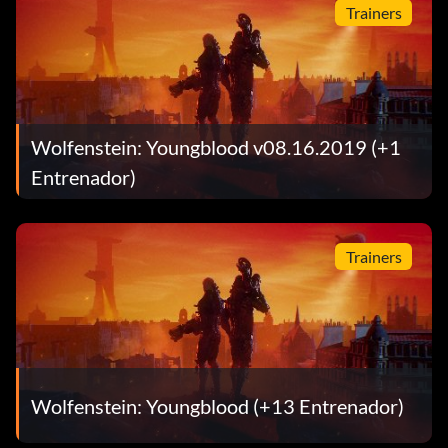
Trainers
Wolfenstein: Youngblood v08.16.2019 (+1
Entrenador)
Trainers
Wolfenstein: Youngblood (+13 Entrenador)