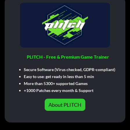
PLITCH - Free & Premium Game Trainer
Secure Software (Virus checked, GDPR-compliant)
Easy to use: get ready in less than 5 min
More than 5300+ supported Games
+1000 Patches every month & Support
About PLITCH