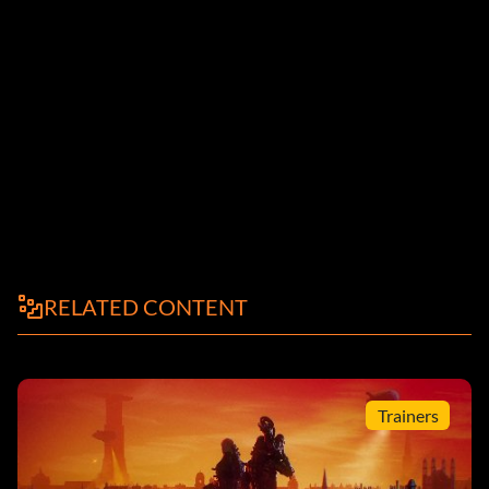
RELATED CONTENT
Trainers