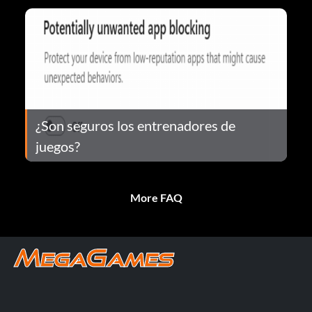
¿Son seguros los entrenadores de
juegos?
More FAQ