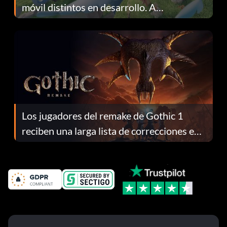
móvil distintos en desarrollo. A
continuación te explicamos por qué.
Los jugadores del remake de Gothic 1
reciben una larga lista de correcciones en
el parche 1.0.4