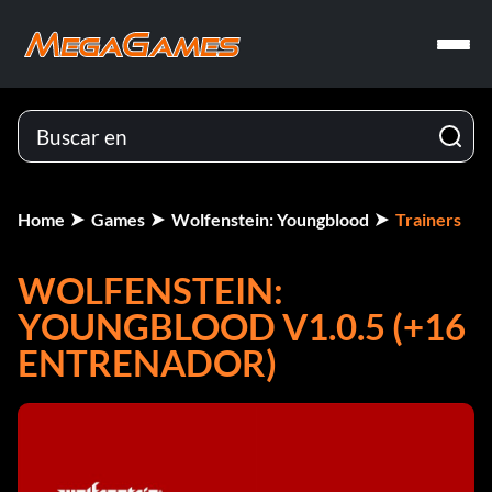
Home
Games
Wolfenstein: Youngblood
Trainers
WOLFENSTEIN:
YOUNGBLOOD V1.0.5 (+16
ENTRENADOR)