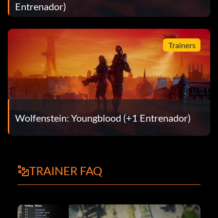
Entrenador)
Trainers
Wolfenstein: Youngblood (+1 Entrenador)
TRAINER FAQ