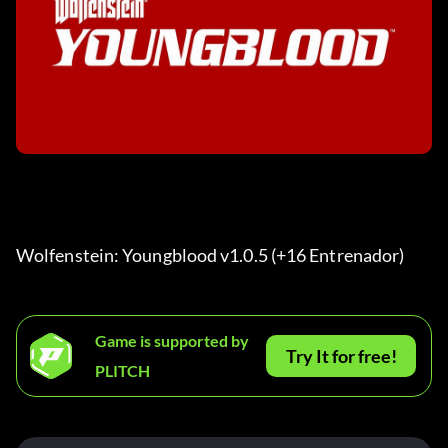
Wolfenstein: Youngblood v1.0.5 (+16 Entrenador) 
Game is supported by
Try It for free!
PLITCH