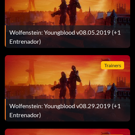
Wolfenstein: Youngblood v08.05.2019 (+1
Entrenador)
Trainers
Wolfenstein: Youngblood v08.29.2019 (+1
Entrenador)