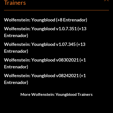
Trainers
Wolfenstein: Youngblood (+8 Entrenador)
Wolfenstein: Youngblood v1.0.7.351 (+13
Entrenador)
Wolfenstein: Youngblood v1.07.345 (+13
Entrenador)
Wolfenstein: Youngblood v08302021 (+1
Entrenador)
Wolfenstein: Youngblood v08242021 (+1
Entrenador)
More Wolfenstein: Youngblood Trainers