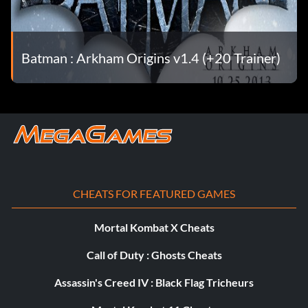
Batman : Arkham Origins v1.4 (+20 Trainer)
CHEATS FOR FEATURED GAMES
Mortal Kombat X Cheats
Call of Duty : Ghosts Cheats
Assassin's Creed IV : Black Flag Tricheurs