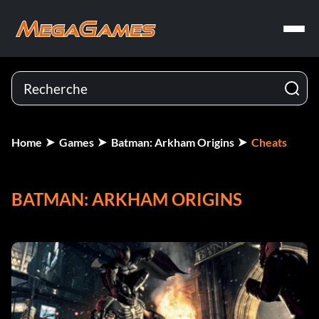
Home
Games
Batman: Arkham Origins
Cheats
BATMAN: ARKHAM ORIGINS