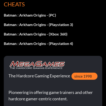
CHEATS
Batman : Arkham Origins - (PC)
Batman : Arkham Origins - (Playstation 3)
Batman : Arkham Origins - (Xbox 360)
Batman : Arkham Origins - (Playstation 4)
The Hardcore Gaming Experience
since 1998
Pioneering in offering game trainers and other
hardcore gamer-centric content.