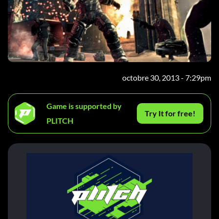
octobre 30, 2013 - 7:29pm
Game is supported by
Try It for free!
PLITCH