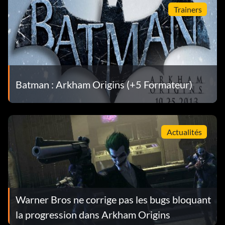
Trainers
Batman : Arkham Origins (+5 Formateur)
Actualités
Warner Bros ne corrige pas les bugs bloquant
la progression dans Arkham Origins