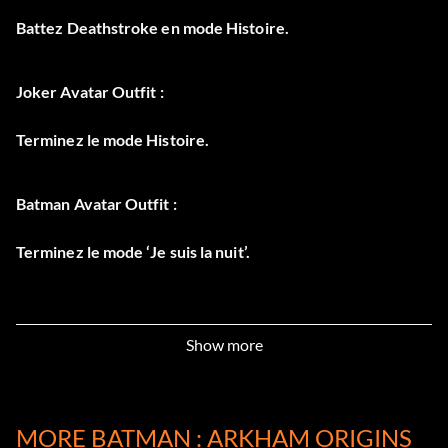
Battez Deathstroke en mode Histoire.
Joker Avatar Outfit :
Terminez le mode Histoire.
Batman Avatar Outfit :
Terminez le mode ‘Je suis la nuit’.
Show more
MORE BATMAN : ARKHAM ORIGINS