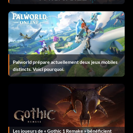
Palworld prépare actuellement deux jeux mobiles
distincts. Voici pourquoi.
Les joueurs de « Gothic 1 Remake » bénéficient