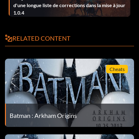
d'une longue liste de corrections dans la mise à jour
1.0.4
RELATED CONTENT
Cheats
Batman : Arkham Origins