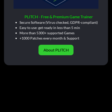
PLITCH - Free & Premium Game Trainer
Secure Software (Virus checked, GDPR-compliant)
Easy to use: get ready in less than 5 min
More than 5300+ supported Games
+1000 Patches every month & Support
About PLITCH