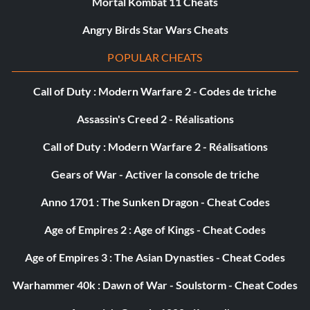
Mortal Kombat 11 Cheats
Angry Birds Star Wars Cheats
POPULAR CHEATS
Call of Duty : Modern Warfare 2 - Codes de triche
Assassin's Creed 2 - Réalisations
Call of Duty : Modern Warfare 2 - Réalisations
Gears of War - Activer la console de triche
Anno 1701 : The Sunken Dragon - Cheat Codes
Age of Empires 2 : Age of Kings - Cheat Codes
Age of Empires 3 : The Asian Dynasties - Cheat Codes
Warhammer 40k : Dawn of War - Soulstorm - Cheat Codes