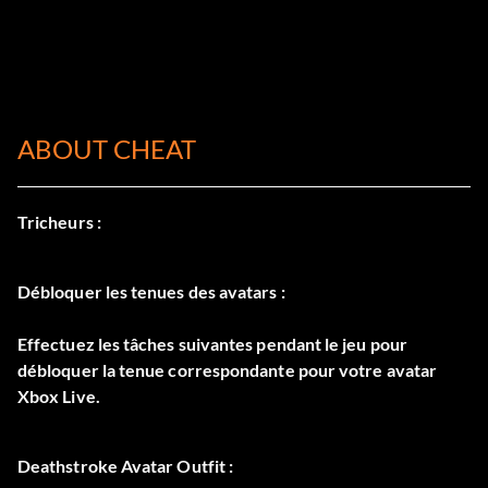
ABOUT CHEAT
Tricheurs :
Débloquer les tenues des avatars :
Effectuez les tâches suivantes pendant le jeu pour
débloquer la tenue correspondante pour votre avatar
Xbox Live.
Deathstroke Avatar Outfit :