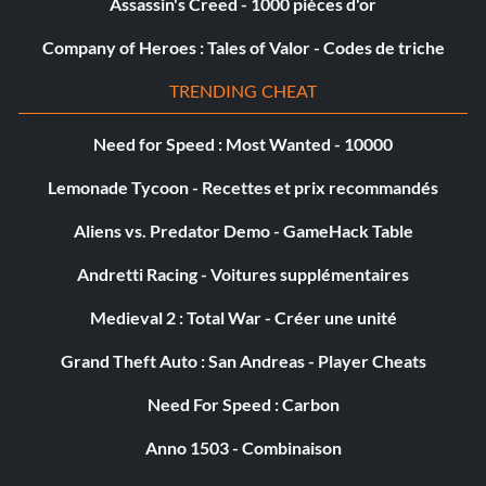
Assassin's Creed - 1000 pièces d'or
Company of Heroes : Tales of Valor - Codes de triche
TRENDING CHEAT
Need for Speed : Most Wanted - 10000
Lemonade Tycoon - Recettes et prix recommandés
Aliens vs. Predator Demo - GameHack Table
Andretti Racing - Voitures supplémentaires
Medieval 2 : Total War - Créer une unité
Grand Theft Auto : San Andreas - Player Cheats
Need For Speed : Carbon
Anno 1503 - Combinaison