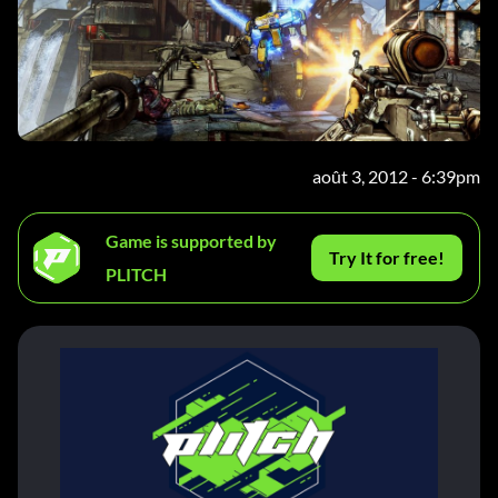
août 3, 2012 - 6:39pm
Game is supported by
Try It for free!
PLITCH