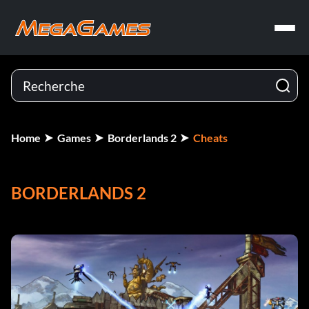
Home
Games
Borderlands 2
Cheats
BORDERLANDS 2