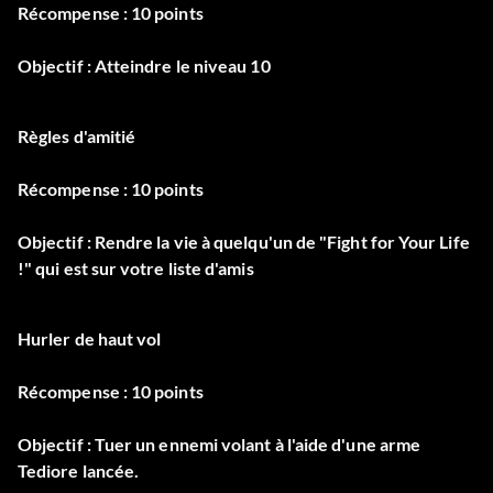
Récompense : 10 points
Objectif : Atteindre le niveau 10
Règles d'amitié
Récompense : 10 points
Objectif : Rendre la vie à quelqu'un de "Fight for Your Life
!" qui est sur votre liste d'amis
Hurler de haut vol
Récompense : 10 points
Objectif : Tuer un ennemi volant à l'aide d'une arme
Tediore lancée.