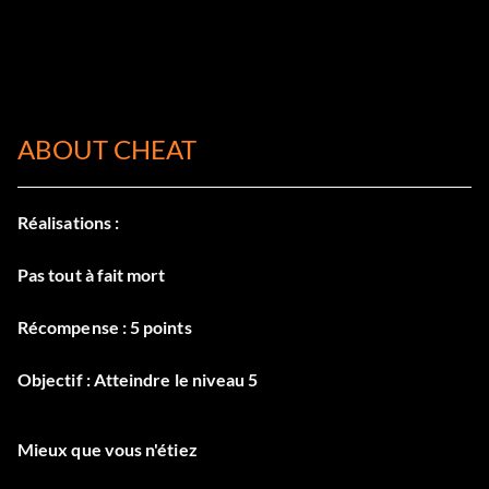
ABOUT CHEAT
Réalisations :
Pas tout à fait mort
Récompense : 5 points
Objectif : Atteindre le niveau 5
Mieux que vous n'étiez