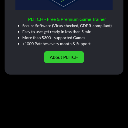
PLITCH - Free & Premium Game Trainer
Secure Software (Virus checked, GDPR-compliant)
Easy to use: get ready in less than 5 min
More than 5300+ supported Games
+1000 Patches every month & Support
About PLITCH