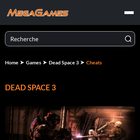
Home
Games
Dead Space 3
Cheats
DEAD SPACE 3