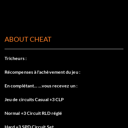
ABOUT CHEAT
Tricheurs :
Récompenses à l'achèvement du jeu :
En complétant... ...vous recevez un :
Jeu de circuits Casual +3 CLP
Normal +3 Circuit RLD réglé
Hard +3 SPD Circuit Set