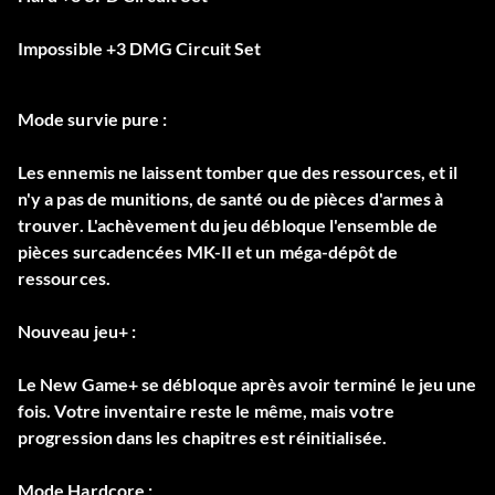
Impossible +3 DMG Circuit Set
Mode survie pure :
Les ennemis ne laissent tomber que des ressources, et il
n'y a pas de munitions, de santé ou de pièces d'armes à
trouver. L'achèvement du jeu débloque l'ensemble de
pièces surcadencées MK-II et un méga-dépôt de
ressources.
Nouveau jeu+ :
Le New Game+ se débloque après avoir terminé le jeu une
fois. Votre inventaire reste le même, mais votre
progression dans les chapitres est réinitialisée.
Mode Hardcore :