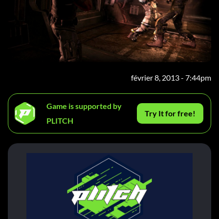
février 8, 2013 - 7:44pm
Game is supported by
Try It for free!
PLITCH