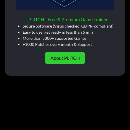
PLITCH - Free & Premium Game Trainer
Secure Software (Virus checked, GDPR-compliant)
Easy to use: get ready in less than 5 min
More than 5300+ supported Games
+1000 Patches every month & Support
About PLITCH