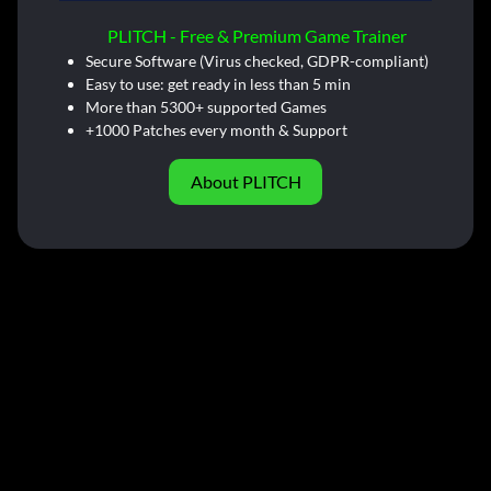
PLITCH - Free & Premium Game Trainer
Secure Software (Virus checked, GDPR-compliant)
Easy to use: get ready in less than 5 min
More than 5300+ supported Games
+1000 Patches every month & Support
About PLITCH