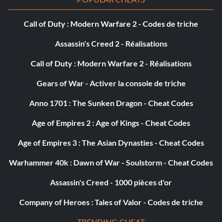
Call of Duty : Modern Warfare 2 - Codes de triche
Assassin's Creed 2 - Réalisations
Call of Duty : Modern Warfare 2 - Réalisations
Gears of War - Activer la console de triche
Anno 1701 : The Sunken Dragon - Cheat Codes
Age of Empires 2 : Age of Kings - Cheat Codes
Age of Empires 3 : The Asian Dynasties - Cheat Codes
Warhammer 40k : Dawn of War - Soulstorm - Cheat Codes
Assassin's Creed - 1000 pièces d'or
Company of Heroes : Tales of Valor - Codes de triche
TRENDING CHEAT