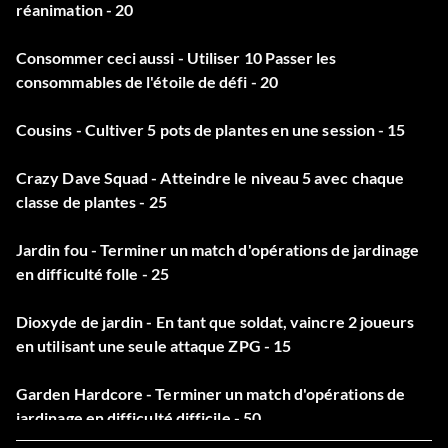
réanimation - 20
Consommer ceci aussi - Utiliser 10 Passer les
consommables de l'étoile de défi - 20
Cousins - Cultiver 5 pots de plantes en une session - 15
Crazy Dave Squad - Atteindre le niveau 5 avec chaque
classe de plantes - 25
Jardin fou - Terminer un match d'opérations de jardinage
en difficulté folle - 25
Dioxyde de jardin - En tant que soldat, vaincre 2 joueurs
en utilisant une seule attaque ZPG - 15
Garden Hardcore - Terminer un match d'opérations de
jardinage en difficulté difficile - 50