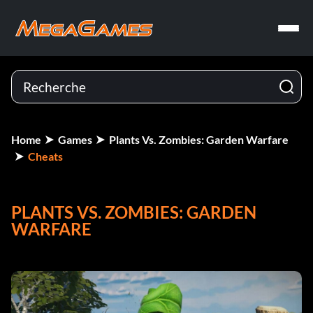
Home
Games
Plants Vs. Zombies: Garden Warfare
Cheats
PLANTS VS. ZOMBIES: GARDEN
WARFARE