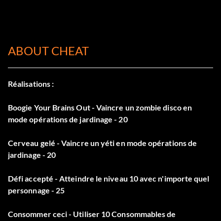
ABOUT CHEAT
Réalisations :
Boogie Your Brains Out - Vaincre un zombie disco en
mode opérations de jardinage - 20
Cerveau gelé - Vaincre un yéti en mode opérations de
jardinage - 20
Défi accepté - Atteindre le niveau 10 avec n'importe quel
personnage - 25
Consommer ceci - Utiliser 10 Consommables de