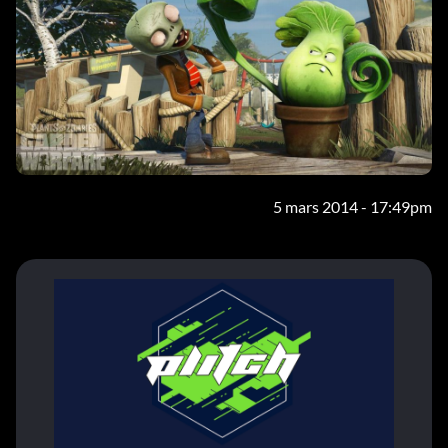
5 mars 2014 - 17:49pm