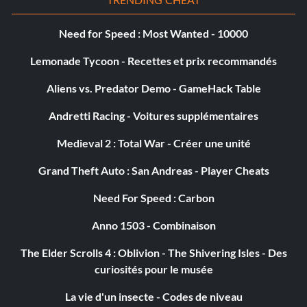
Need for Speed : Most Wanted - 10000
Lemonade Tycoon - Recettes et prix recommandés
Aliens vs. Predator Demo - GameHack Table
Andretti Racing - Voitures supplémentaires
Medieval 2 : Total War - Créer une unité
Grand Theft Auto : San Andreas - Player Cheats
Need For Speed : Carbon
Anno 1503 - Combinaison
The Elder Scrolls 4 : Oblivion - The Shivering Isles - Des
curiosités pour le musée
La vie d'un insecte - Codes de niveau